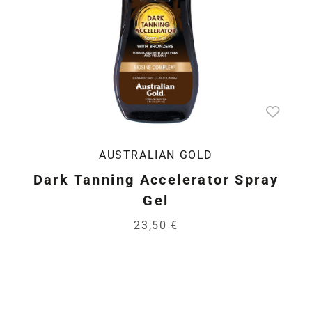
AUSTRALIAN GOLD
Dark Tanning Accelerator Spray
Gel
23,50 €