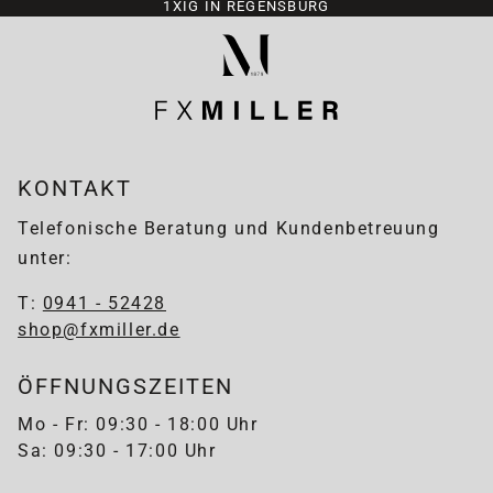
1XIG IN REGENSBURG
KONTAKT
Telefonische Beratung und Kundenbetreuung
unter:
T:
0941 - 52428
shop@fxmiller.de
ÖFFNUNGSZEITEN
Mo - Fr: 09:30 - 18:00 Uhr
Sa: 09:30 - 17:00 Uhr