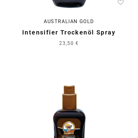
AUSTRALIAN GOLD
Intensifier Trockenöl Spray
23,50 €