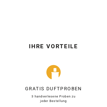
IHRE VORTEILE
GRATIS DUFTPROBEN
3 handverlesene Proben zu
jeder Bestellung