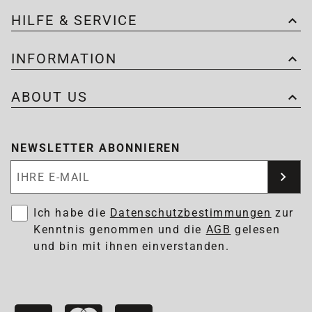
HILFE & SERVICE
INFORMATION
ABOUT US
NEWSLETTER ABONNIEREN
Newsletter abonnieren
Ich habe die
Datenschutzbestimmungen
zur
Kenntnis genommen und die
AGB
gelesen
und bin mit ihnen einverstanden.