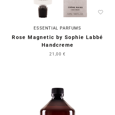
ESSENTIAL PARFUMS
Rose Magnetic by Sophie Labbé
Handcreme
21,00 €