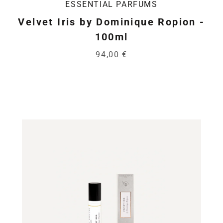
ESSENTIAL PARFUMS
Velvet Iris by Dominique Ropion -
100ml
94,00 €