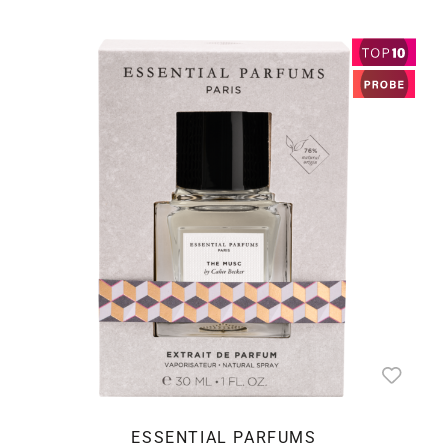
ESSENTIAL PARFUMS