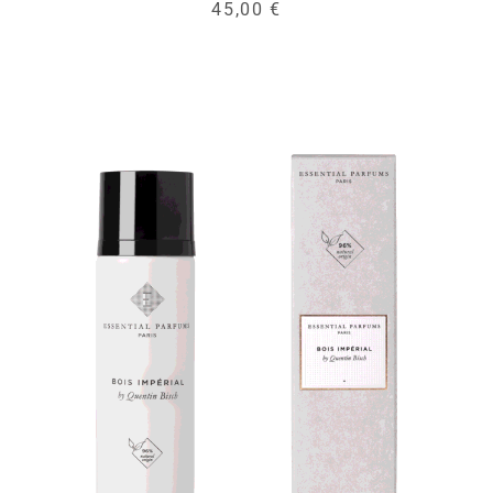
45,00 €