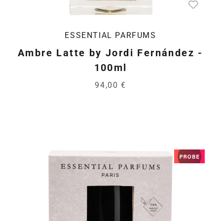
ESSENTIAL PARFUMS
Ambre Latte by Jordi Fernández -
100ml
94,00 €