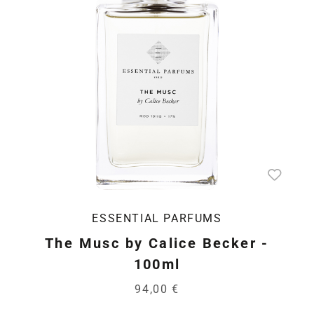
ESSENTIAL PARFUMS
The Musc by Calice Becker -
100ml
94,00 €