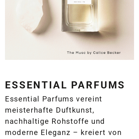
ESSENTIAL PARFUMS
Essential Parfums vereint
meisterhafte Duftkunst,
nachhaltige Rohstoffe und
moderne Eleganz – kreiert von