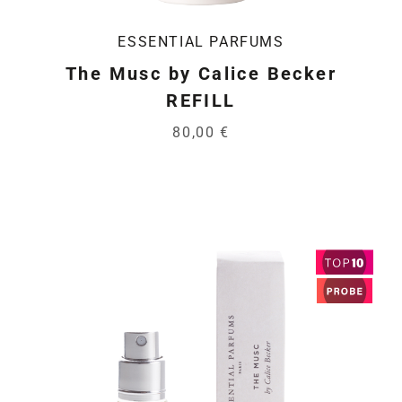
ESSENTIAL PARFUMS
The Musc by Calice Becker
REFILL
80,00 €