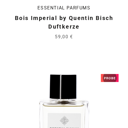
ESSENTIAL PARFUMS
Bois Imperial by Quentin Bisch
Duftkerze
59,00 €