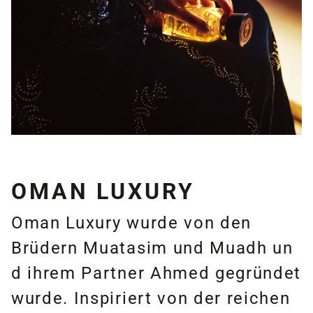
OMAN LUXURY
Oman Luxury wurde von den
Brüdern Muatasim und Muadh un
d ihrem Partner Ahmed gegründet
wurde. Inspiriert von der reichen