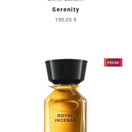
Serenity
190,00 €