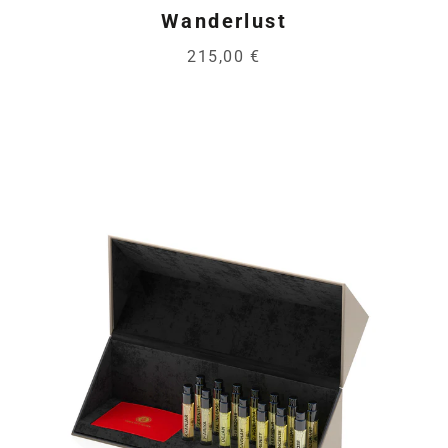
Wanderlust
215,00 €