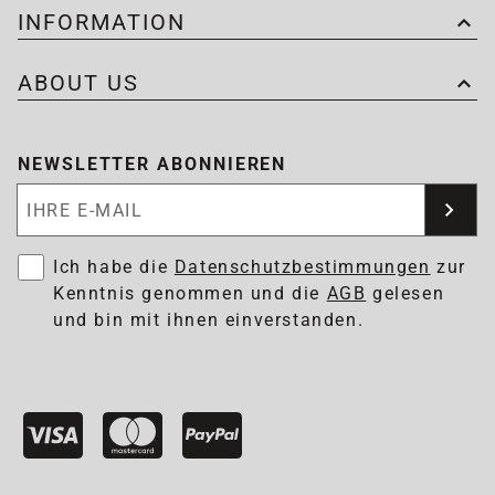
INFORMATION
ABOUT US
NEWSLETTER ABONNIEREN
Newsletter abonnieren
Ich habe die
Datenschutzbestimmungen
zur
Kenntnis genommen und die
AGB
gelesen
und bin mit ihnen einverstanden.