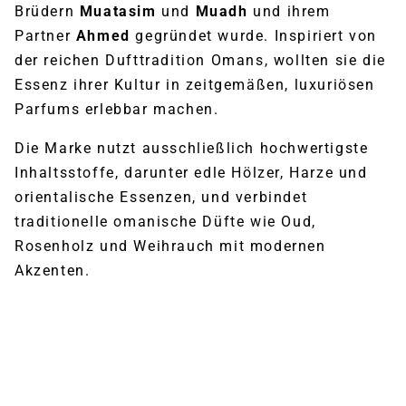
Brüdern
Muatasim
und
Muadh
und ihrem
Partner
Ahmed
gegründet wurde. Inspiriert von
der reichen Dufttradition Omans, wollten sie die
Essenz ihrer Kultur in zeitgemäßen, luxuriösen
Parfums erlebbar machen.
Die Marke nutzt ausschließlich hochwertigste
Inhaltsstoffe, darunter edle Hölzer, Harze und
orientalische Essenzen, und verbindet
traditionelle omanische Düfte wie Oud,
Rosenholz und Weihrauch mit modernen
Akzenten.