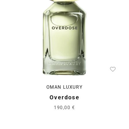
OMAN LUXURY
Overdose
190,00 €