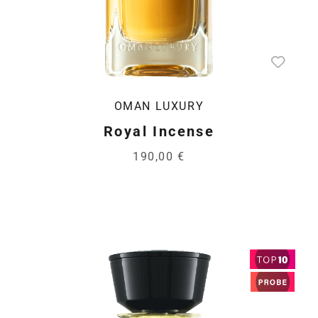
OMAN LUXURY
Royal Incense
190,00 €