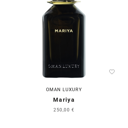
OMAN LUXURY
Mariya
250,00 €