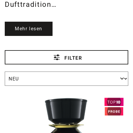
Dufttradition…
Mehr lesen
FILTER