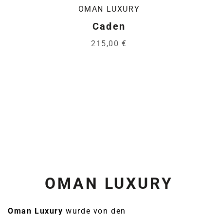
OMAN LUXURY
Caden
215,00 €
OMAN LUXURY
Oman Luxury
wurde von den