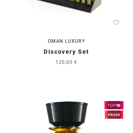
OMAN LUXURY
Discovery Set
120,00 €