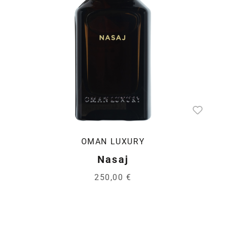
OMAN LUXURY
Nasaj
250,00 €