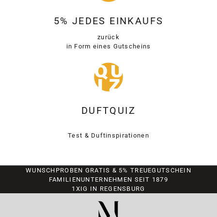
5% JEDES EINKAUFS
zurück
in Form eines Gutscheins
DUFTQUIZ
Test & Duftinspirationen
WUNSCHPROBEN GRATIS & 5% TREUEGUTSCHEIN
FAMILIENUNTERNEHMEN SEIT 1879
1XIG IN REGENSBURG