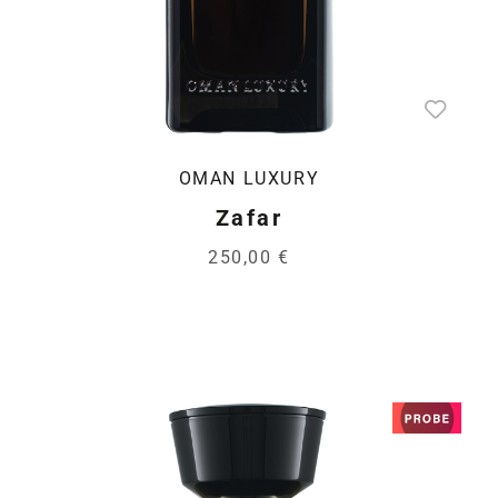
OMAN LUXURY
Zafar
250,00 €