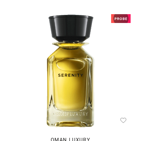
OMAN LUXURY