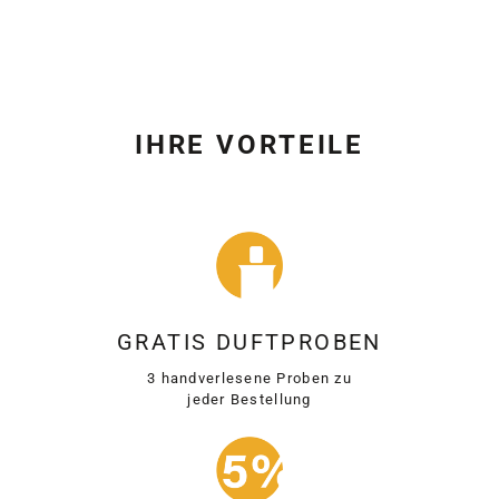
IHRE VORTEILE
GRATIS DUFTPROBEN
3 handverlesene Proben zu
jeder Bestellung