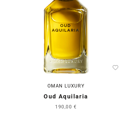
OMAN LUXURY
Oud Aquilaria
190,00 €