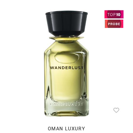
OMAN LUXURY