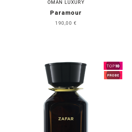
OMAN LUXURY
Paramour
190,00 €