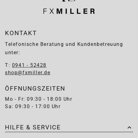
KONTAKT
Telefonische Beratung und Kundenbetreuung
unter:
T:
0941 - 52428
shop@fxmiller.de
ÖFFNUNGSZEITEN
Mo - Fr: 09:30 - 18:00 Uhr
Sa: 09:30 - 17:00 Uhr
HILFE & SERVICE