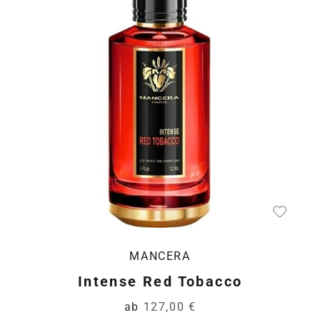
MANCERA
Intense Red Tobacco
ab
127,00 €