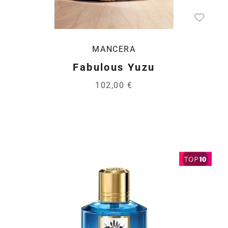
MANCERA
Fabulous Yuzu
102,00 €