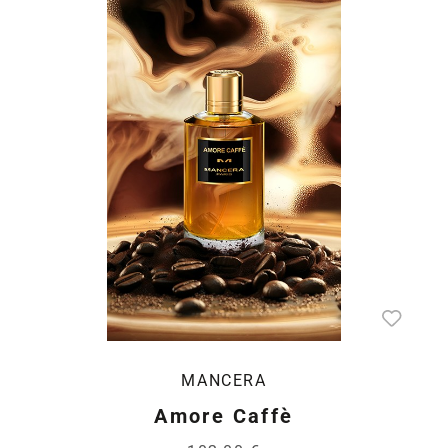
MANCERA
Amore Caffè