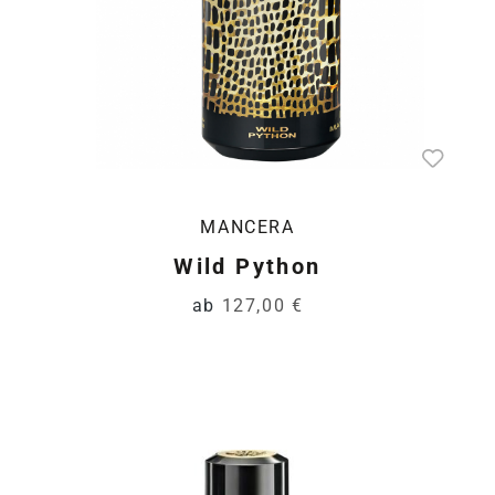
MANCERA
Wild Python
ab
127,00 €