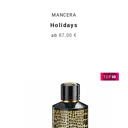
MANCERA
Holidays
ab
87,00 €