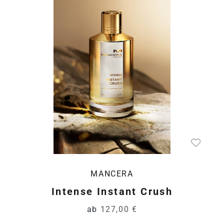
MANCERA
Intense Instant Crush
ab
127,00 €