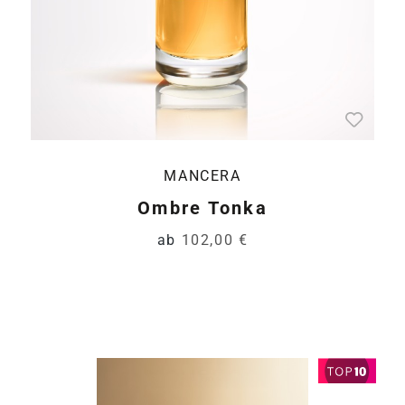
MANCERA
Ombre Tonka
ab
102,00 €