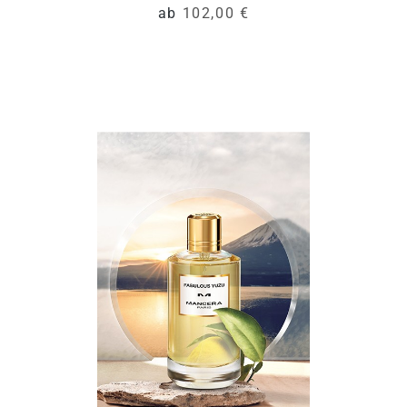
ab
102,00 €