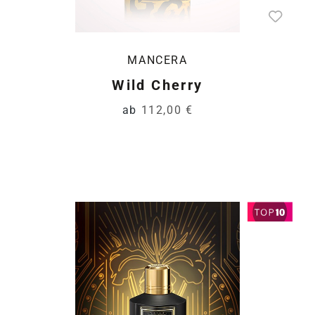
MANCERA
Wild Cherry
ab
112,00 €