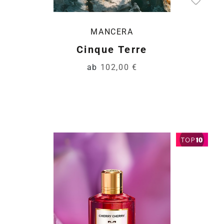
MANCERA
Cinque Terre
ab
102,00 €