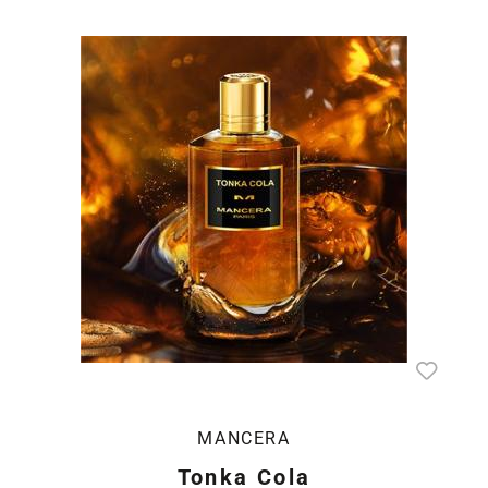
MANCERA
Tonka Cola