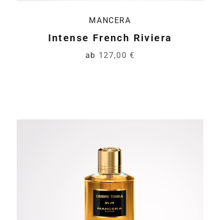
MANCERA
Intense French Riviera
ab
127,00 €