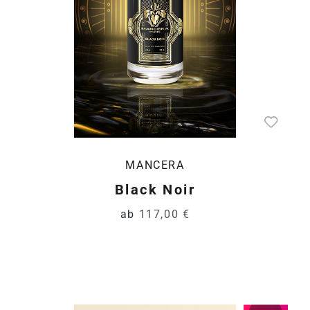
MANCERA
Black Noir
ab
117,00 €