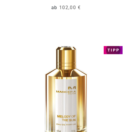
ab
102,00 €