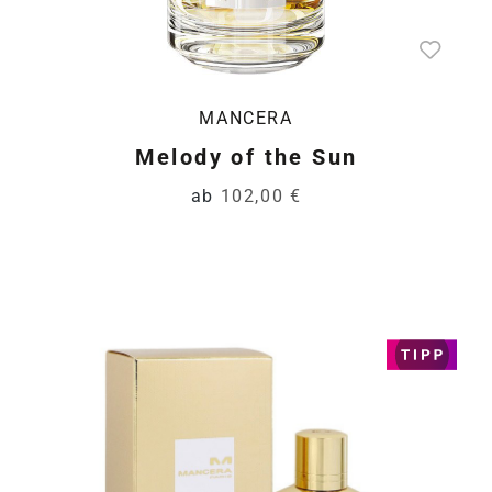
MANCERA
Melody of the Sun
ab
102,00 €