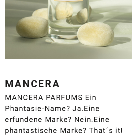
MANCERA
MANCERA PARFUMS Ein
Phantasie-Name? Ja.Eine
erfundene Marke? Nein.Eine
phantastische Marke? That´s it!