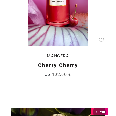
MANCERA
Cherry Cherry
ab
102,00 €