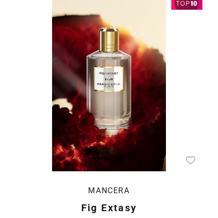
MANCERA
Fig Extasy