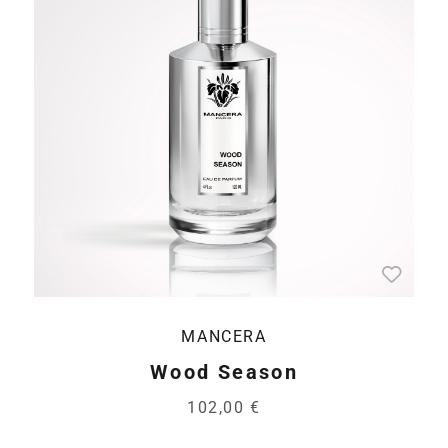
MANCERA
Wood Season
102,00 €