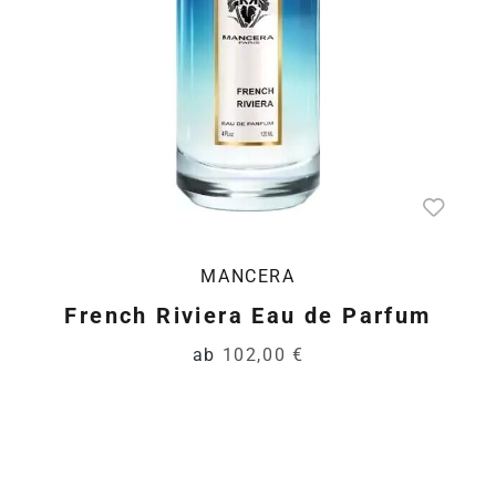
MANCERA
French Riviera Eau de Parfum
ab
102,00 €