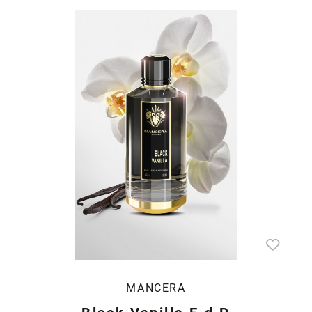
MANCERA