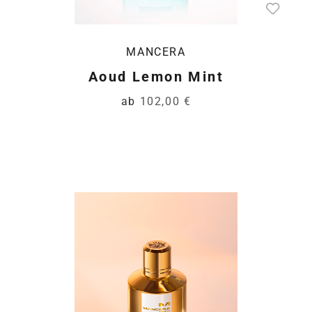
MANCERA
Aoud Lemon Mint
ab
102,00 €