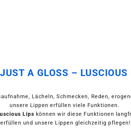
JUST A GLOSS – LUSCIOUS 
aufnahme, Lächeln, Schmecken, Reden, erogen
unsere Lippen erfüllen viele Funktionen.
uscious Lips
können wir diese Funktionen langfr
erfüllen und unsere Lippen gleichzeitig pflegen!