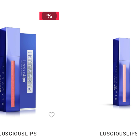
LUSCIOUSLIPS
LUSCIOUSLIP