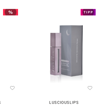
S
LUSCIOUSLIPS