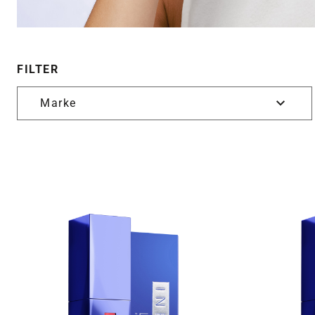
FILTER
Marke