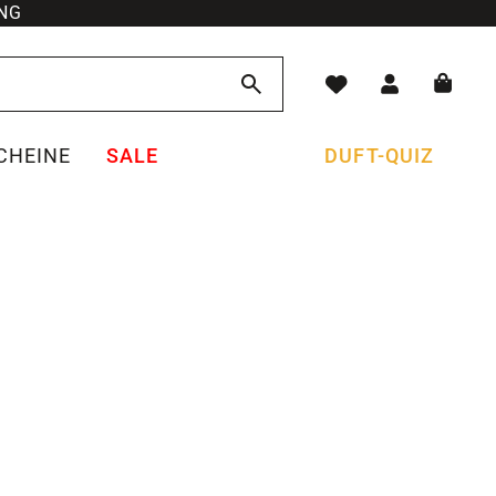
NG
CHEINE
SALE
DUFT-QUIZ