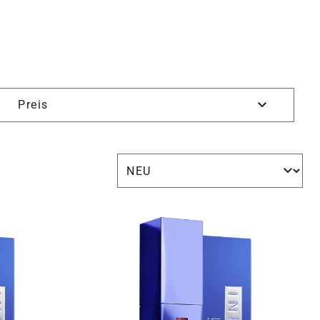
Preis