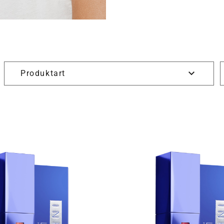
Produktart