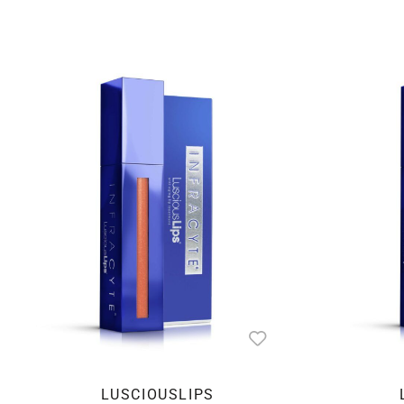
LUSCIOUSLIPS