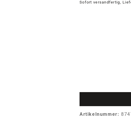
Sofort versandfertig, Lie
Artikelnummer:
874