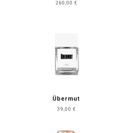
260,00 €
Übermut
39,00 €