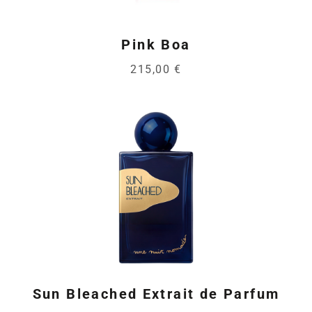
Pink Boa
215,00 €
Sun Bleached Extrait de Parfum