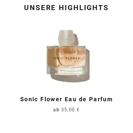
UNSERE HIGHLIGHTS
Produktgalerie überspring
Sonic Flower Eau de Parfum
ab
35,00 €