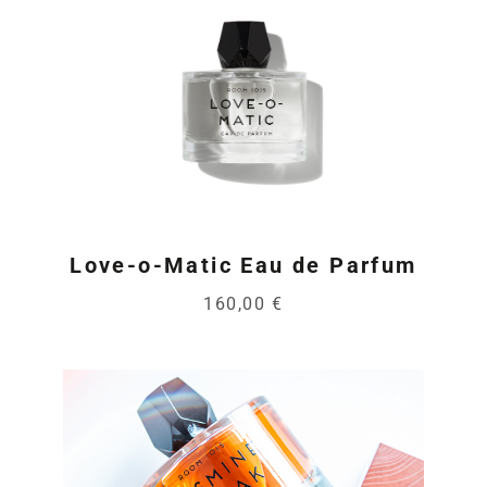
Love-o-Matic Eau de Parfum
160,00 €