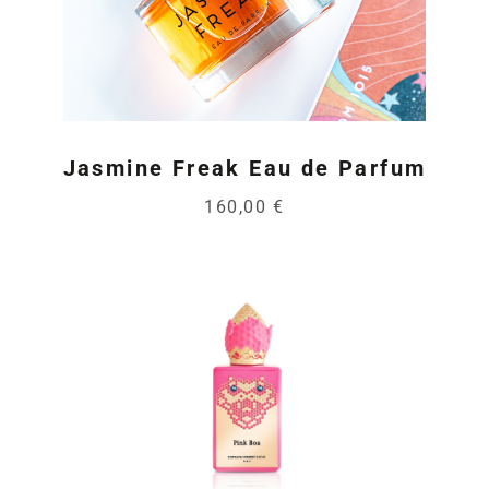
Jasmine Freak Eau de Parfum
160,00 €