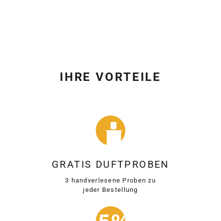
IHRE VORTEILE
GRATIS DUFTPROBEN
3 handverlesene Proben zu
jeder Bestellung