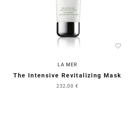
LA MER
The Intensive Revitalizing Mask
232,00 €