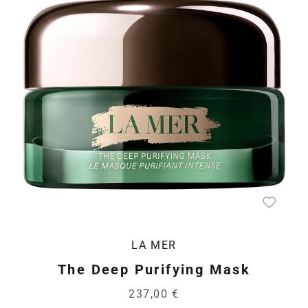
LA MER
The Deep Purifying Mask
237,00 €