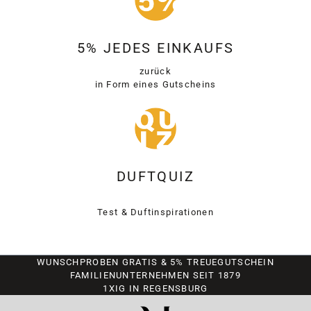
5% JEDES EINKAUFS
zurück
in Form eines Gutscheins
DUFTQUIZ
Test & Duftinspirationen
WUNSCHPROBEN GRATIS & 5% TREUEGUTSCHEIN
FAMILIENUNTERNEHMEN SEIT 1879
1XIG IN REGENSBURG