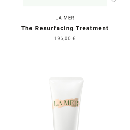
LA MER
The Resurfacing Treatment
196,00 €