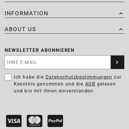
INFORMATION
ABOUT US
NEWSLETTER ABONNIEREN
Newsletter abonnieren
Ich habe die
Datenschutzbestimmungen
zur
Kenntnis genommen und die
AGB
gelesen
und bin mit ihnen einverstanden.