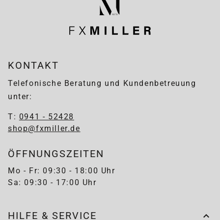
KONTAKT
Telefonische Beratung und Kundenbetreuung
unter:
T:
0941 - 52428
shop@fxmiller.de
ÖFFNUNGSZEITEN
Mo - Fr: 09:30 - 18:00 Uhr
Sa: 09:30 - 17:00 Uhr
HILFE & SERVICE