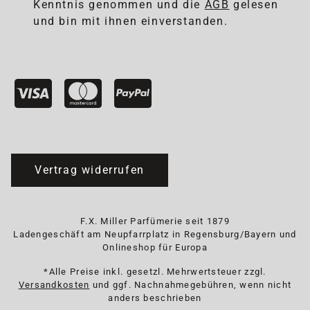
Kenntnis genommen und die
AGB
gelesen
und bin mit ihnen einverstanden.
Vertrag widerrufen
F.X. Miller Parfümerie seit 1879
Ladengeschäft am Neupfarrplatz in Regensburg/Bayern und
Onlineshop für Europa
*Alle Preise inkl. gesetzl. Mehrwertsteuer zzgl.
Versandkosten
und ggf. Nachnahmegebühren, wenn nicht
anders beschrieben