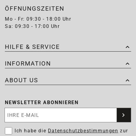
ÖFFNUNGSZEITEN
Mo - Fr: 09:30 - 18:00 Uhr
Sa: 09:30 - 17:00 Uhr
HILFE & SERVICE
INFORMATION
ABOUT US
NEWSLETTER ABONNIEREN
Newsletter abonnieren
Ich habe die
Datenschutzbestimmungen
zur