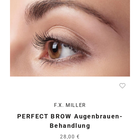
F.X. MILLER
PERFECT BROW Augenbrauen-
Behandlung
28,00 €