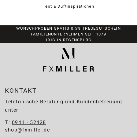
Test & Duftinspirationen
WUNSCHPROBEN GRATIS & 5% TREUEGUTSCHEIN
FAMILIENUNTERNEHMEN SEIT 1879
1XIG IN REGENSBURG
KONTAKT
Telefonische Beratung und Kundenbetreuung
unter:
T:
0941 - 52428
shop@fxmiller.de