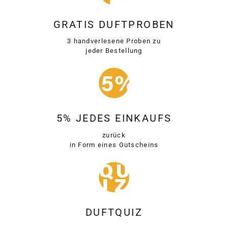
GRATIS DUFTPROBEN
3 handverlesene Proben zu
jeder Bestellung
5% JEDES EINKAUFS
zurück
in Form eines Gutscheins
DUFTQUIZ