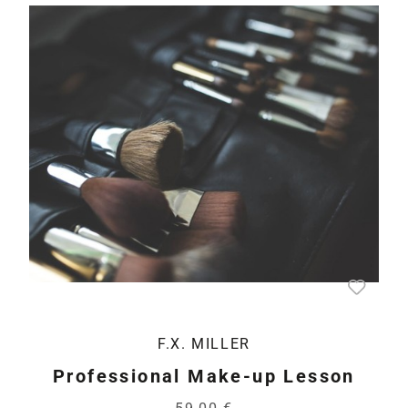
F.X. MILLER
Professional Make-up Lesson