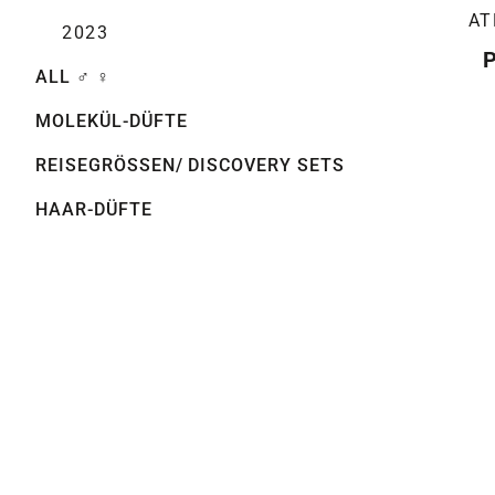
AT
2023
ALL ♂ ♀
MOLEKÜL-DÜFTE
REISEGRÖSSEN/ DISCOVERY SETS
HAAR-DÜFTE