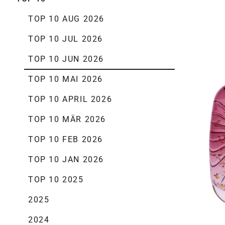
TOP 10 AUG 2026
TOP 10 JUL 2026
TOP 10 JUN 2026
TOP 10 MAI 2026
TOP 10 APRIL 2026
TOP 10 MÄR 2026
TOP 10 FEB 2026
TOP 10 JAN 2026
TOP 10 2025
2025
2024