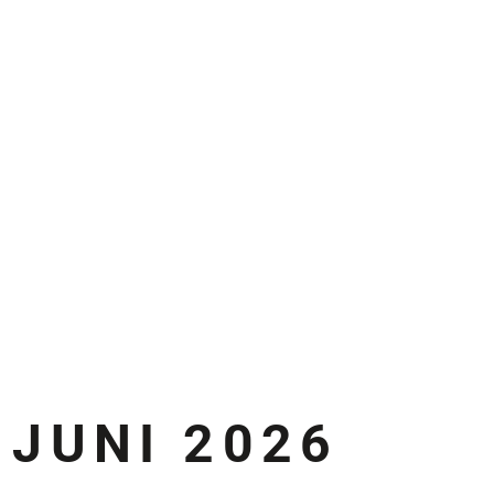
 JUNI 2026