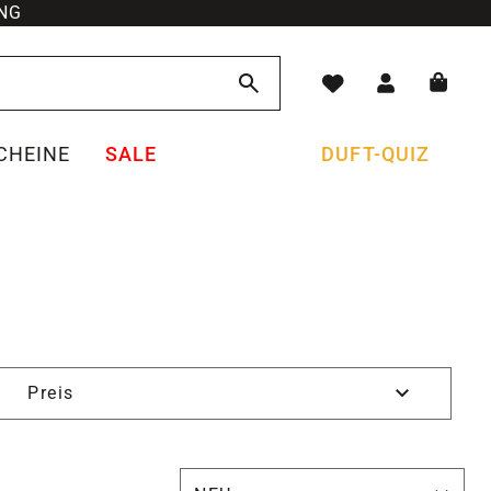
NG
CHEINE
SALE
DUFT-QUIZ
Preis