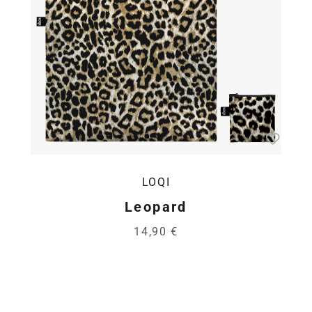
LOQI
Leopard
14,90 €