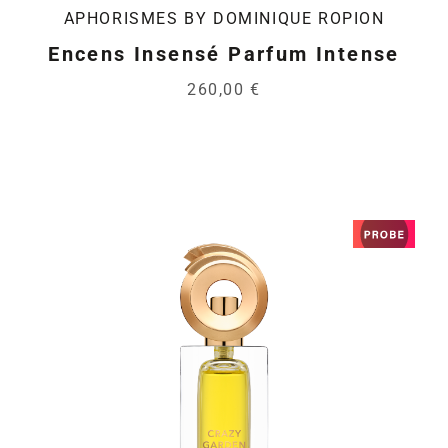
APHORISMES BY DOMINIQUE ROPION
Encens Insensé Parfum Intense
260,00 €