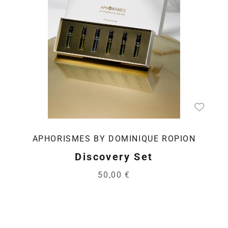
APHORISMES BY DOMINIQUE ROPION
Discovery Set
50,00 €