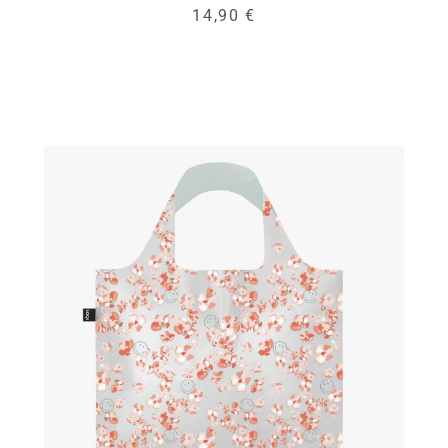
14,90 €