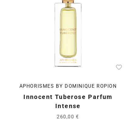
APHORISMES BY DOMINIQUE ROPION
Innocent Tuberose Parfum
Intense
260,00 €