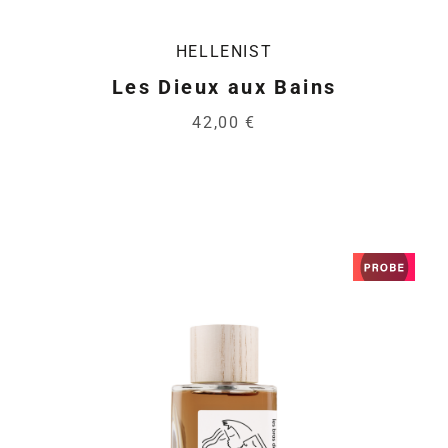
HELLENIST
Les Dieux aux Bains
42,00 €