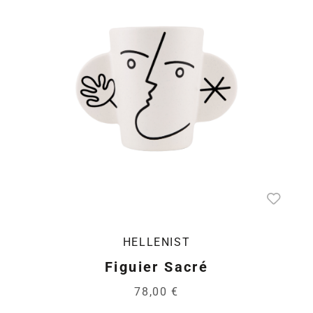
HELLENIST
Figuier Sacré
78,00 €