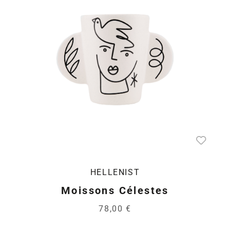
HELLENIST
Moissons Célestes
78,00 €