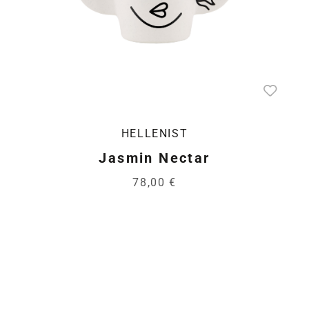
HELLENIST
Jasmin Nectar
78,00 €