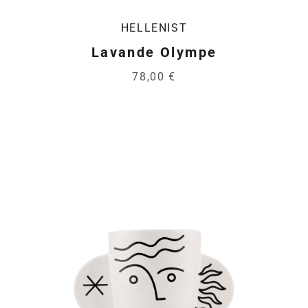
HELLENIST
Lavande Olympe
78,00 €