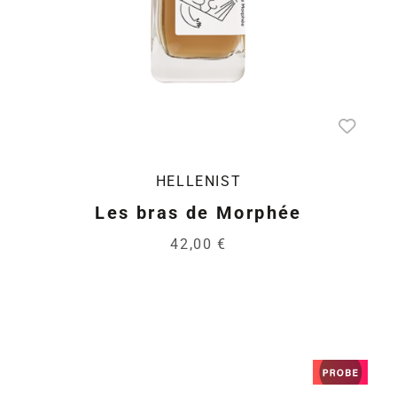
HELLENIST
Les bras de Morphée
42,00 €