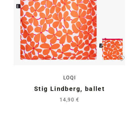
LOQI
Stig Lindberg, ballet
14,90 €