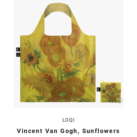
LOQI
Vincent Van Gogh, Sunflowers