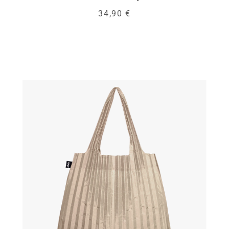
34,90 €