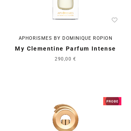
APHORISMES BY DOMINIQUE ROPION
My Clementine Parfum Intense
290,00 €