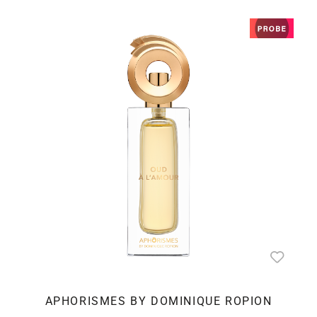
APHORISMES BY DOMINIQUE ROPION