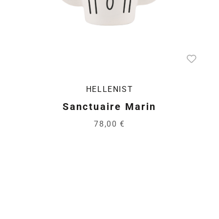
HELLENIST
Sanctuaire Marin
78,00 €