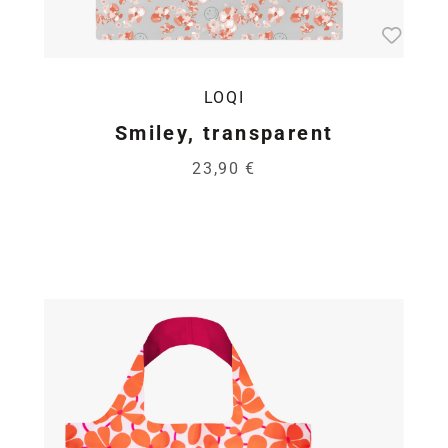
LOQI
Smiley, transparent
23,90 €