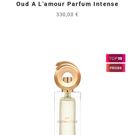
Oud A L'amour Parfum Intense
330,00 €