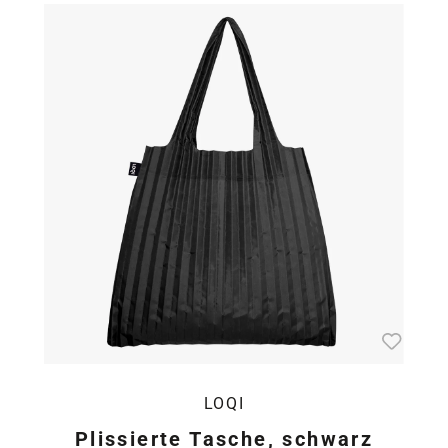
LOQI
Plissierte Tasche, schwarz