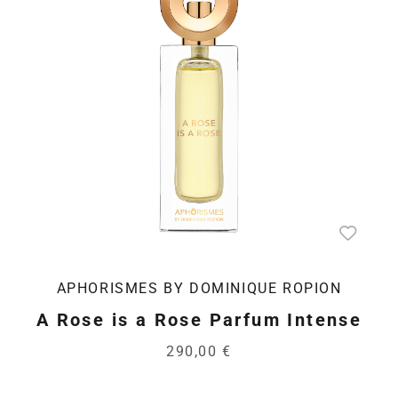
APHORISMES BY DOMINIQUE ROPION
A Rose is a Rose Parfum Intense
290,00 €