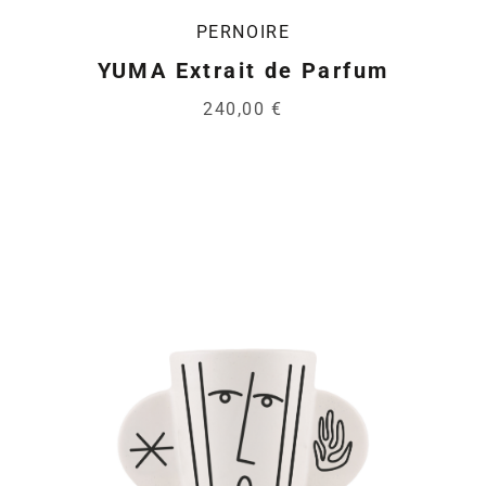
PERNOIRE
YUMA Extrait de Parfum
240,00 €