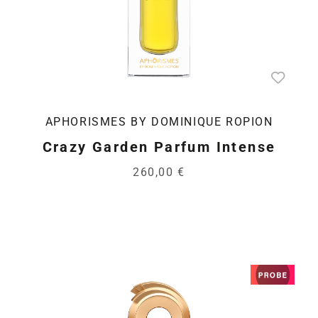
APHORISMES BY DOMINIQUE ROPION
Crazy Garden Parfum Intense
260,00 €