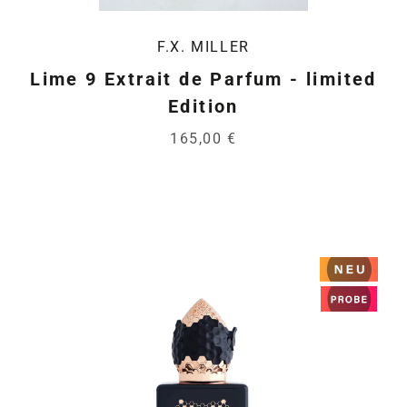
F.X. MILLER
Lime 9 Extrait de Parfum - limited
Edition
165,00 €