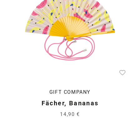
GIFT COMPANY
Fächer, Bananas
14,90 €