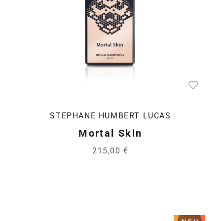
STEPHANE HUMBERT LUCAS
Mortal Skin
215,00 €