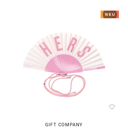
GIFT COMPANY