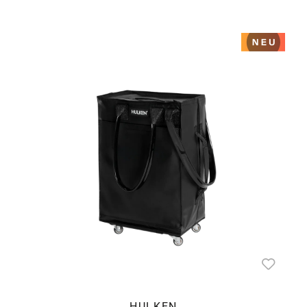
HULKEN