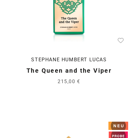
STEPHANE HUMBERT LUCAS
The Queen and the Viper
215,00 €