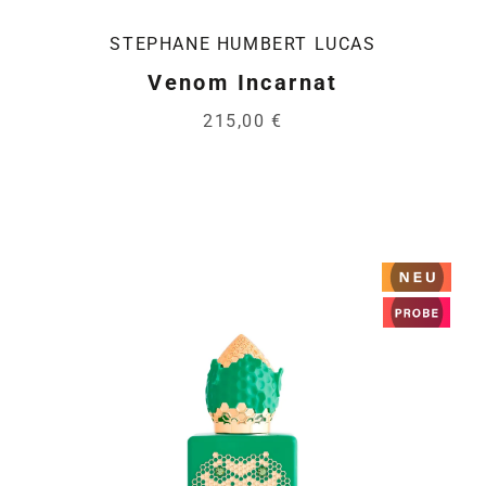
STEPHANE HUMBERT LUCAS
Venom Incarnat
215,00 €