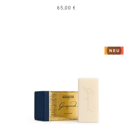
65,00 €