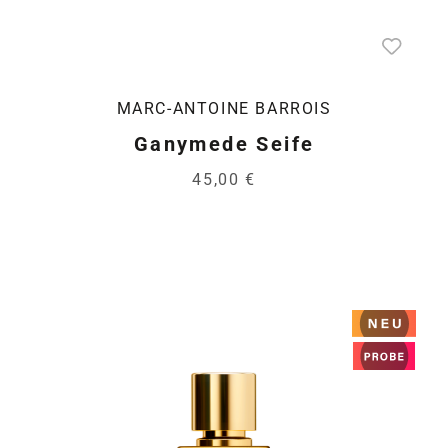
MARC-ANTOINE BARROIS
Ganymede Seife
45,00 €