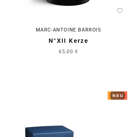
MARC-ANTOINE BARROIS
N°XII Kerze
65,00 €