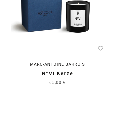
MARC-ANTOINE BARROIS
N°VI Kerze
65,00 €