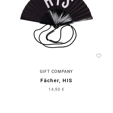
GIFT COMPANY
Fächer, HIS
14,90 €