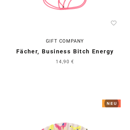
GIFT COMPANY
Fächer, Business Bitch Energy
14,90 €