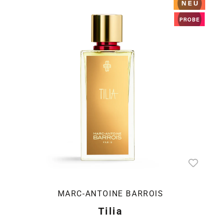
MARC-ANTOINE BARROIS
Tilia