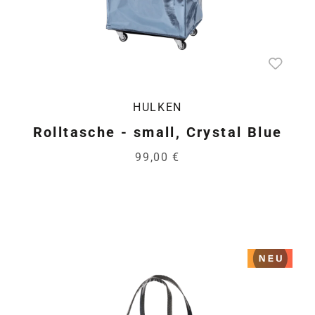
HULKEN
Rolltasche - small, Crystal Blue
99,00 €