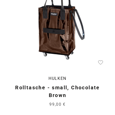
HULKEN
Rolltasche - small, Chocolate
Brown
99,00 €