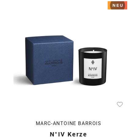
MARC-ANTOINE BARROIS
N°IV Kerze