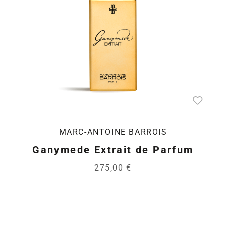
MARC-ANTOINE BARROIS
Ganymede Extrait de Parfum
275,00 €