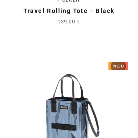
Travel Rolling Tote - Black
139,00 €