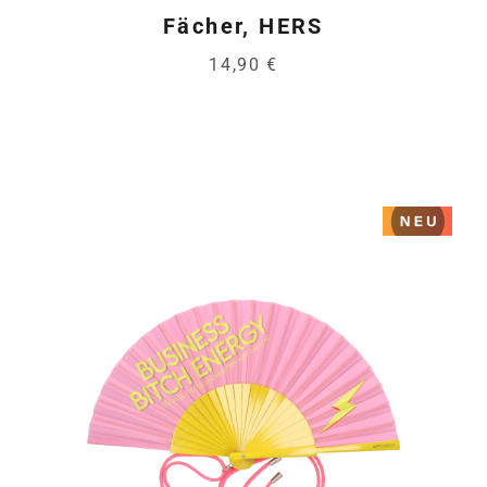
Fächer, HERS
14,90 €