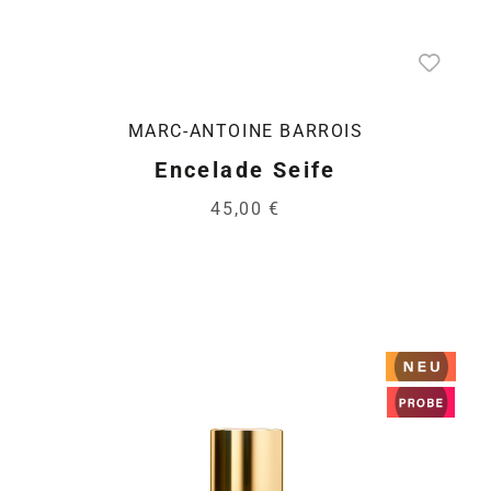
MARC-ANTOINE BARROIS
Encelade Seife
45,00 €