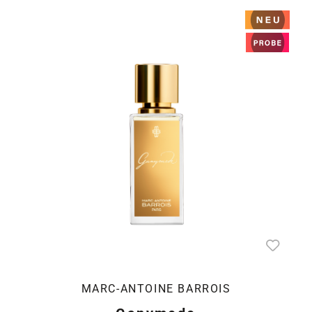
MARC-ANTOINE BARROIS