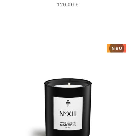
120,00 €