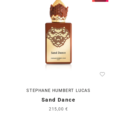
STEPHANE HUMBERT LUCAS
Sand Dance
215,00 €