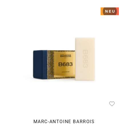
MARC-ANTOINE BARROIS