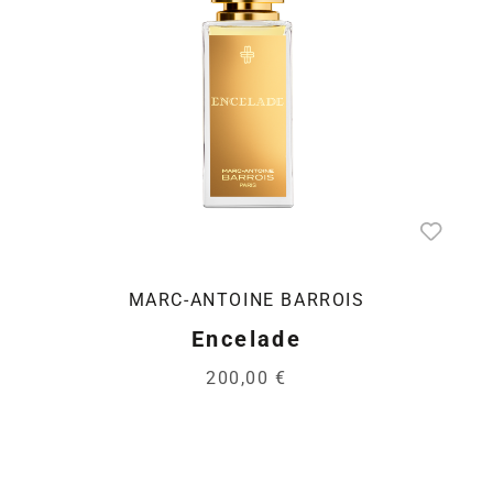
MARC-ANTOINE BARROIS
Encelade
200,00 €