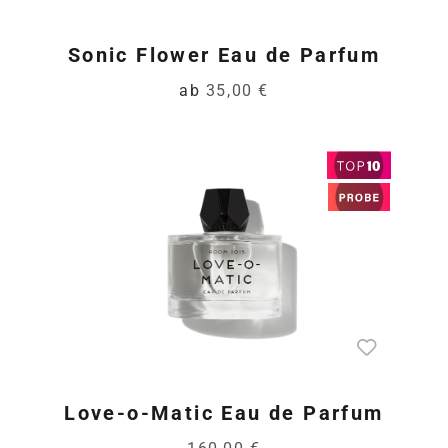
Sonic Flower Eau de Parfum
ab
35,00 €
Love-o-Matic Eau de Parfum