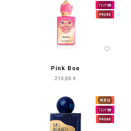
Pink Boa
215,00 €