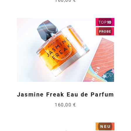
160,00 €
Jasmine Freak Eau de Parfum
160,00 €