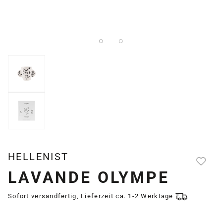
HELLENIST
LAVANDE OLYMPE
Sofort versandfertig, Lieferzeit ca. 1-2 Werktage