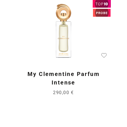
My Clementine Parfum
Intense
290,00 €