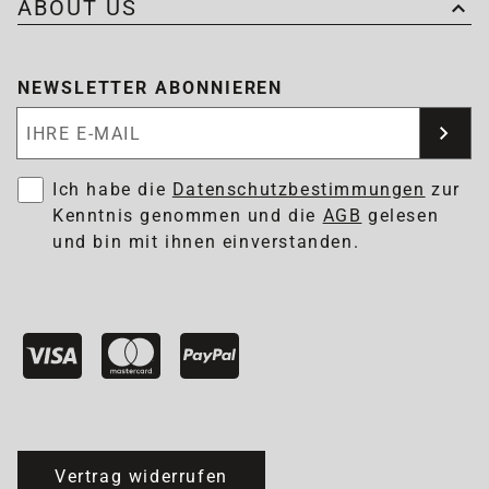
ABOUT US
NEWSLETTER ABONNIEREN
Newsletter abonnieren
Ich habe die
Datenschutzbestimmungen
zur
Kenntnis genommen und die
AGB
gelesen
und bin mit ihnen einverstanden.
Vertrag widerrufen