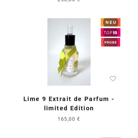
Lime 9 Extrait de Parfum -
limited Edition
165,00 €