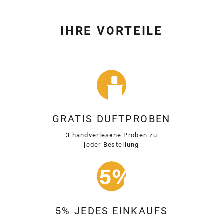
IHRE VORTEILE
GRATIS DUFTPROBEN
3 handverlesene Proben zu
jeder Bestellung
5% JEDES EINKAUFS