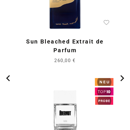
Sun Bleached Extrait de
Parfum
260,00 €