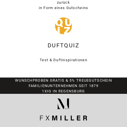
zurück
in Form eines Gutscheins
DUFTQUIZ
Test & Duftinspirationen
WUNSCHPROBEN GRATIS & 5% TREUEGUTSCHEIN
FAMILIENUNTERNEHMEN SEIT 1879
1XIG IN REGENSBURG