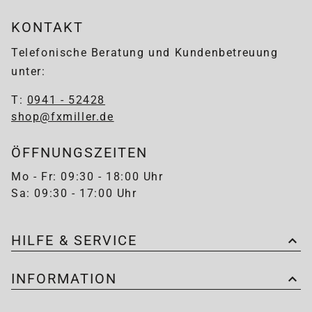
KONTAKT
Telefonische Beratung und Kundenbetreuung
unter:
T:
0941 - 52428
shop@fxmiller.de
ÖFFNUNGSZEITEN
Mo - Fr: 09:30 - 18:00 Uhr
Sa: 09:30 - 17:00 Uhr
HILFE & SERVICE
INFORMATION