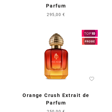
Parfum
295,00 €
Orange Crush Extrait de
Parfum
250,00 €