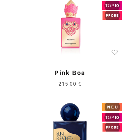
Pink Boa
215,00 €