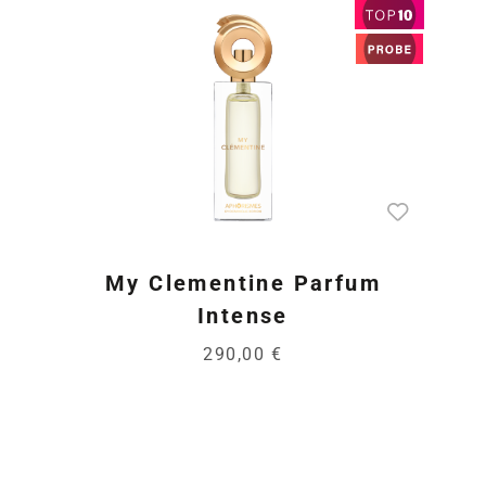
My Clementine Parfum
Intense
290,00 €