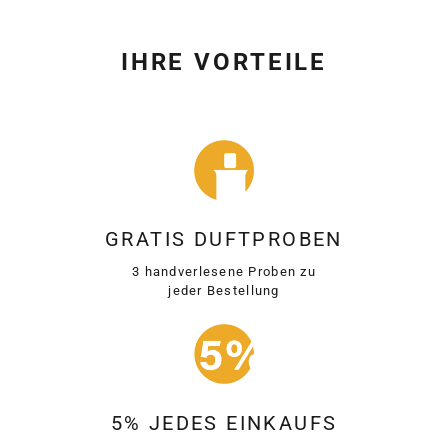
IHRE VORTEILE
GRATIS DUFTPROBEN
3 handverlesene Proben zu
jeder Bestellung
5% JEDES EINKAUFS