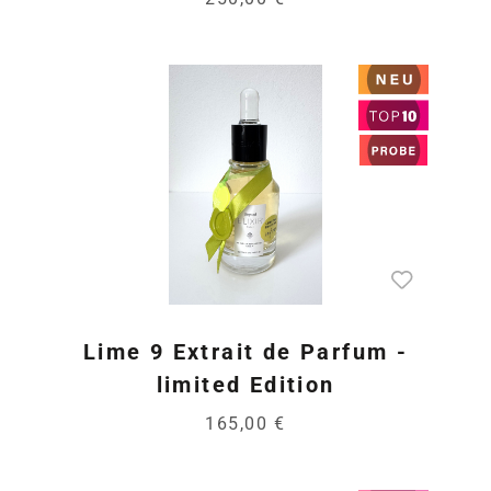
Lime 9 Extrait de Parfum -
limited Edition
165,00 €