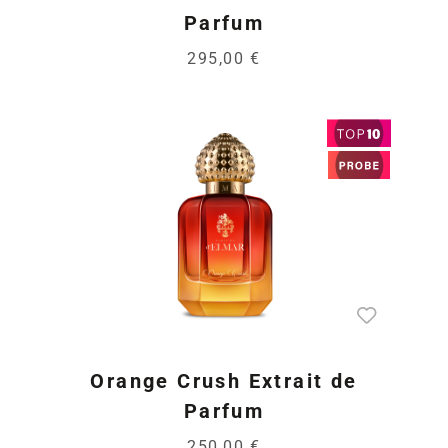
Parfum
295,00 €
Orange Crush Extrait de
Parfum
250,00 €