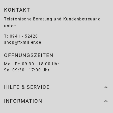
KONTAKT
Telefonische Beratung und Kundenbetreuung
unter:
T:
0941 - 52428
shop@fxmiller.de
ÖFFNUNGSZEITEN
Mo - Fr: 09:30 - 18:00 Uhr
Sa: 09:30 - 17:00 Uhr
HILFE & SERVICE
INFORMATION