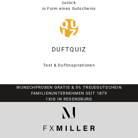
zurück
in Form eines Gutscheins
DUFTQUIZ
Test & Duftinspirationen
WUNSCHPROBEN GRATIS & 5% TREUEGUTSCHEIN
FAMILIENUNTERNEHMEN SEIT 1879
1XIG IN REGENSBURG