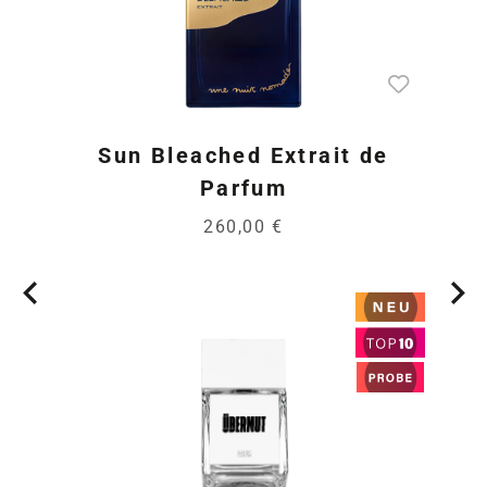
Sun Bleached Extrait de
Parfum
260,00 €