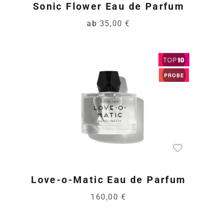
Sonic Flower Eau de Parfum
ab
35,00 €
Love-o-Matic Eau de Parfum
160,00 €