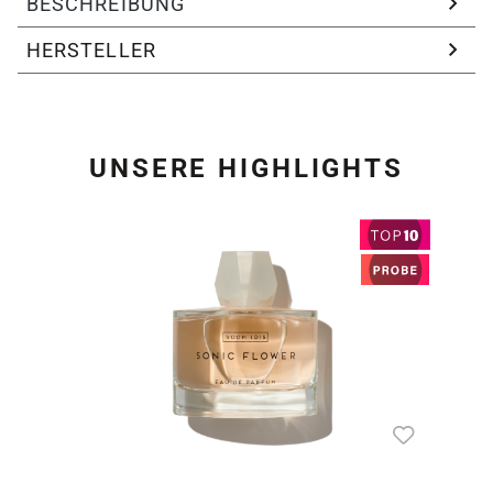
BESCHREIBUNG
HERSTELLER
UNSERE HIGHLIGHTS
Produktgalerie überspring