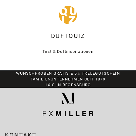
DUFTQUIZ
Test & Duftinspirationen
WUNSCHPROBEN GRATIS & 5% TREUEGUTSCHEIN
FAMILIENUNTERNEHMEN SEIT 1879
1XIG IN REGENSBURG
KONTAKT