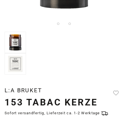
L:A BRUKET
153 TABAC KERZE
Sofort versandfertig, Lieferzeit ca. 1-2 Werktage