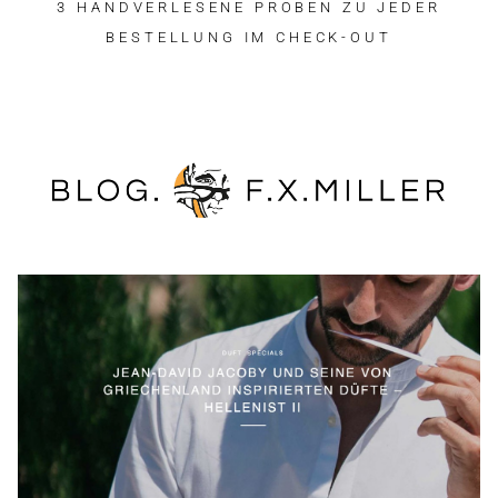
3 HANDVERLESENE PROBEN ZU JEDER
BESTELLUNG IM CHECK-OUT