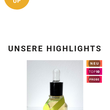
UP
UNSERE HIGHLIGHTS