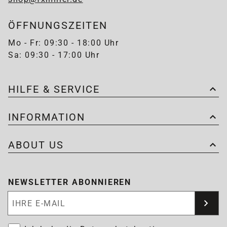
ÖFFNUNGSZEITEN
Mo - Fr: 09:30 - 18:00 Uhr
Sa: 09:30 - 17:00 Uhr
HILFE & SERVICE
INFORMATION
ABOUT US
NEWSLETTER ABONNIEREN
Newsletter abonnieren