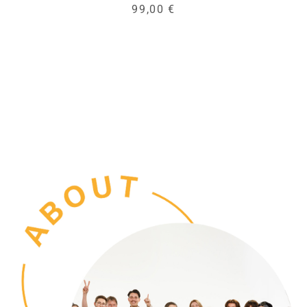
99,00 €