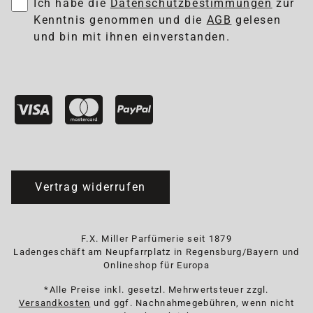
Ich habe die
Datenschutzbestimmungen
zur
Kenntnis genommen und die
AGB
gelesen
und bin mit ihnen einverstanden.
Vertrag widerrufen
F.X. Miller Parfümerie seit 1879
Ladengeschäft am Neupfarrplatz in Regensburg/Bayern und
Onlineshop für Europa
*Alle Preise inkl. gesetzl. Mehrwertsteuer zzgl.
Versandkosten
und ggf. Nachnahmegebühren, wenn nicht