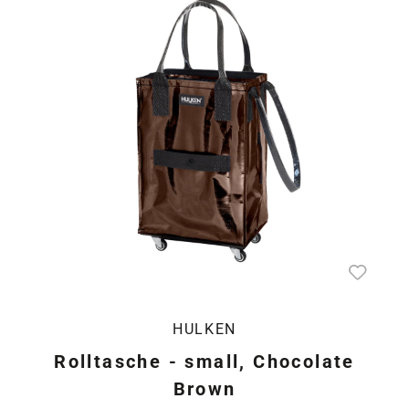
HULKEN
Rolltasche - small, Chocolate
Brown