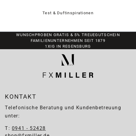
Test & Duftinspirationen
WUNSCHPROBEN GRATIS & 5% TREUEGUTSCHEIN
FAMILIENUNTERNEHMEN SEIT 1879
1XIG IN REGENSBURG
KONTAKT
Telefonische Beratung und Kundenbetreuung
unter:
T:
0941 - 52428
shop@fxmiller.de