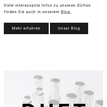
Viele interessante Infos zu unseren Düften
finden Sie auch in unserem
Blog.
Mehr erfahren
Unser Blog