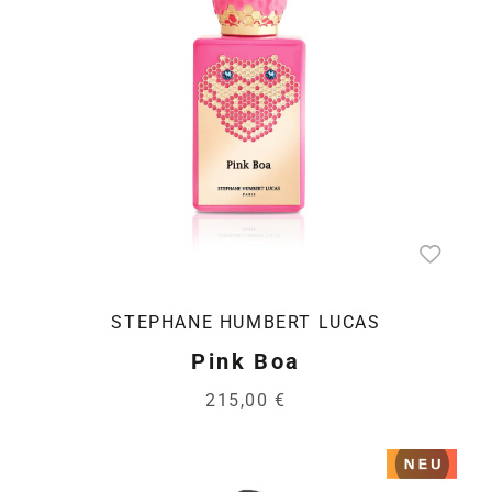
STEPHANE HUMBERT LUCAS
Pink Boa
215,00 €