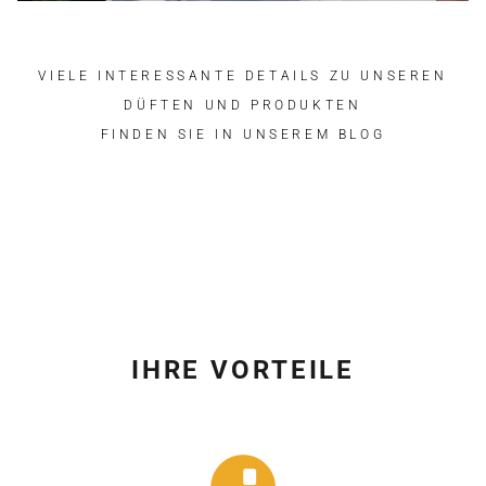
VIELE INTERESSANTE DETAILS ZU UNSEREN
DÜFTEN UND PRODUKTEN
FINDEN SIE IN UNSEREM BLOG
IHRE VORTEILE