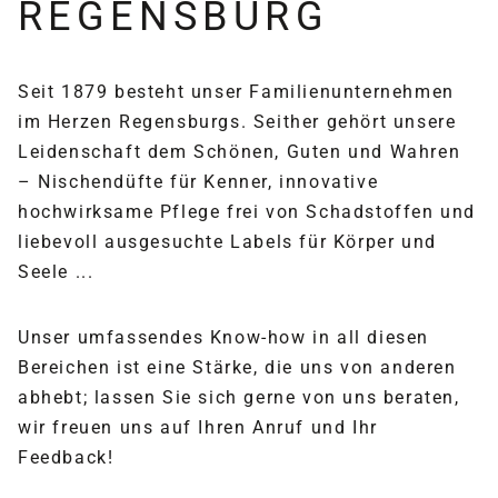
REGENSBURG
Seit 1879 besteht unser Familienunternehmen
im Herzen Regensburgs. Seither gehört unsere
Leidenschaft dem Schönen, Guten und Wahren
– Nischendüfte für Kenner, innovative
hochwirksame Pflege frei von Schadstoffen und
liebevoll ausgesuchte Labels für Körper und
Seele ...
Unser umfassendes Know-how in all diesen
Bereichen ist eine Stärke, die uns von anderen
abhebt; lassen Sie sich gerne von uns beraten,
wir freuen uns auf Ihren Anruf und Ihr
Feedback!