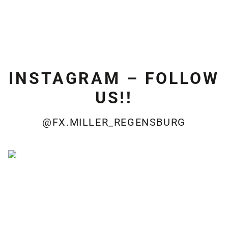
INSTAGRAM – FOLLOW
US!!
@FX.MILLER_REGENSBURG