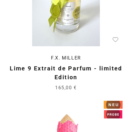
F.X. MILLER
Lime 9 Extrait de Parfum - limited
Edition
165,00 €