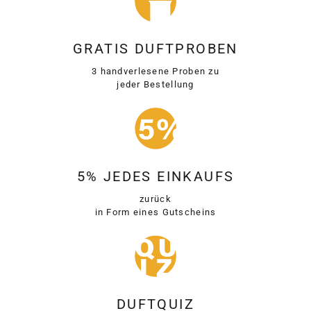
GRATIS DUFTPROBEN
3 handverlesene Proben zu
jeder Bestellung
5% JEDES EINKAUFS
zurück
in Form eines Gutscheins
DUFTQUIZ