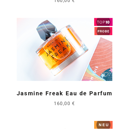
160,00 €
Jasmine Freak Eau de Parfum
160,00 €