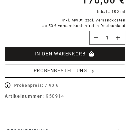
170,00 €
Inhalt:
100 ml
inkl. MwSt. zzgl. Versandkosten
ab 50 € versandkostenfrei in Deutschland
Produkt Anzahl:
IN DEN WARENKORB
PROBENBESTELLUNG
Probenpreis:
7,90 €
Artikelnummer:
950914