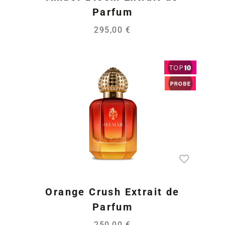
Parfum
295,00 €
Orange Crush Extrait de
Parfum
250,00 €