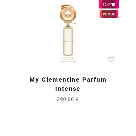
My Clementine Parfum
Intense
290,00 €