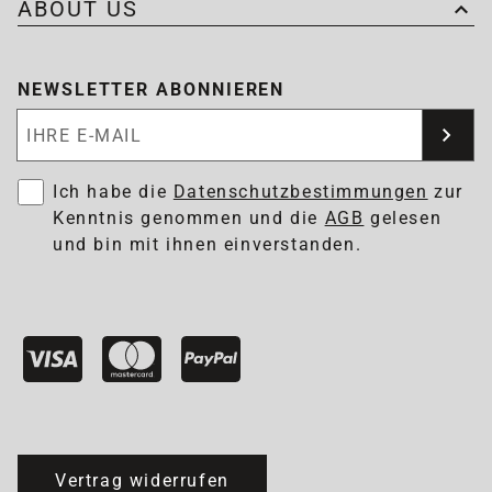
ABOUT US
NEWSLETTER ABONNIEREN
Newsletter abonnieren
Ich habe die
Datenschutzbestimmungen
zur
Kenntnis genommen und die
AGB
gelesen
und bin mit ihnen einverstanden.
Vertrag widerrufen