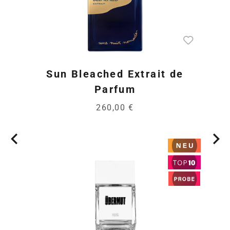
Sun Bleached Extrait de
Parfum
260,00 €