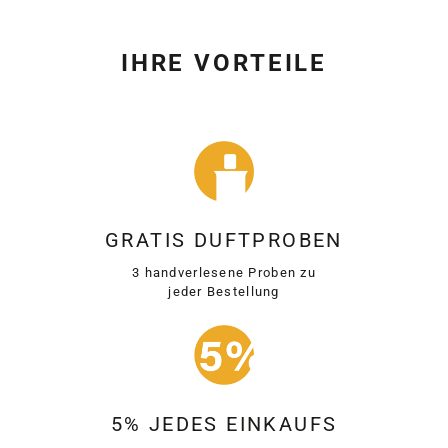
IHRE VORTEILE
GRATIS DUFTPROBEN
3 handverlesene Proben zu
jeder Bestellung
5% JEDES EINKAUFS