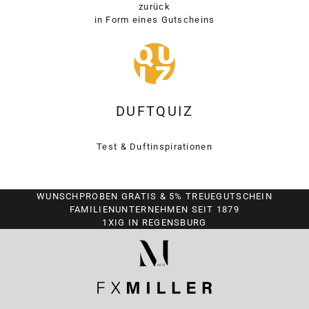
zurück
in Form eines Gutscheins
DUFTQUIZ
Test & Duftinspirationen
WUNSCHPROBEN GRATIS & 5% TREUEGUTSCHEIN
FAMILIENUNTERNEHMEN SEIT 1879
1XIG IN REGENSBURG