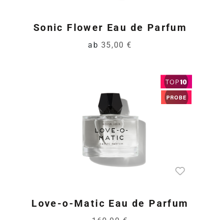
Sonic Flower Eau de Parfum
ab
35,00 €
Love-o-Matic Eau de Parfum