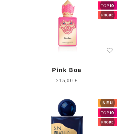
Pink Boa
215,00 €