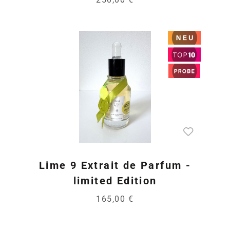
Lime 9 Extrait de Parfum -
limited Edition
165,00 €