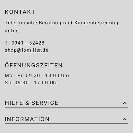
KONTAKT
Telefonische Beratung und Kundenbetreuung
unter:
T:
0941 - 52428
shop@fxmiller.de
ÖFFNUNGSZEITEN
Mo - Fr: 09:30 - 18:00 Uhr
Sa: 09:30 - 17:00 Uhr
HILFE & SERVICE
INFORMATION