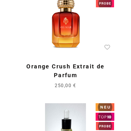
Orange Crush Extrait de
Parfum
250,00 €