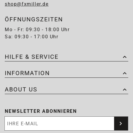
shop@fxmiller.de
ÖFFNUNGSZEITEN
Mo - Fr: 09:30 - 18:00 Uhr
Sa: 09:30 - 17:00 Uhr
HILFE & SERVICE
INFORMATION
ABOUT US
NEWSLETTER ABONNIEREN
Newsletter abonnieren