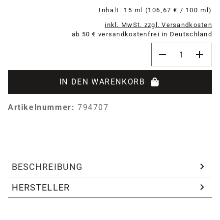
Inhalt:
15 ml
(106,67 € / 100 ml)
inkl. MwSt. zzgl. Versandkosten
ab 50 € versandkostenfrei in Deutschland
Produkt Anzahl:
IN DEN WARENKORB
Artikelnummer:
794707
BESCHREIBUNG
HERSTELLER