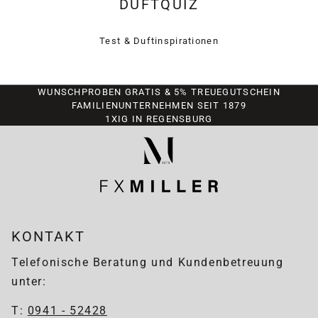
DUFTQUIZ
Test & Duftinspirationen
WUNSCHPROBEN GRATIS & 5% TREUEGUTSCHEIN
FAMILIENUNTERNEHMEN SEIT 1879
1XIG IN REGENSBURG
KONTAKT
Telefonische Beratung und Kundenbetreuung
unter:
T:
0941 - 52428