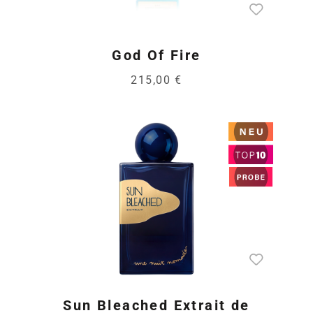
God Of Fire
215,00 €
Sun Bleached Extrait de