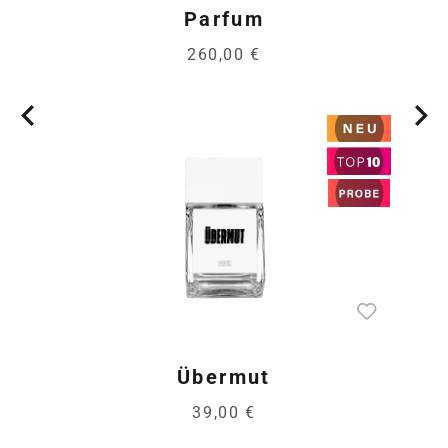
Parfum
260,00 €
Übermut
39,00 €