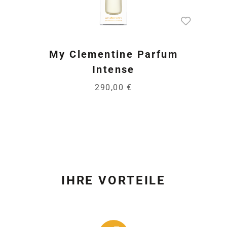
My Clementine Parfum
Intense
290,00 €
IHRE VORTEILE