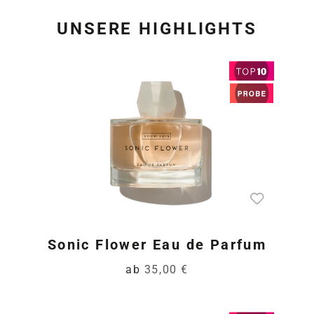
UNSERE HIGHLIGHTS
Produktgalerie überspring
Sonic Flower Eau de Parfum
ab
35,00 €