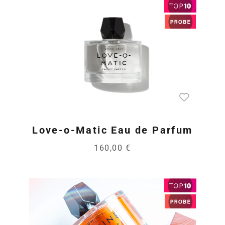
Love-o-Matic Eau de Parfum
160,00 €