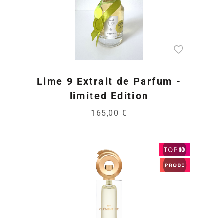
Lime 9 Extrait de Parfum -
limited Edition
165,00 €