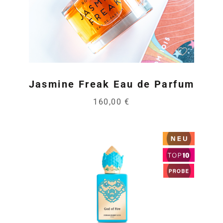
Jasmine Freak Eau de Parfum
160,00 €