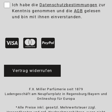
Ich habe die
Datenschutzbestimmungen
zur
Kenntnis genommen und die
AGB
gelesen
und bin mit ihnen einverstanden.
Vertrag widerrufen
F.X. Miller Parfümerie seit 1879
Ladengeschäft am Neupfarrplatz in Regensburg/Bayern und
Onlineshop für Europa
*Alle Preise inkl. gesetzl. Mehrwertsteuer zzgl.