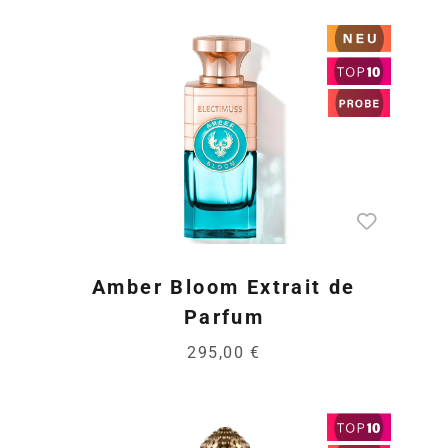
Amber Bloom Extrait de
Parfum
295,00 €