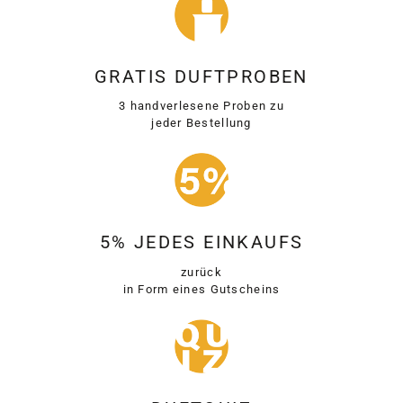
GRATIS DUFTPROBEN
3 handverlesene Proben zu
jeder Bestellung
5% JEDES EINKAUFS
zurück
in Form eines Gutscheins