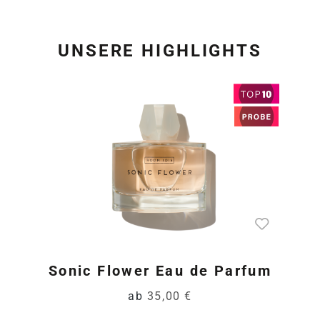
UNSERE HIGHLIGHTS
Produktgalerie überspring
Sonic Flower Eau de Parfum
ab
35,00 €