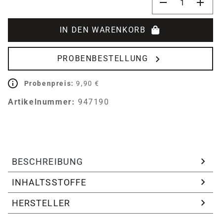
IN DEN WARENKORB
PROBENBESTELLUNG
Probenpreis:
9,90 €
Artikelnummer:
947190
BESCHREIBUNG
INHALTSSTOFFE
HERSTELLER