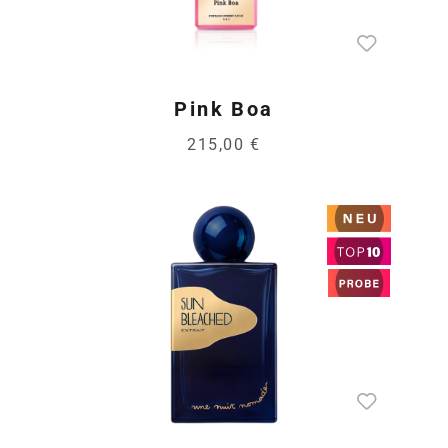
Pink Boa
215,00 €