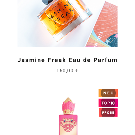
Jasmine Freak Eau de Parfum
160,00 €