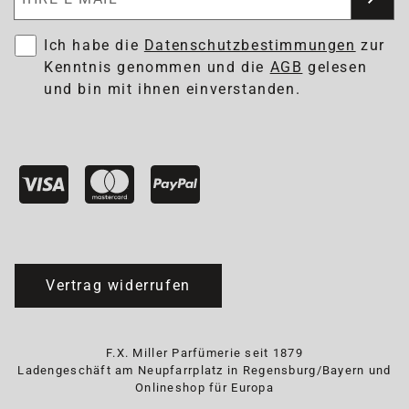
Ich habe die
Datenschutzbestimmungen
zur
Kenntnis genommen und die
AGB
gelesen
und bin mit ihnen einverstanden.
Vertrag widerrufen
F.X. Miller Parfümerie seit 1879
Ladengeschäft am Neupfarrplatz in Regensburg/Bayern und
Onlineshop für Europa