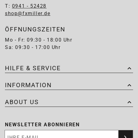
T:
0941 - 52428
shop@fxmiller.de
ÖFFNUNGSZEITEN
Mo - Fr: 09:30 - 18:00 Uhr
Sa: 09:30 - 17:00 Uhr
HILFE & SERVICE
INFORMATION
ABOUT US
NEWSLETTER ABONNIEREN
Newsletter abonnieren