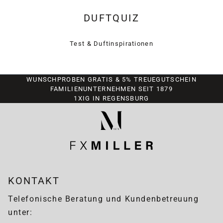
DUFTQUIZ
Test & Duftinspirationen
WUNSCHPROBEN GRATIS & 5% TREUEGUTSCHEIN
FAMILIENUNTERNEHMEN SEIT 1879
1XIG IN REGENSBURG
KONTAKT
Telefonische Beratung und Kundenbetreuung
unter: