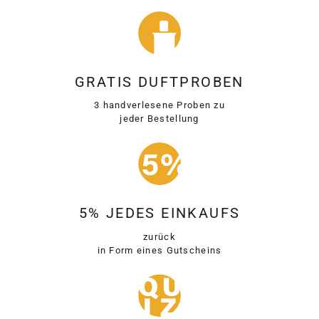
GRATIS DUFTPROBEN
3 handverlesene Proben zu
jeder Bestellung
5% JEDES EINKAUFS
zurück
in Form eines Gutscheins