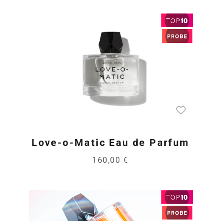
Love-o-Matic Eau de Parfum
160,00 €