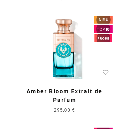
Amber Bloom Extrait de
Parfum
295,00 €