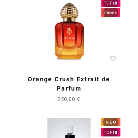
Orange Crush Extrait de
Parfum
250,00 €