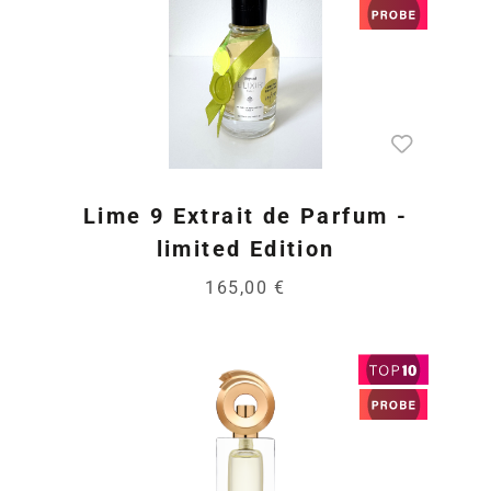
Lime 9 Extrait de Parfum -
limited Edition
165,00 €