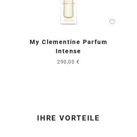
My Clementine Parfum
Intense
290,00 €
IHRE VORTEILE