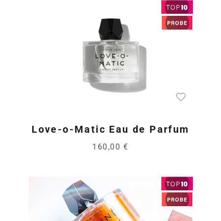
Love-o-Matic Eau de Parfum
160,00 €