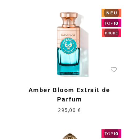
Amber Bloom Extrait de
Parfum
295,00 €