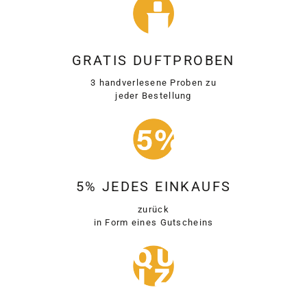
GRATIS DUFTPROBEN
3 handverlesene Proben zu
jeder Bestellung
5% JEDES EINKAUFS
zurück
in Form eines Gutscheins