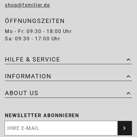
shop@fxmiller.de
ÖFFNUNGSZEITEN
Mo - Fr: 09:30 - 18:00 Uhr
Sa: 09:30 - 17:00 Uhr
HILFE & SERVICE
INFORMATION
ABOUT US
NEWSLETTER ABONNIEREN
Newsletter abonnieren