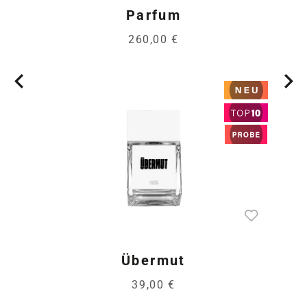
Parfum
260,00 €
Übermut
39,00 €