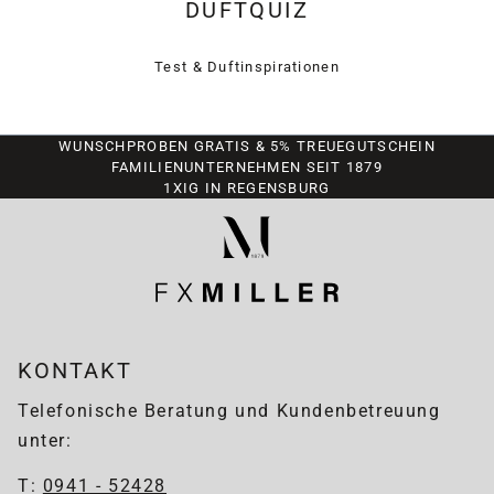
DUFTQUIZ
Test & Duftinspirationen
WUNSCHPROBEN GRATIS & 5% TREUEGUTSCHEIN
FAMILIENUNTERNEHMEN SEIT 1879
1XIG IN REGENSBURG
KONTAKT
Telefonische Beratung und Kundenbetreuung
unter:
T:
0941 - 52428