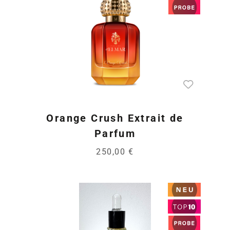
Orange Crush Extrait de
Parfum
250,00 €