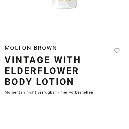
MOLTON BROWN
VINTAGE WITH
ELDERFLOWER
BODY LOTION
Momentan nicht verfügbar -
hier vorbestellen