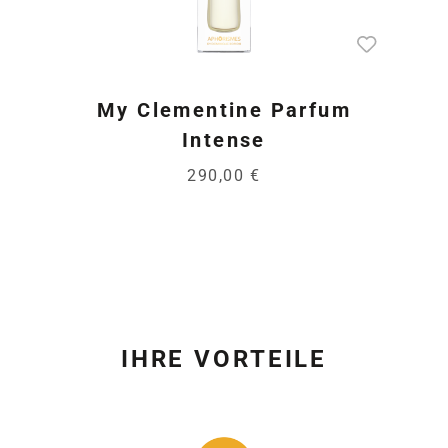
My Clementine Parfum
Intense
290,00 €
IHRE VORTEILE