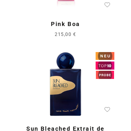
Pink Boa
215,00 €
Sun Bleached Extrait de