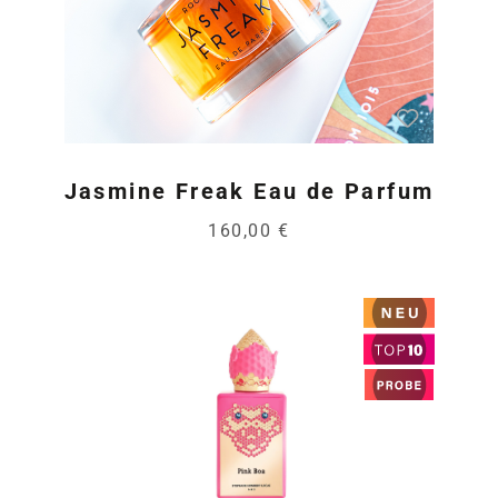
Jasmine Freak Eau de Parfum
160,00 €