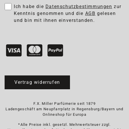
Ich habe die
Datenschutzbestimmungen
zur
Kenntnis genommen und die
AGB
gelesen
und bin mit ihnen einverstanden.
Vertrag widerrufen
F.X. Miller Parfümerie seit 1879
Ladengeschäft am Neupfarrplatz in Regensburg/Bayern und
Onlineshop für Europa
*Alle Preise inkl. gesetzl. Mehrwertsteuer zzgl.