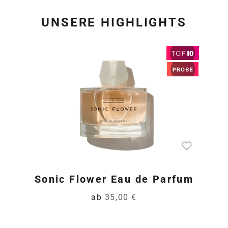
UNSERE HIGHLIGHTS
Produktgalerie überspring
Sonic Flower Eau de Parfum
ab
35,00 €