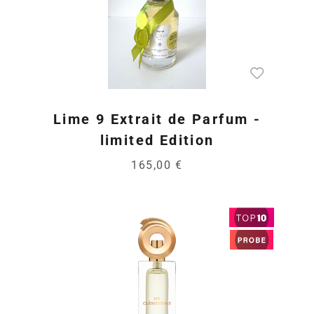
Lime 9 Extrait de Parfum -
limited Edition
165,00 €