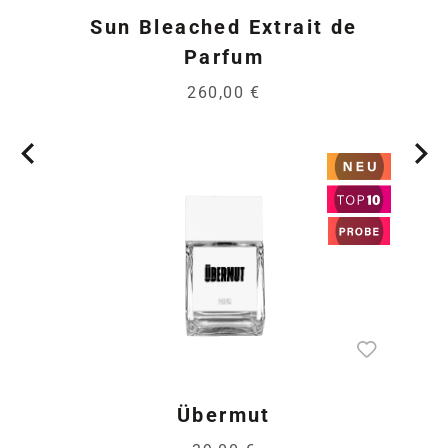
Sun Bleached Extrait de
Parfum
260,00 €
Übermut