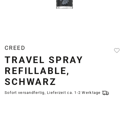
CREED
TRAVEL SPRAY
REFILLABLE,
SCHWARZ
Sofort versandfertig, Lieferzeit ca. 1-2 Werktage