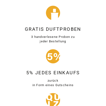
GRATIS DUFTPROBEN
3 handverlesene Proben zu
jeder Bestellung
5% JEDES EINKAUFS
zurück
in Form eines Gutscheins