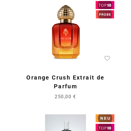
Orange Crush Extrait de
Parfum
250,00 €