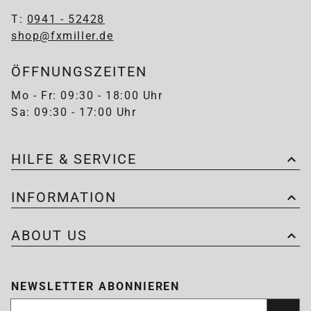
T:
0941 - 52428
shop@fxmiller.de
ÖFFNUNGSZEITEN
Mo - Fr: 09:30 - 18:00 Uhr
Sa: 09:30 - 17:00 Uhr
HILFE & SERVICE
INFORMATION
ABOUT US
NEWSLETTER ABONNIEREN
Newsletter abonnieren