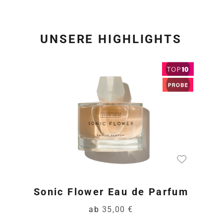
UNSERE HIGHLIGHTS
Produktgalerie überspring
Sonic Flower Eau de Parfum
ab
35,00 €