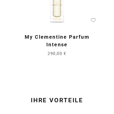
My Clementine Parfum
Intense
290,00 €
IHRE VORTEILE