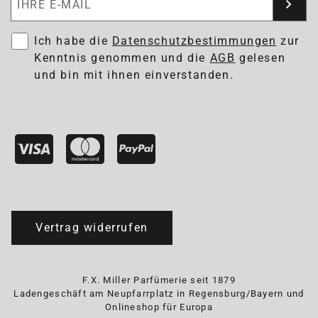
Ich habe die
Datenschutzbestimmungen
zur
Kenntnis genommen und die
AGB
gelesen
und bin mit ihnen einverstanden.
Vertrag widerrufen
F.X. Miller Parfümerie seit 1879
Ladengeschäft am Neupfarrplatz in Regensburg/Bayern und
Onlineshop für Europa