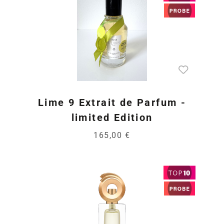
Lime 9 Extrait de Parfum -
limited Edition
165,00 €