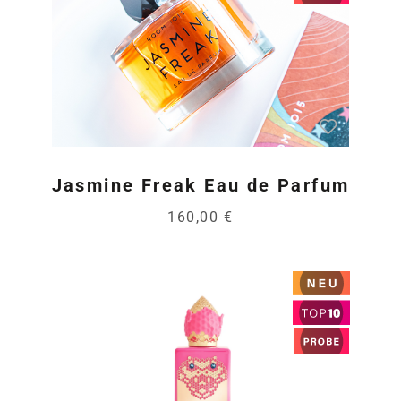
Jasmine Freak Eau de Parfum
160,00 €