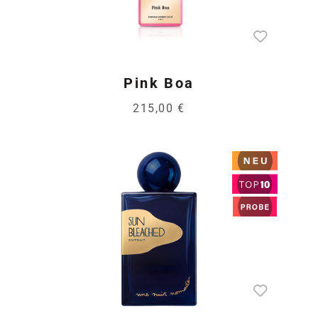
Pink Boa
215,00 €