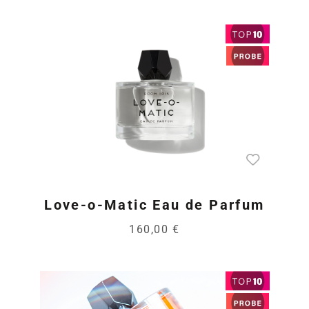
Love-o-Matic Eau de Parfum
160,00 €