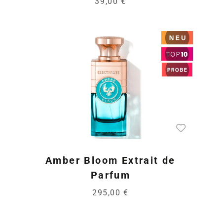
39,00 €
Amber Bloom Extrait de
Parfum
295,00 €