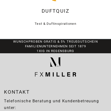
DUFTQUIZ
Test & Duftinspirationen
WUNSCHPROBEN GRATIS & 5% TREUEGUTSCHEIN
FAMILIENUNTERNEHMEN SEIT 1879
1XIG IN REGENSBURG
KONTAKT
Telefonische Beratung und Kundenbetreuung
unter: