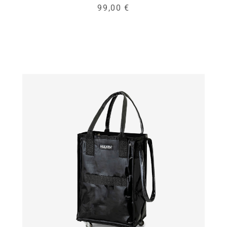
99,00 €