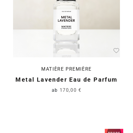
MATIÈRE PREMIÈRE
Metal Lavender Eau de Parfum
ab
170,00 €