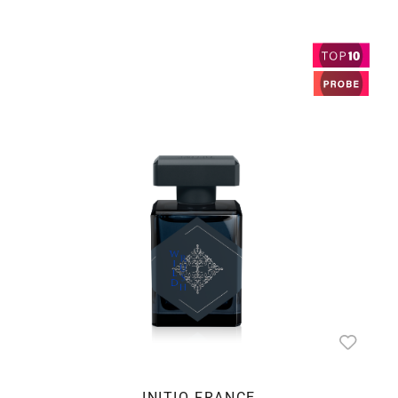
INITIO FRANCE