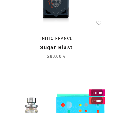
INITIO FRANCE
Sugar Blast
280,00 €