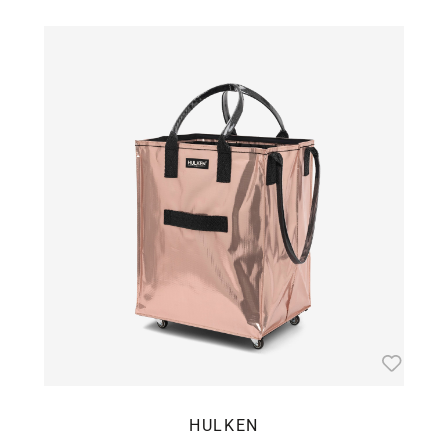
HULKEN