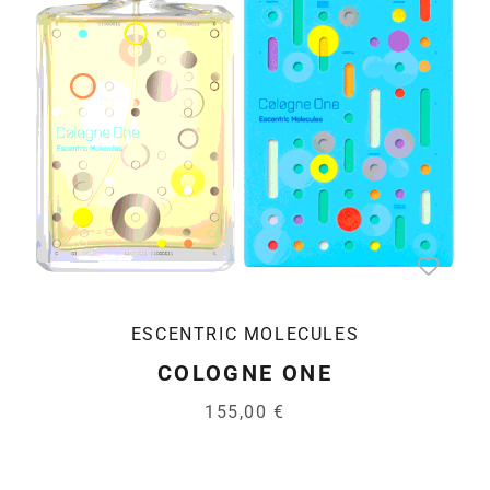
ESCENTRIC MOLECULES
COLOGNE ONE
155,00 €