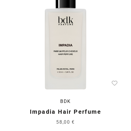
BDK
Impadia Hair Perfume
58,00 €