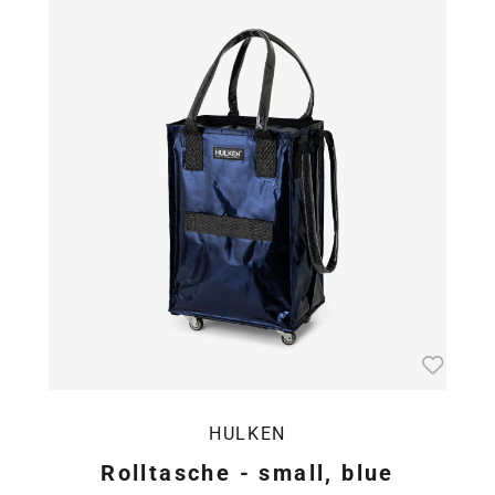
HULKEN
Rolltasche - small, blue