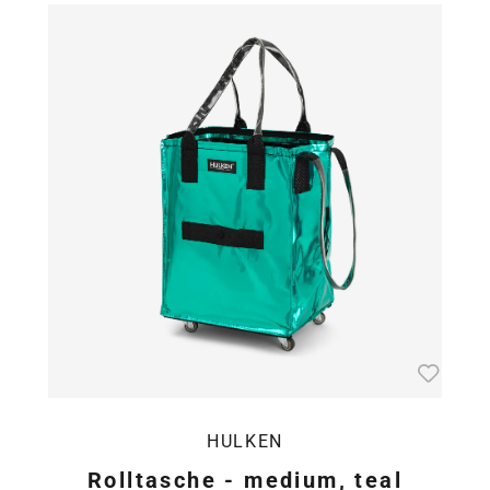
HULKEN
Rolltasche - medium, teal