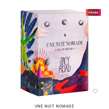
UNE NUIT NOMADE