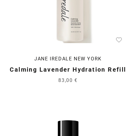
JANE IREDALE NEW YORK
Calming Lavender Hydration Refill
83,00 €