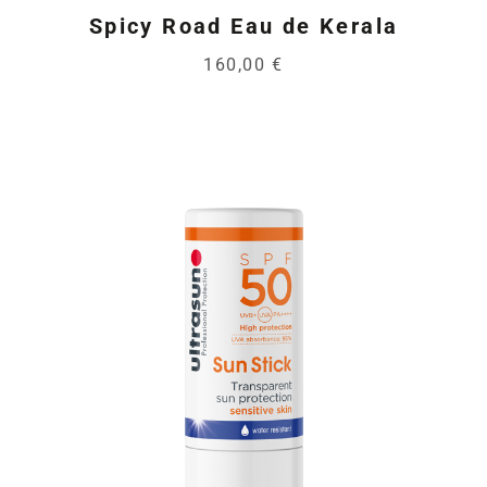
Spicy Road Eau de Kerala
160,00 €