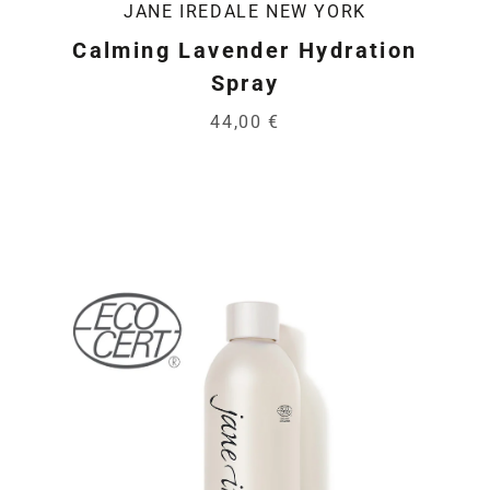
JANE IREDALE NEW YORK
Calming Lavender Hydration
Spray
44,00 €