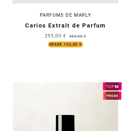
PARFUMS DE MARLY
Carios Extrait de Parfum
295,00 €
450,00 €
SPARE 155,00 €