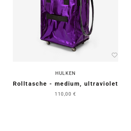
HULKEN
Rolltasche - medium, ultraviolet
110,00 €