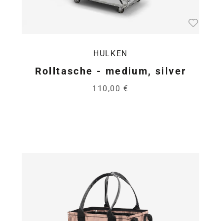
HULKEN
Rolltasche - medium, silver
110,00 €