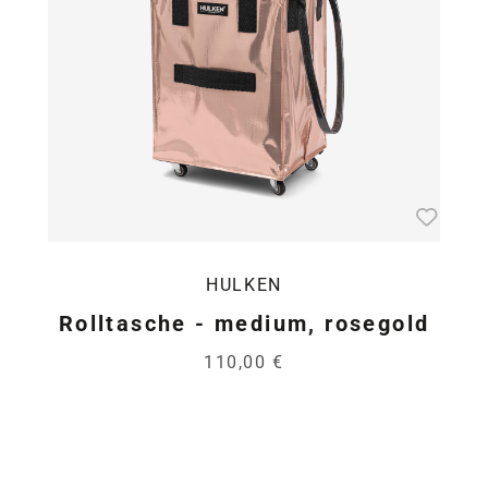
HULKEN
Rolltasche - medium, rosegold
110,00 €