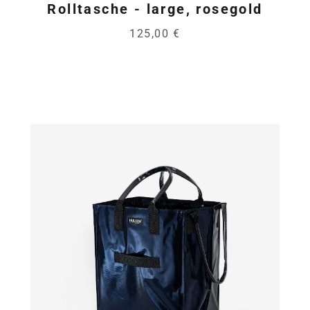
Rolltasche - large, rosegold
125,00 €