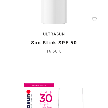
ULTRASUN
Sun Stick SPF 50
16,50 €