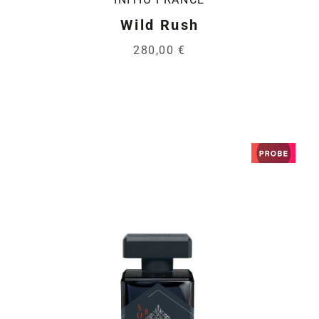
Wild Rush
280,00 €