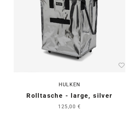
HULKEN
Rolltasche - large, silver
125,00 €