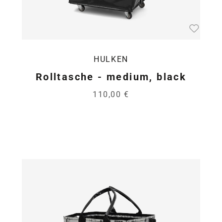
HULKEN
Rolltasche - medium, black
110,00 €