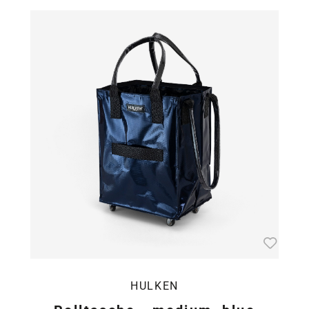
HULKEN