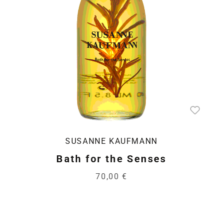
SUSANNE KAUFMANN
Bath for the Senses
70,00 €