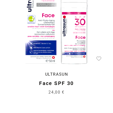
ULTRASUN
Face SPF 30
24,00 €