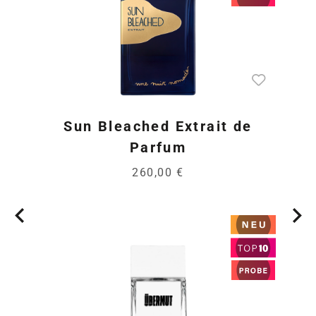
Sun Bleached Extrait de
Parfum
260,00 €