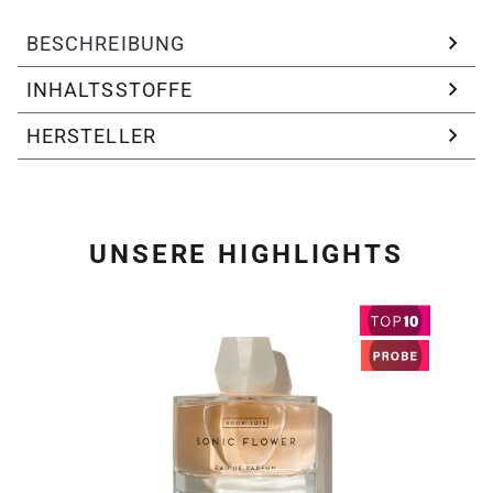
BESCHREIBUNG
INHALTSSTOFFE
HERSTELLER
UNSERE HIGHLIGHTS
Produktgalerie überspring