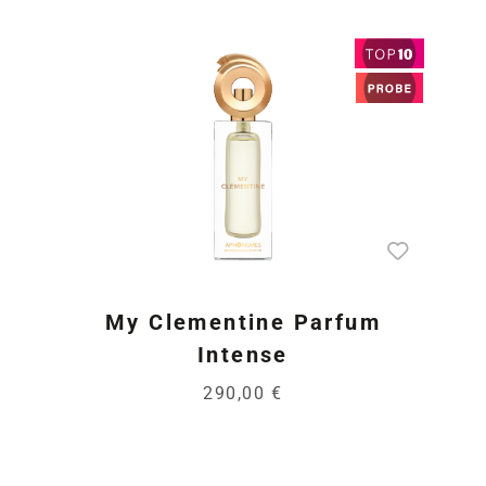
My Clementine Parfum
Intense
290,00 €