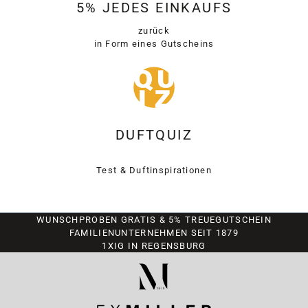
5% JEDES EINKAUFS
zurück
in Form eines Gutscheins
DUFTQUIZ
Test & Duftinspirationen
WUNSCHPROBEN GRATIS & 5% TREUEGUTSCHEIN
FAMILIENUNTERNEHMEN SEIT 1879
1XIG IN REGENSBURG