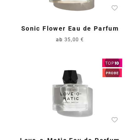
Sonic Flower Eau de Parfum
ab
35,00 €