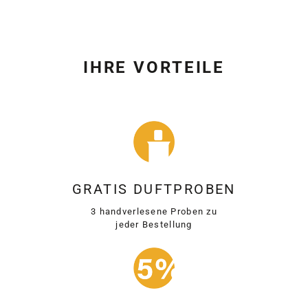
IHRE VORTEILE
GRATIS DUFTPROBEN
3 handverlesene Proben zu
jeder Bestellung