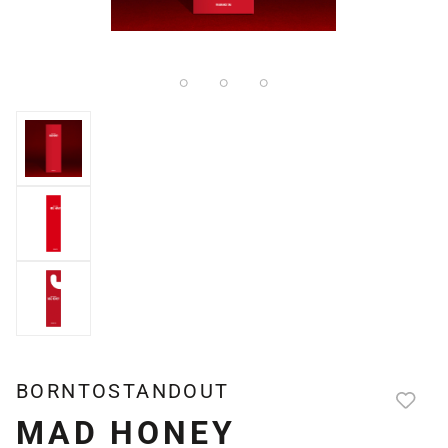
BORNTOSTANDOUT
MAD HONEY