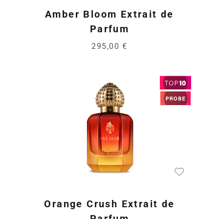
Amber Bloom Extrait de
Parfum
295,00 €
Orange Crush Extrait de
Parfum