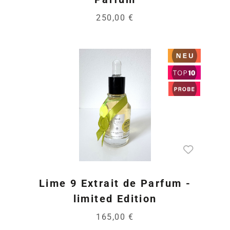
250,00 €
Lime 9 Extrait de Parfum -
limited Edition
165,00 €