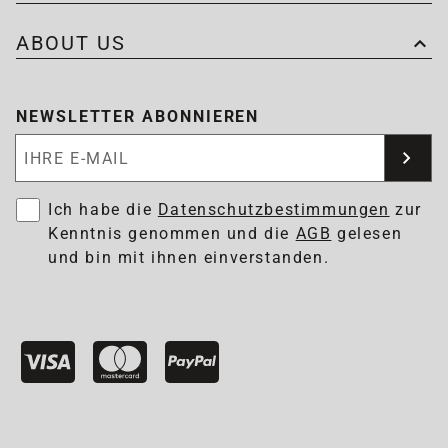
ABOUT US
NEWSLETTER ABONNIEREN
Newsletter abonnieren
Ich habe die
Datenschutzbestimmungen
zur
Kenntnis genommen und die
AGB
gelesen
und bin mit ihnen einverstanden.