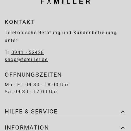
KONTAKT
Telefonische Beratung und Kundenbetreuung
unter:
T:
0941 - 52428
shop@fxmiller.de
ÖFFNUNGSZEITEN
Mo - Fr: 09:30 - 18:00 Uhr
Sa: 09:30 - 17:00 Uhr
HILFE & SERVICE
INFORMATION