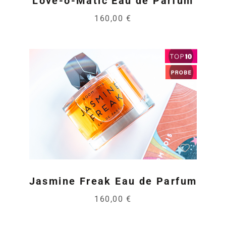
Love-o-Matic Eau de Parfum
160,00 €
Jasmine Freak Eau de Parfum
160,00 €