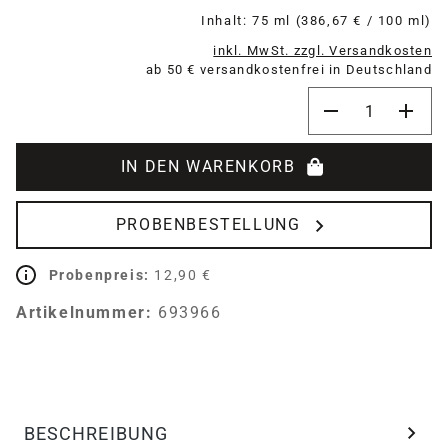
Inhalt:
75 ml
(386,67 € / 100 ml)
inkl. MwSt. zzgl. Versandkosten
ab 50 € versandkostenfrei in Deutschland
Produkt Anzahl:
IN DEN WARENKORB
PROBENBESTELLUNG
Probenpreis:
12,90 €
Artikelnummer:
693966
BESCHREIBUNG