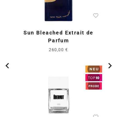
Sun Bleached Extrait de
Parfum
260,00 €