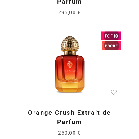
Parfum
295,00 €
Orange Crush Extrait de
Parfum
250,00 €