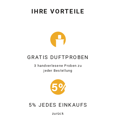
IHRE VORTEILE
GRATIS DUFTPROBEN
3 handverlesene Proben zu
jeder Bestellung
5% JEDES EINKAUFS
zurück