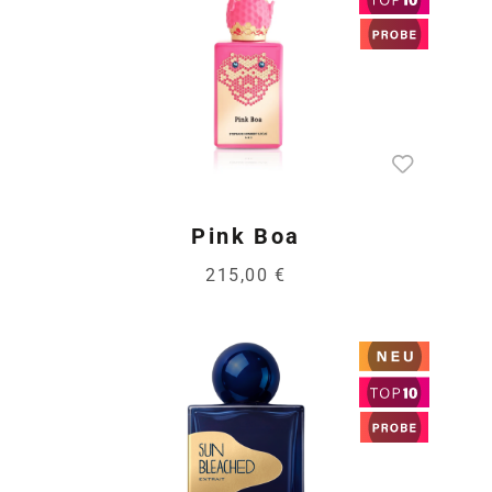
Pink Boa
215,00 €