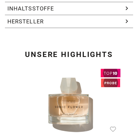
INHALTSSTOFFE
HERSTELLER
UNSERE HIGHLIGHTS
Produktgalerie überspring