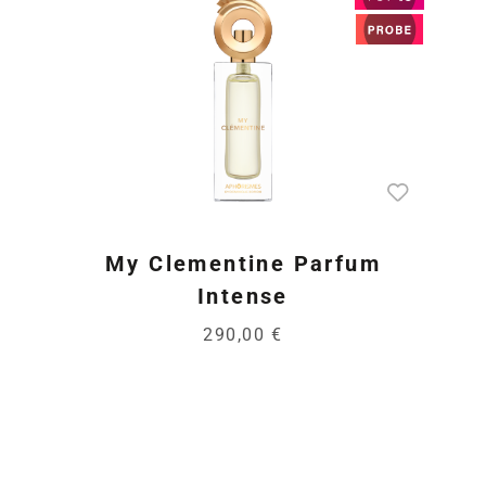
My Clementine Parfum
Intense
290,00 €