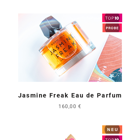
Jasmine Freak Eau de Parfum
160,00 €