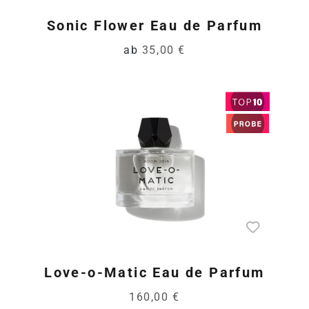
Sonic Flower Eau de Parfum
ab
35,00 €
Love-o-Matic Eau de Parfum
160,00 €