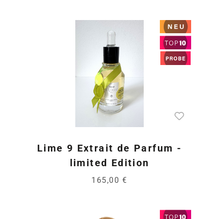
Lime 9 Extrait de Parfum -
limited Edition
165,00 €