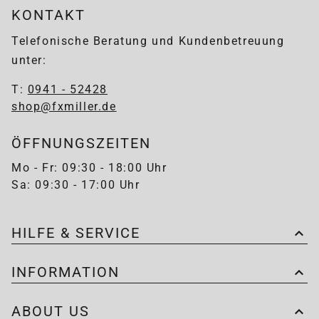
KONTAKT
Telefonische Beratung und Kundenbetreuung
unter:
T:
0941 - 52428
shop@fxmiller.de
ÖFFNUNGSZEITEN
Mo - Fr: 09:30 - 18:00 Uhr
Sa: 09:30 - 17:00 Uhr
HILFE & SERVICE
INFORMATION
ABOUT US