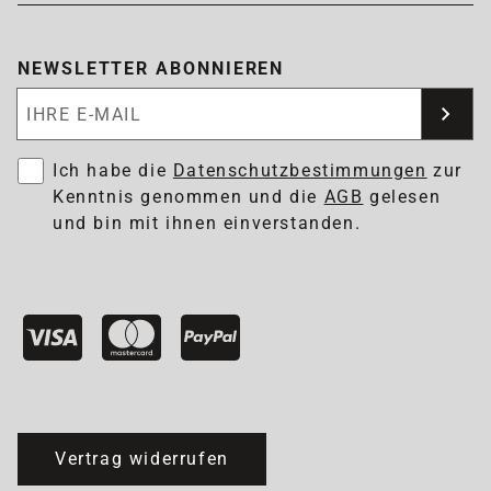
NEWSLETTER ABONNIEREN
Newsletter abonnieren
Ich habe die
Datenschutzbestimmungen
zur
Kenntnis genommen und die
AGB
gelesen
und bin mit ihnen einverstanden.
Vertrag widerrufen