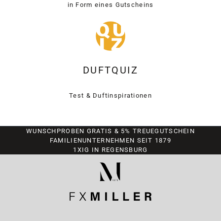
in Form eines Gutscheins
DUFTQUIZ
Test & Duftinspirationen
WUNSCHPROBEN GRATIS & 5% TREUEGUTSCHEIN
FAMILIENUNTERNEHMEN SEIT 1879
1XIG IN REGENSBURG