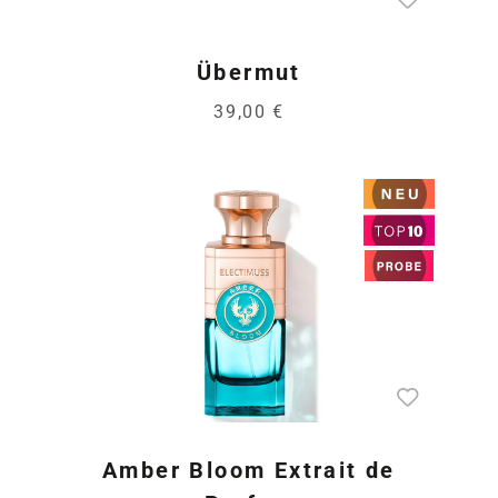
Übermut
39,00 €
Amber Bloom Extrait de