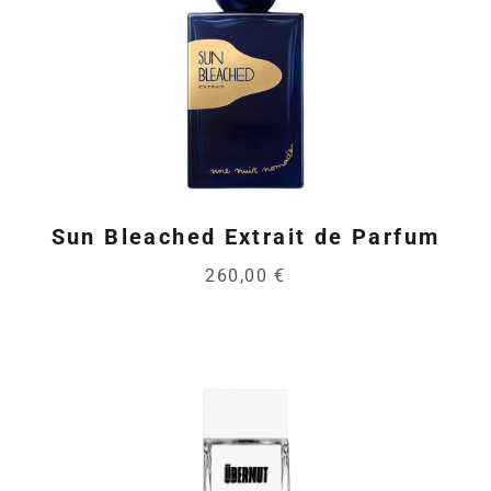
Sun Bleached Extrait de Parfum
260,00 €