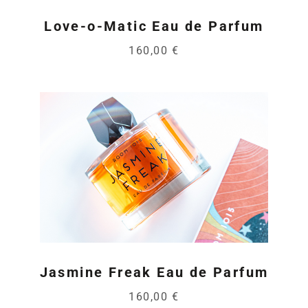
Love-o-Matic Eau de Parfum
160,00 €
Jasmine Freak Eau de Parfum
160,00 €