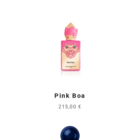
Pink Boa
215,00 €