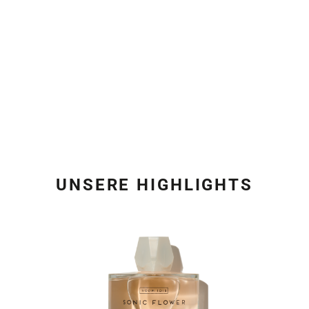
UNSERE HIGHLIGHTS
Produktgalerie überspring