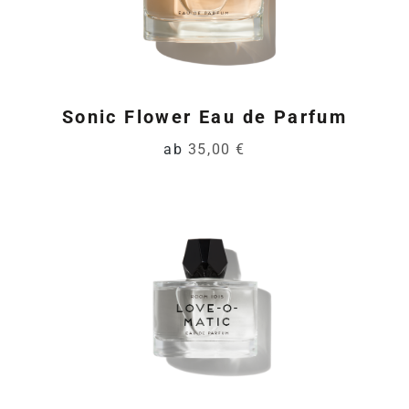
Sonic Flower Eau de Parfum
ab
35,00 €