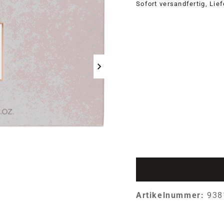
Sofort versandfertig, Lie
Artikelnummer:
938