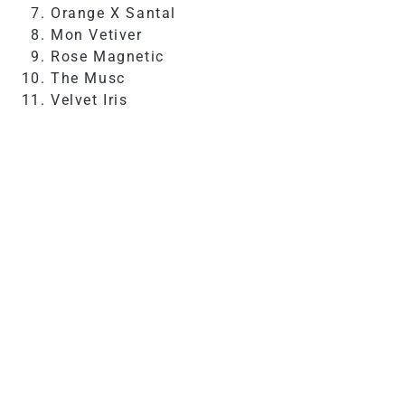
Orange X Santal
Mon Vetiver
Rose Magnetic
The Musc
Velvet Iris