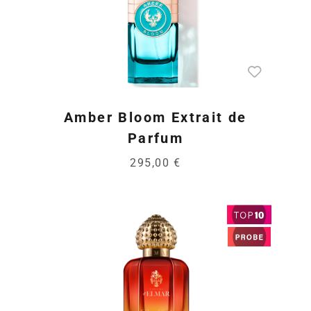
Amber Bloom Extrait de
Parfum
295,00 €