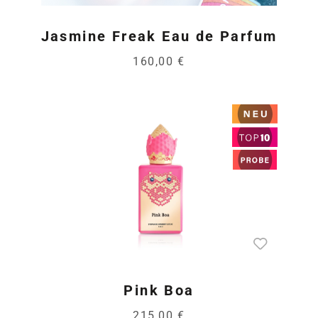
Jasmine Freak Eau de Parfum
160,00 €
Pink Boa
215,00 €