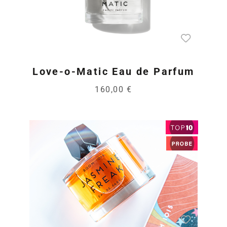
Love-o-Matic Eau de Parfum
160,00 €