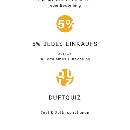
jeder Bestellung
5% JEDES EINKAUFS
zurück
in Form eines Gutscheins
DUFTQUIZ
Test & Duftinspirationen