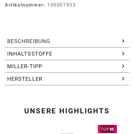
Artikelnummer:
100007833
BESCHREIBUNG
INHALTSSTOFFE
MILLER-TIPP
HERSTELLER
UNSERE HIGHLIGHTS
Produktgalerie überspring