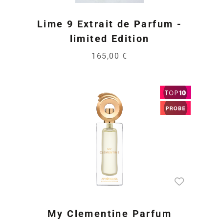
Lime 9 Extrait de Parfum -
limited Edition
165,00 €
My Clementine Parfum