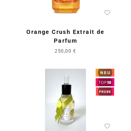
Orange Crush Extrait de
Parfum
250,00 €