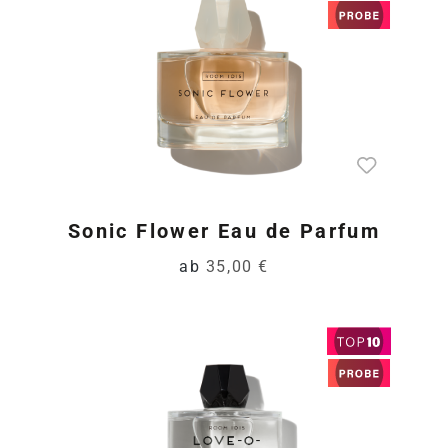
Sonic Flower Eau de Parfum
ab
35,00 €