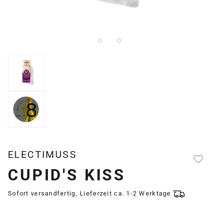
ELECTIMUSS
CUPID'S KISS
Sofort versandfertig, Lieferzeit ca. 1-2 Werktage