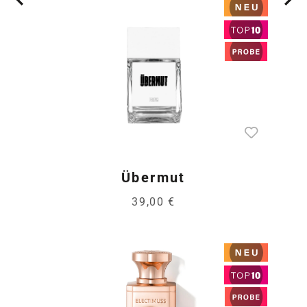
Übermut
39,00 €