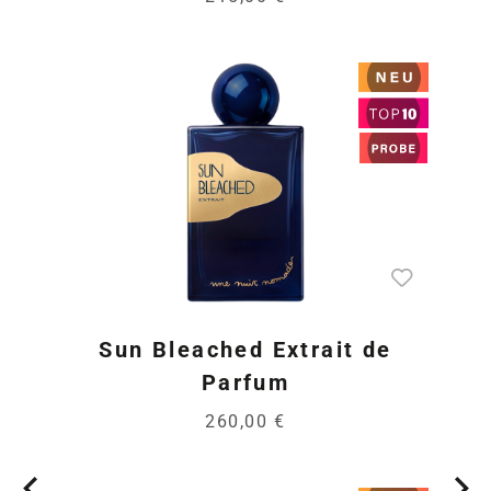
Sun Bleached Extrait de
Parfum
260,00 €