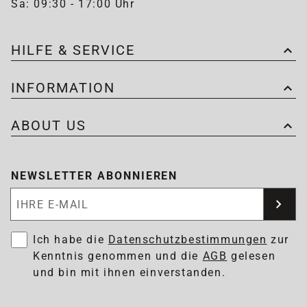
Sa: 09:30 - 17:00 Uhr
HILFE & SERVICE
INFORMATION
ABOUT US
NEWSLETTER ABONNIEREN
Newsletter abonnieren
Ich habe die
Datenschutzbestimmungen
zur
Kenntnis genommen und die
AGB
gelesen
und bin mit ihnen einverstanden.