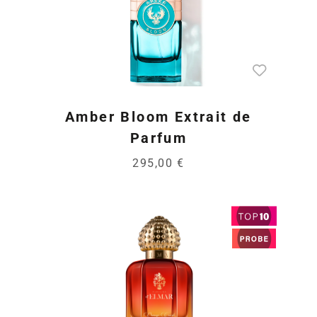
Amber Bloom Extrait de
Parfum
295,00 €