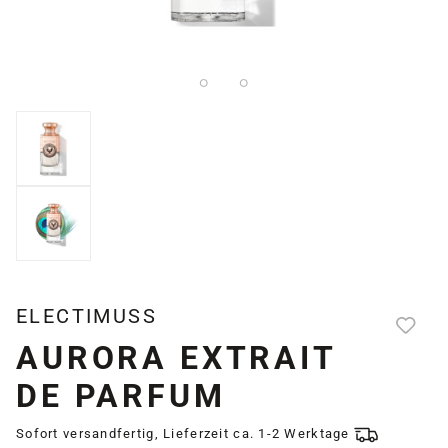
ELECTIMUSS
AURORA EXTRAIT
DE PARFUM
Sofort versandfertig, Lieferzeit ca. 1-2 Werktage