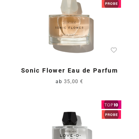
Sonic Flower Eau de Parfum
ab
35,00 €