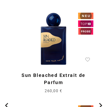
Sun Bleached Extrait de
Parfum
260,00 €