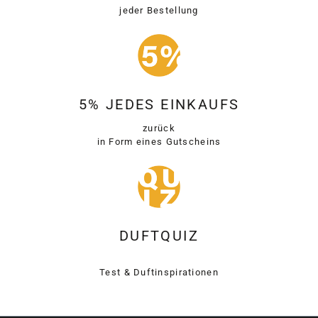
jeder Bestellung
5% JEDES EINKAUFS
zurück
in Form eines Gutscheins
DUFTQUIZ
Test & Duftinspirationen