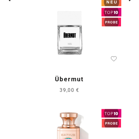
Übermut
39,00 €