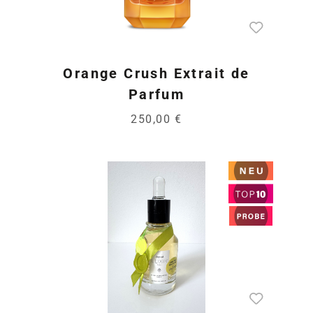
Orange Crush Extrait de
Parfum
250,00 €