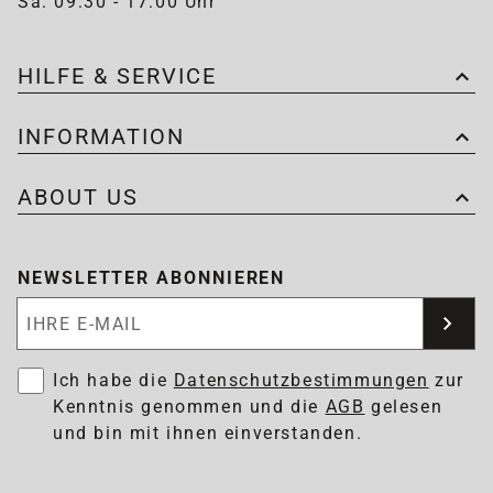
Sa: 09:30 - 17:00 Uhr
HILFE & SERVICE
INFORMATION
ABOUT US
NEWSLETTER ABONNIEREN
Newsletter abonnieren
Ich habe die
Datenschutzbestimmungen
zur
Kenntnis genommen und die
AGB
gelesen
und bin mit ihnen einverstanden.