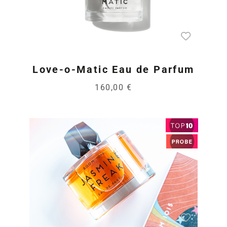
Love-o-Matic Eau de Parfum
160,00 €