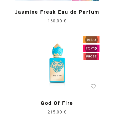
Jasmine Freak Eau de Parfum
160,00 €
God Of Fire
215,00 €