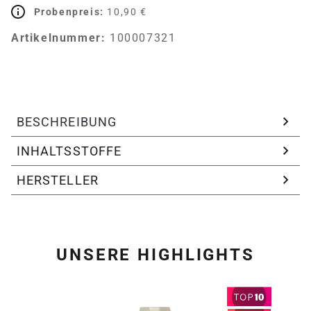
Probenpreis:
10,90 €
Artikelnummer:
100007321
BESCHREIBUNG
INHALTSSTOFFE
HERSTELLER
UNSERE HIGHLIGHTS
Produktgalerie überspring