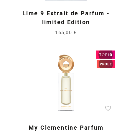
Lime 9 Extrait de Parfum -
limited Edition
165,00 €
My Clementine Parfum