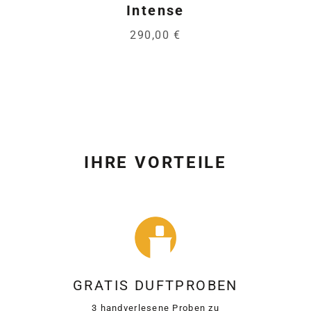
Intense
290,00 €
IHRE VORTEILE
GRATIS DUFTPROBEN
3 handverlesene Proben zu