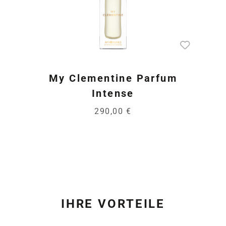
My Clementine Parfum
Intense
290,00 €
IHRE VORTEILE