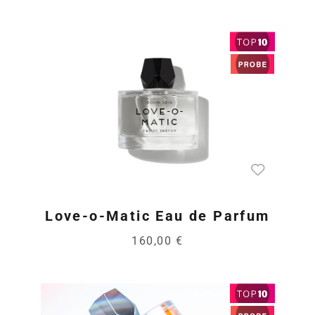
Love-o-Matic Eau de Parfum
160,00 €