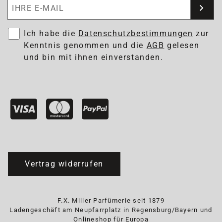
Newsletter abonnieren
Ich habe die
Datenschutzbestimmungen
zur
Kenntnis genommen und die
AGB
gelesen
und bin mit ihnen einverstanden.
Vertrag widerrufen
F.X. Miller Parfümerie seit 1879
Ladengeschäft am Neupfarrplatz in Regensburg/Bayern und
Onlineshop für Europa