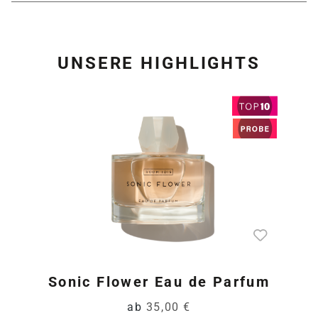
UNSERE HIGHLIGHTS
Produktgalerie überspring
Sonic Flower Eau de Parfum
ab
35,00 €