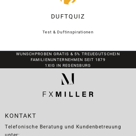
DUFTQUIZ
Test & Duftinspirationen
WUNSCHPROBEN GRATIS & 5% TREUEGUTSCHEIN
FAMILIENUNTERNEHMEN SEIT 1879
1XIG IN REGENSBURG
KONTAKT
Telefonische Beratung und Kundenbetreuung
unter: