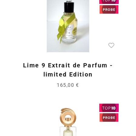
Lime 9 Extrait de Parfum -
limited Edition
165,00 €