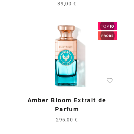
39,00 €
Amber Bloom Extrait de
Parfum
295,00 €