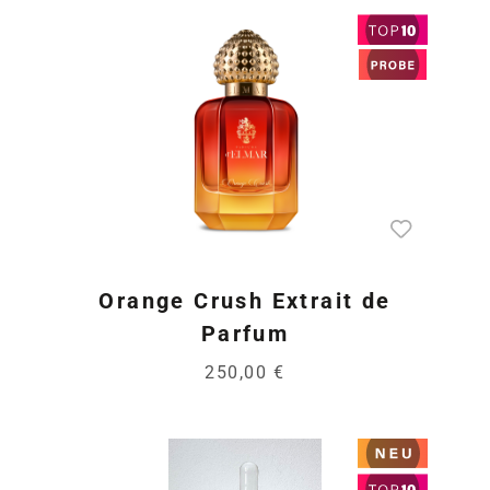
Orange Crush Extrait de
Parfum
250,00 €