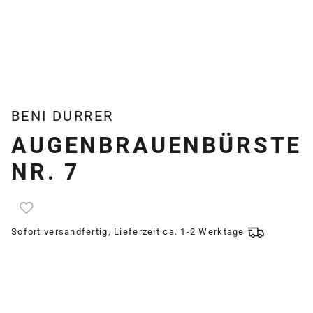
BENI DURRER
AUGENBRAUENBÜRSTE
NR. 7
Sofort versandfertig, Lieferzeit ca. 1-2 Werktage