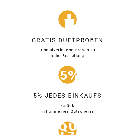
GRATIS DUFTPROBEN
3 handverlesene Proben zu
jeder Bestellung
5% JEDES EINKAUFS
zurück
in Form eines Gutscheins