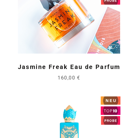
Jasmine Freak Eau de Parfum
160,00 €