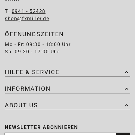
T:
0941 - 52428
shop@fxmiller.de
ÖFFNUNGSZEITEN
Mo - Fr: 09:30 - 18:00 Uhr
Sa: 09:30 - 17:00 Uhr
HILFE & SERVICE
INFORMATION
ABOUT US
NEWSLETTER ABONNIEREN