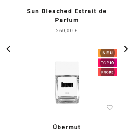
Sun Bleached Extrait de
Parfum
260,00 €
Übermut