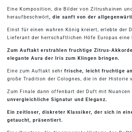
Eine Komposition, die Bilder von Zitrushainen un
heraufbeschwört
, die sanft von der allgegenwä
Einst für einen wahren König kreiert, erlebte der
Lieferant der herrschaftlichen Höfe Europas eine
Zum Auftakt erstrahlen fruchtige Zitrus-Akkor
elegante Aura der Iris zum Klingen bringen.
Eine zum Auftakt sehr
frische, leicht fruchtige 
große Tradition der Colognes, die in der Historie
Zum Finale dann offenbart der Duft mit Nuancen
unvergleichliche Signatur und Eleganz.
Ein zeitloser, diskreter Klassiker, der sich in e
getaucht, präsentiert.