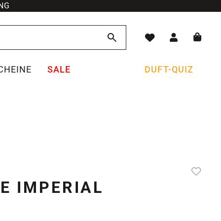
NG
CHEINE
SALE
DUFT-QUIZ
E IMPERIAL