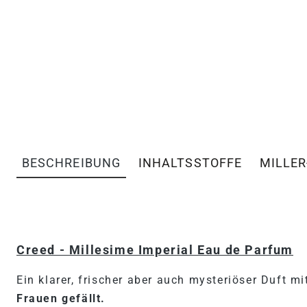
BESCHREIBUNG
INHALTSSTOFFE
MILLER
PRODUKTINFORMATIONEN 
Creed - Millesime Imperial Eau de Parfum
Ein klarer, frischer aber auch mysteriöser Duft m
Frauen gefällt.