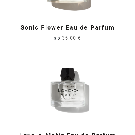
Sonic Flower Eau de Parfum
ab
35,00 €