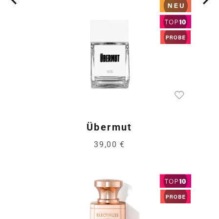
Übermut
39,00 €