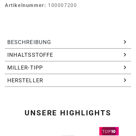
Artikelnummer:
100007200
BESCHREIBUNG
INHALTSSTOFFE
MILLER-TIPP
HERSTELLER
UNSERE HIGHLIGHTS
Produktgalerie überspring