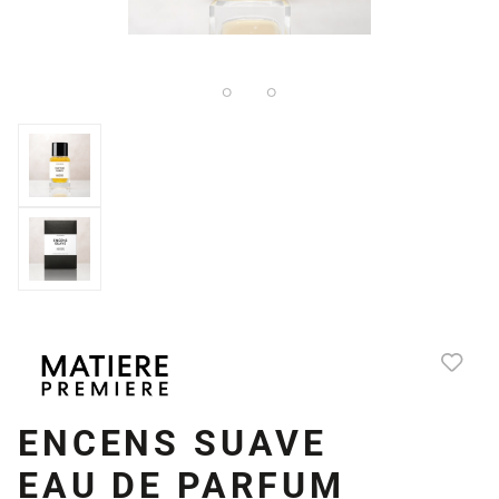
ENCENS SUAVE
EAU DE PARFUM