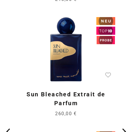
Sun Bleached Extrait de
Parfum
260,00 €