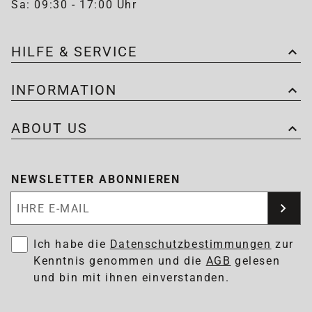
Sa: 09:30 - 17:00 Uhr
HILFE & SERVICE
INFORMATION
ABOUT US
NEWSLETTER ABONNIEREN
Newsletter abonnieren
Ich habe die
Datenschutzbestimmungen
zur
Kenntnis genommen und die
AGB
gelesen
und bin mit ihnen einverstanden.