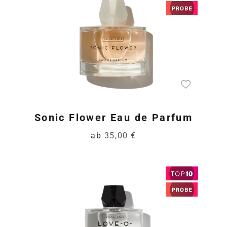
Sonic Flower Eau de Parfum
ab
35,00 €