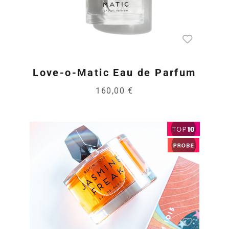
Love-o-Matic Eau de Parfum
160,00 €