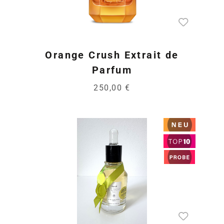
Orange Crush Extrait de
Parfum
250,00 €