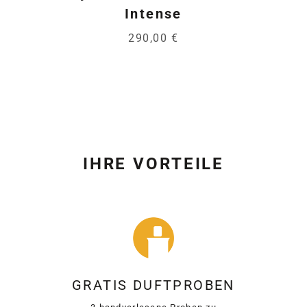
Intense
290,00 €
IHRE VORTEILE
GRATIS DUFTPROBEN