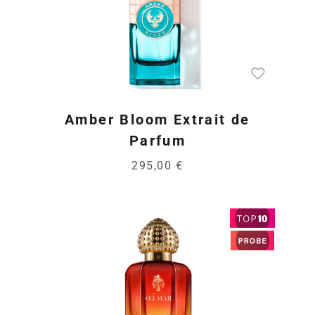
Amber Bloom Extrait de
Parfum
295,00 €