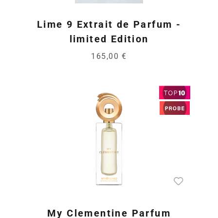
Lime 9 Extrait de Parfum -
limited Edition
165,00 €
My Clementine Parfum