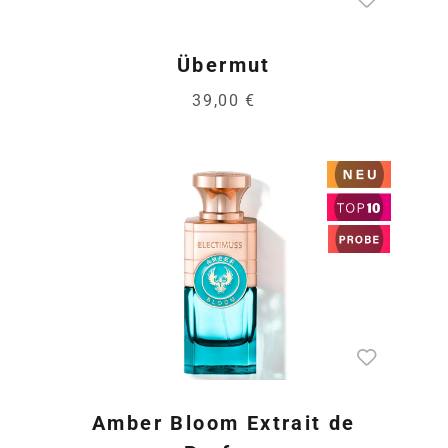
Übermut
39,00 €
Amber Bloom Extrait de