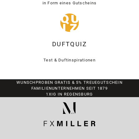
in Form eines Gutscheins
DUFTQUIZ
Test & Duftinspirationen
WUNSCHPROBEN GRATIS & 5% TREUEGUTSCHEIN
FAMILIENUNTERNEHMEN SEIT 1879
1XIG IN REGENSBURG