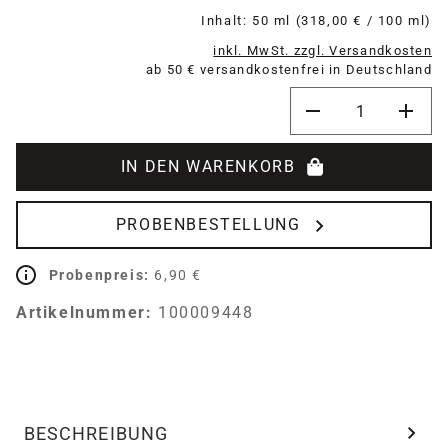
Inhalt:
50 ml
(318,00 € / 100 ml)
inkl. MwSt. zzgl. Versandkosten
ab 50 € versandkostenfrei in Deutschland
Produkt Anzahl: G
IN DEN WARENKORB
PROBENBESTELLUNG
Probenpreis:
6,90 €
Artikelnummer:
100009448
BESCHREIBUNG