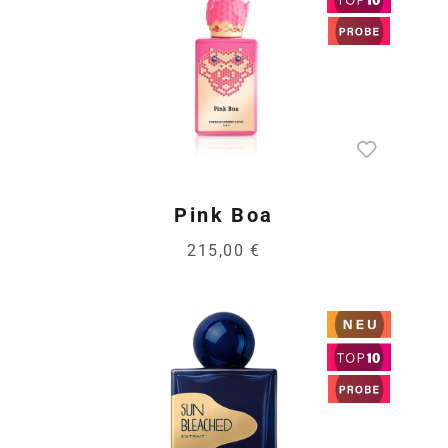
Pink Boa
215,00 €