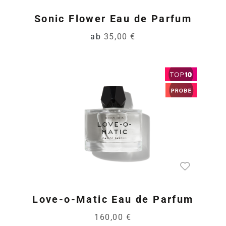
Sonic Flower Eau de Parfum
ab
35,00 €
Love-o-Matic Eau de Parfum
160,00 €