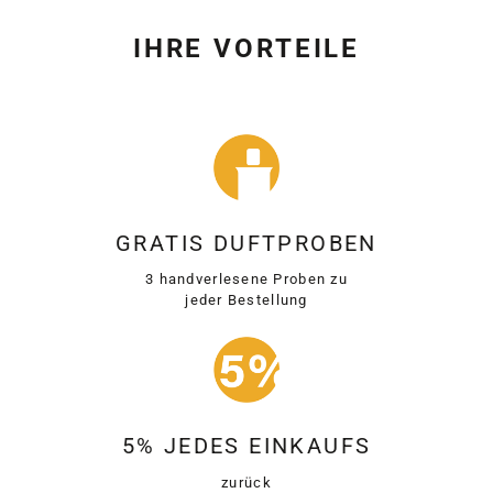
IHRE VORTEILE
GRATIS DUFTPROBEN
3 handverlesene Proben zu
jeder Bestellung
5% JEDES EINKAUFS
zurück