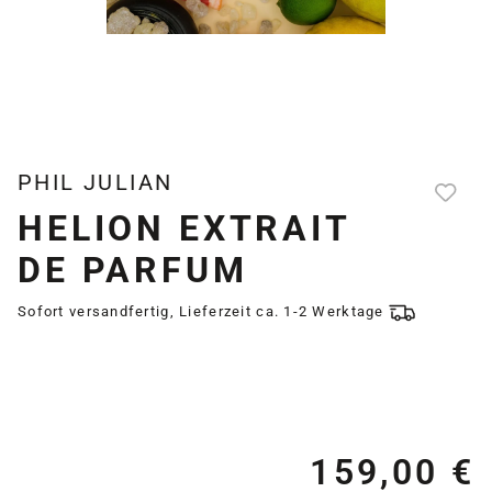
PHIL JULIAN
HELION EXTRAIT
DE PARFUM
Sofort versandfertig, Lieferzeit ca. 1-2 Werktage
159,00 €
Re