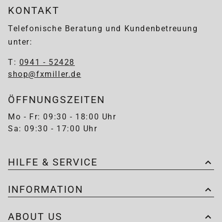
KONTAKT
Telefonische Beratung und Kundenbetreuung
unter:
T:
0941 - 52428
shop@fxmiller.de
ÖFFNUNGSZEITEN
Mo - Fr: 09:30 - 18:00 Uhr
Sa: 09:30 - 17:00 Uhr
HILFE & SERVICE
INFORMATION
ABOUT US