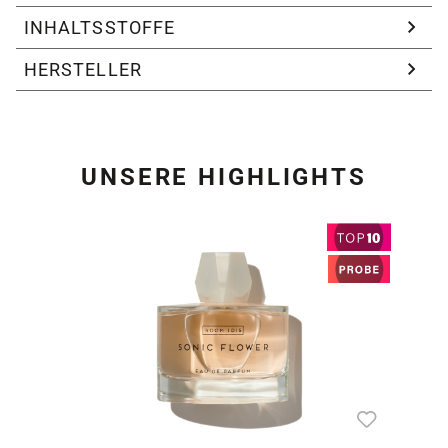
INHALTSSTOFFE
HERSTELLER
UNSERE HIGHLIGHTS
Produktgalerie überspring