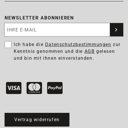
NEWSLETTER ABONNIEREN
Newsletter abonnieren
Ich habe die
Datenschutzbestimmungen
zur
Kenntnis genommen und die
AGB
gelesen
und bin mit ihnen einverstanden.
Vertrag widerrufen