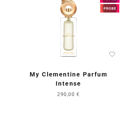
My Clementine Parfum
Intense
290,00 €