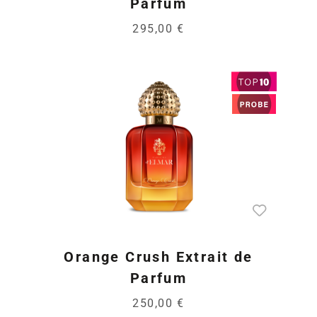
Parfum
295,00 €
Orange Crush Extrait de
Parfum
250,00 €