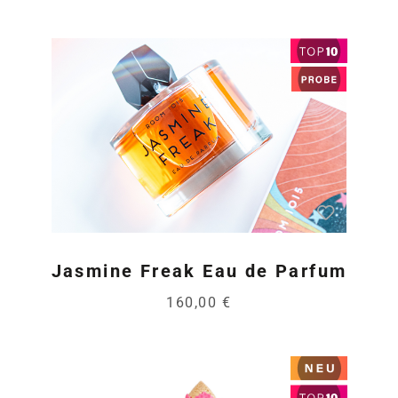
Jasmine Freak Eau de Parfum
160,00 €