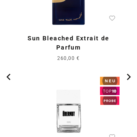
Sun Bleached Extrait de
Parfum
260,00 €