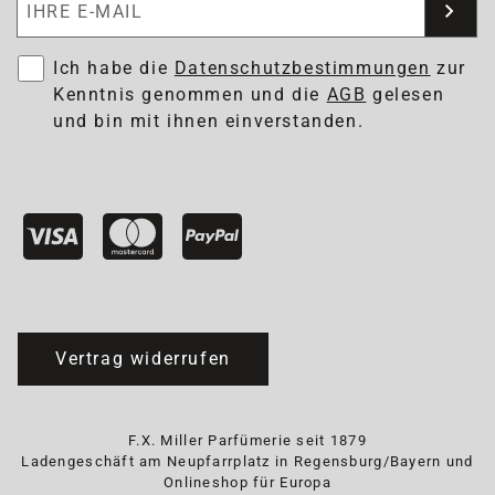
Ich habe die
Datenschutzbestimmungen
zur
Kenntnis genommen und die
AGB
gelesen
und bin mit ihnen einverstanden.
Vertrag widerrufen
F.X. Miller Parfümerie seit 1879
Ladengeschäft am Neupfarrplatz in Regensburg/Bayern und
Onlineshop für Europa