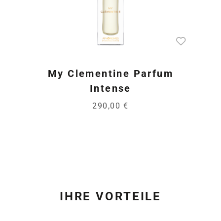
My Clementine Parfum
Intense
290,00 €
IHRE VORTEILE