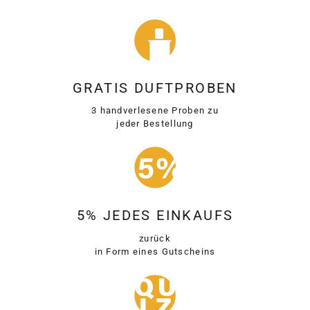
GRATIS DUFTPROBEN
3 handverlesene Proben zu
jeder Bestellung
5% JEDES EINKAUFS
zurück
in Form eines Gutscheins