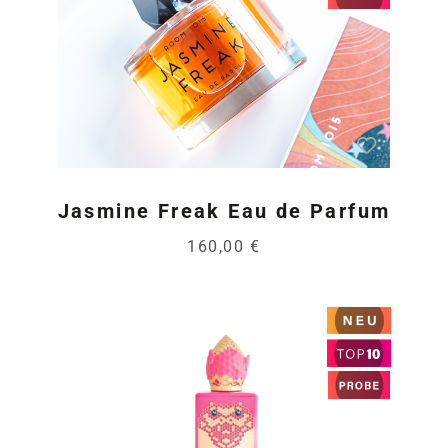
Jasmine Freak Eau de Parfum
160,00 €