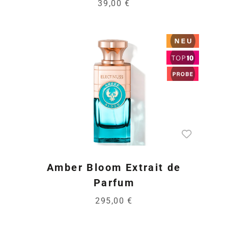
39,00 €
Amber Bloom Extrait de
Parfum
295,00 €