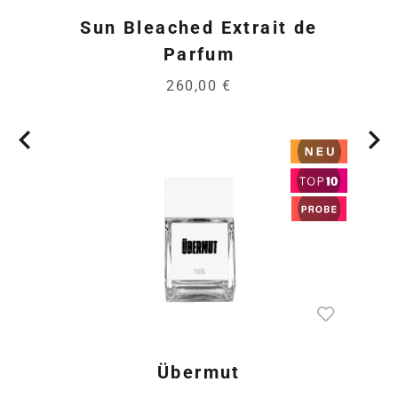
Sun Bleached Extrait de
Parfum
260,00 €
Übermut