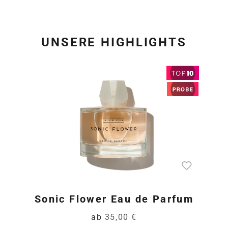
UNSERE HIGHLIGHTS
Produktgalerie überspring
Sonic Flower Eau de Parfum
ab
35,00 €