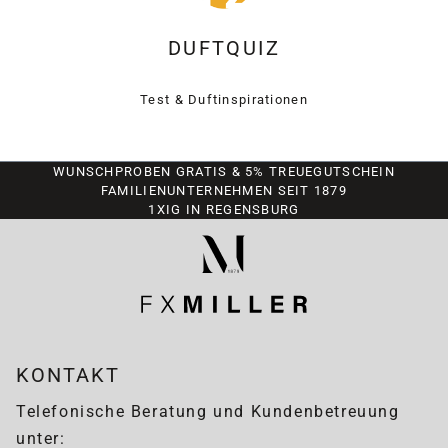
DUFTQUIZ
Test & Duftinspirationen
WUNSCHPROBEN GRATIS & 5% TREUEGUTSCHEIN
FAMILIENUNTERNEHMEN SEIT 1879
1XIG IN REGENSBURG
KONTAKT
Telefonische Beratung und Kundenbetreuung
unter: