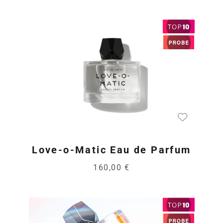
Love-o-Matic Eau de Parfum
160,00 €