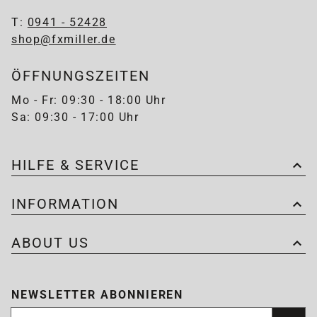
T:
0941 - 52428
shop@fxmiller.de
ÖFFNUNGSZEITEN
Mo - Fr: 09:30 - 18:00 Uhr
Sa: 09:30 - 17:00 Uhr
HILFE & SERVICE
INFORMATION
ABOUT US
NEWSLETTER ABONNIEREN
Newsletter abonnieren