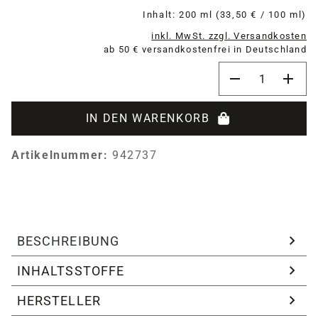
Inhalt:
200 ml
(33,50 € / 100 ml)
inkl. MwSt. zzgl. Versandkosten
ab 50 € versandkostenfrei in Deutschland
Produkt Anzahl:
IN DEN WARENKORB
Artikelnummer:
942737
BESCHREIBUNG
INHALTSSTOFFE
HERSTELLER