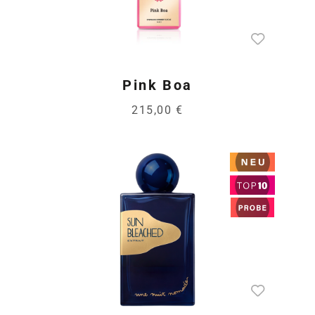
Pink Boa
215,00 €