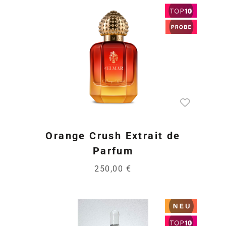
Orange Crush Extrait de
Parfum
250,00 €