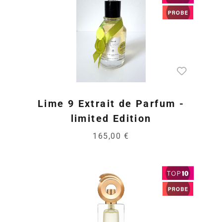
Lime 9 Extrait de Parfum -
limited Edition
165,00 €