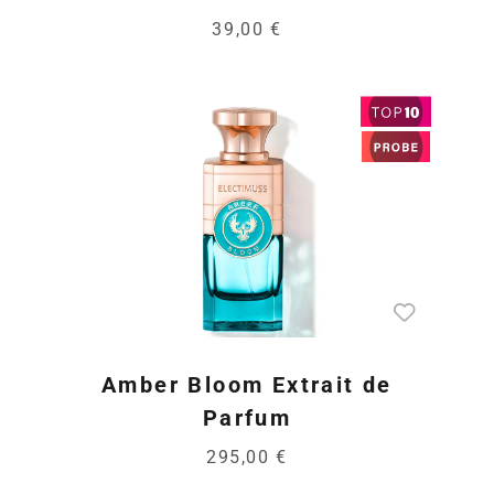
39,00 €
Amber Bloom Extrait de
Parfum
295,00 €