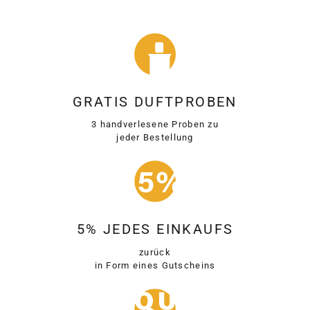
GRATIS DUFTPROBEN
3 handverlesene Proben zu
jeder Bestellung
5% JEDES EINKAUFS
zurück
in Form eines Gutscheins