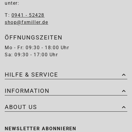
unter:
T:
0941 - 52428
shop@fxmiller.de
ÖFFNUNGSZEITEN
Mo - Fr: 09:30 - 18:00 Uhr
Sa: 09:30 - 17:00 Uhr
HILFE & SERVICE
INFORMATION
ABOUT US
NEWSLETTER ABONNIEREN