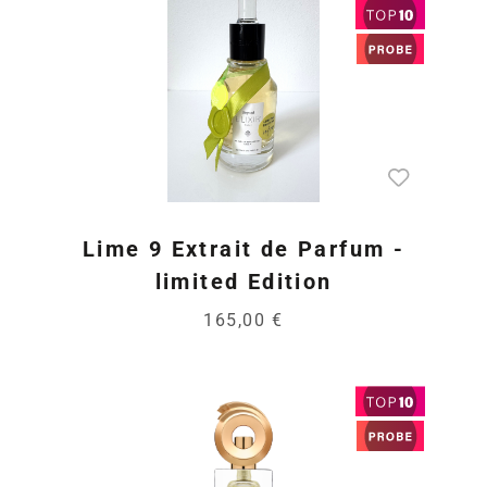
Lime 9 Extrait de Parfum -
limited Edition
165,00 €