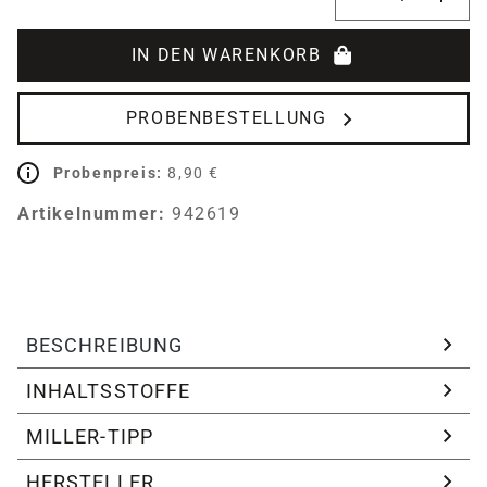
IN DEN WARENKORB
PROBENBESTELLUNG
Probenpreis:
8,90 €
Artikelnummer:
942619
BESCHREIBUNG
INHALTSSTOFFE
MILLER-TIPP
HERSTELLER