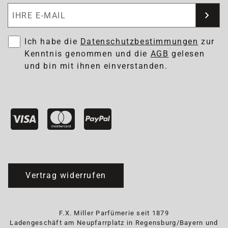
Newsletter abonnieren
Ich habe die
Datenschutzbestimmungen
zur
Kenntnis genommen und die
AGB
gelesen
und bin mit ihnen einverstanden.
Vertrag widerrufen
F.X. Miller Parfümerie seit 1879
Ladengeschäft am Neupfarrplatz in Regensburg/Bayern und