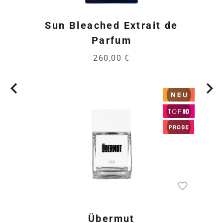
Sun Bleached Extrait de
Parfum
260,00 €
Übermut