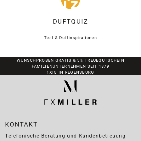
DUFTQUIZ
Test & Duftinspirationen
WUNSCHPROBEN GRATIS & 5% TREUEGUTSCHEIN
FAMILIENUNTERNEHMEN SEIT 1879
1XIG IN REGENSBURG
KONTAKT
Telefonische Beratung und Kundenbetreuung