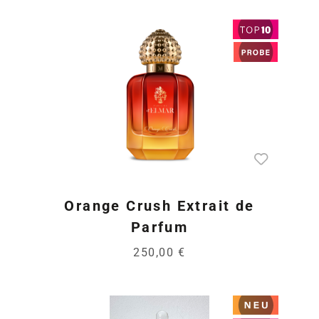
Orange Crush Extrait de
Parfum
250,00 €