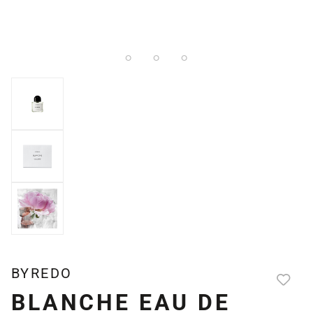
BYREDO
BLANCHE EAU DE