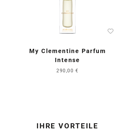
My Clementine Parfum
Intense
290,00 €
IHRE VORTEILE