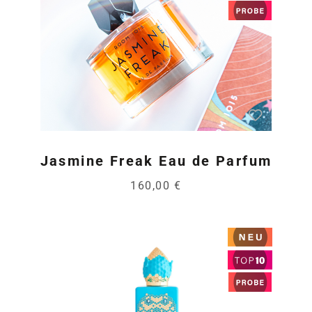
Jasmine Freak Eau de Parfum
160,00 €