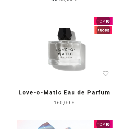
Love-o-Matic Eau de Parfum
160,00 €