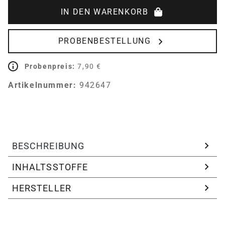
IN DEN WARENKORB
PROBENBESTELLUNG
Probenpreis:
7,90 €
Artikelnummer:
942647
BESCHREIBUNG
INHALTSSTOFFE
HERSTELLER