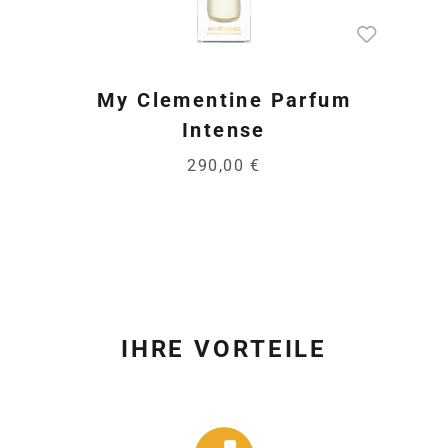
My Clementine Parfum
Intense
290,00 €
IHRE VORTEILE