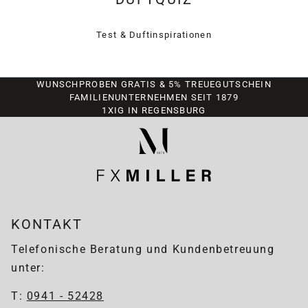
Test & Duftinspirationen
WUNSCHPROBEN GRATIS & 5% TREUEGUTSCHEIN
FAMILIENUNTERNEHMEN SEIT 1879
1XIG IN REGENSBURG
KONTAKT
Telefonische Beratung und Kundenbetreuung
unter:
T:
0941 - 52428