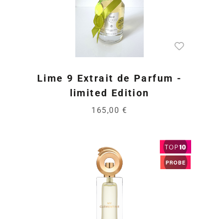
Lime 9 Extrait de Parfum -
limited Edition
165,00 €