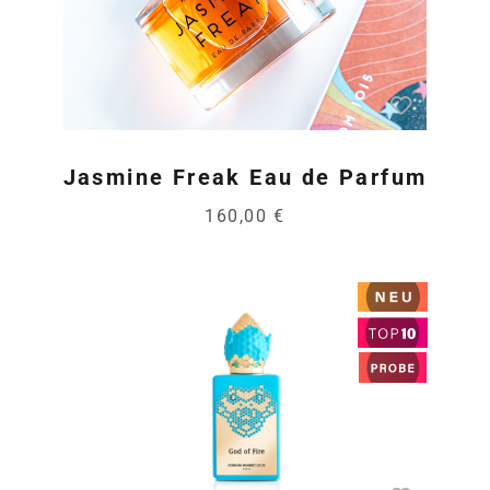
Jasmine Freak Eau de Parfum
160,00 €