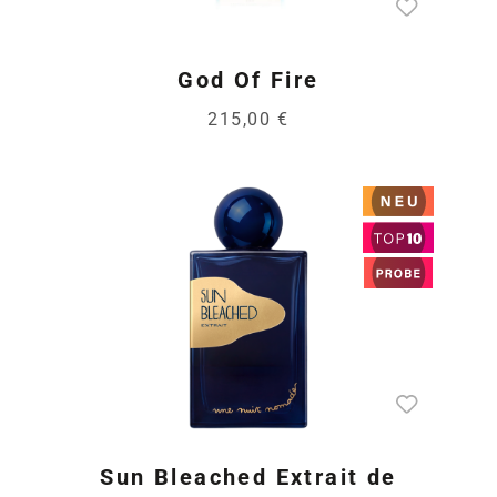
God Of Fire
215,00 €
Sun Bleached Extrait de