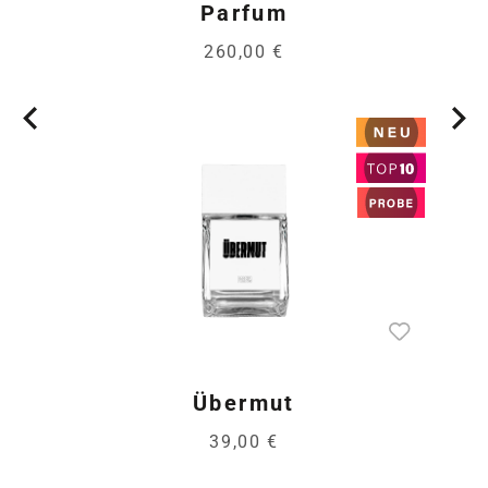
Parfum
260,00 €
Übermut
39,00 €