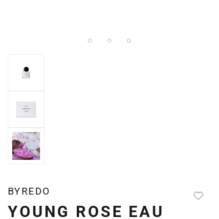
BYREDO
YOUNG ROSE EAU