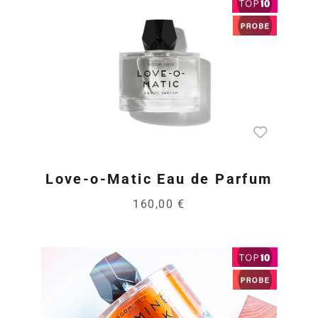
Love-o-Matic Eau de Parfum
160,00 €