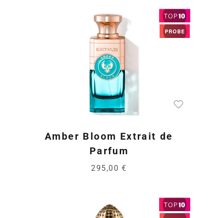
Amber Bloom Extrait de
Parfum
295,00 €