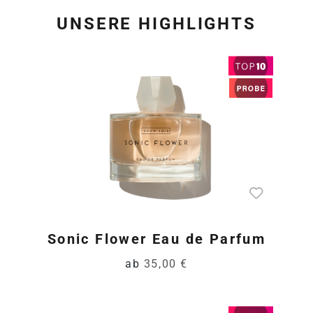
UNSERE HIGHLIGHTS
Produktgalerie überspring
Sonic Flower Eau de Parfum
ab
35,00 €