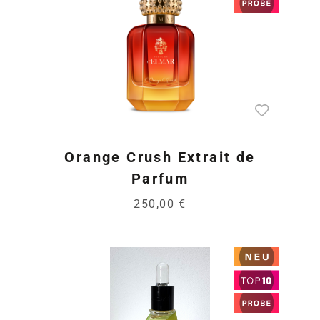
Orange Crush Extrait de
Parfum
250,00 €