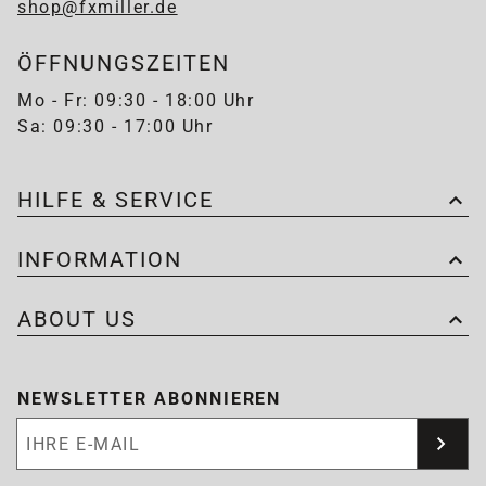
shop@fxmiller.de
ÖFFNUNGSZEITEN
Mo - Fr: 09:30 - 18:00 Uhr
Sa: 09:30 - 17:00 Uhr
HILFE & SERVICE
INFORMATION
ABOUT US
NEWSLETTER ABONNIEREN
Newsletter abonnieren