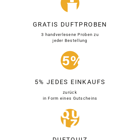
GRATIS DUFTPROBEN
3 handverlesene Proben zu
jeder Bestellung
5% JEDES EINKAUFS
zurück
in Form eines Gutscheins
DUFTQUIZ