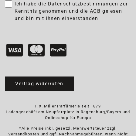
Ich habe die
Datenschutzbestimmungen
zur
Kenntnis genommen und die
AGB
gelesen
und bin mit ihnen einverstanden.
Vertrag widerrufen
F.X. Miller Parfümerie seit 1879
Ladengeschäft am Neupfarrplatz in Regensburg/Bayern und
Onlineshop für Europa
*Alle Preise inkl. gesetzl. Mehrwertsteuer zzgl.
Versandkosten
und ggf. Nachnahmegebühren, wenn nicht