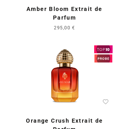
Amber Bloom Extrait de
Parfum
295,00 €
Orange Crush Extrait de