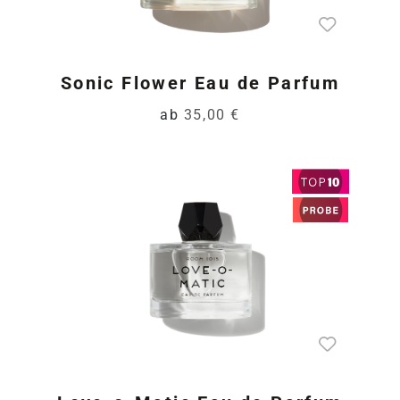
Sonic Flower Eau de Parfum
ab
35,00 €