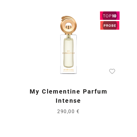
My Clementine Parfum
Intense
290,00 €