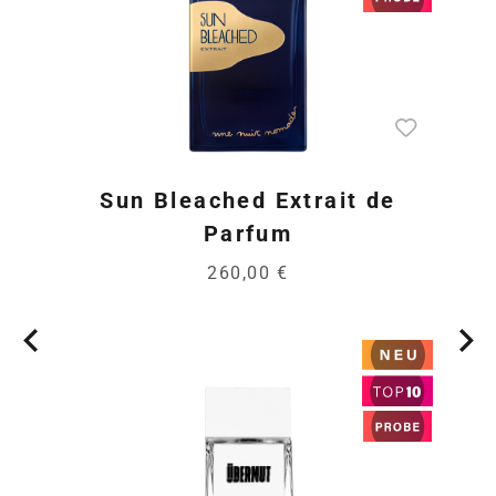
Sun Bleached Extrait de
Parfum
260,00 €