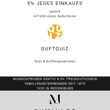
5% JEDES EINKAUFS
zurück
in Form eines Gutscheins
DUFTQUIZ
Test & Duftinspirationen
WUNSCHPROBEN GRATIS & 5% TREUEGUTSCHEIN
FAMILIENUNTERNEHMEN SEIT 1879
1XIG IN REGENSBURG