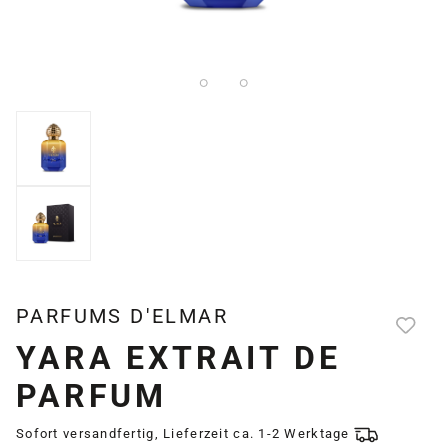
PARFUMS D'ELMAR
YARA EXTRAIT DE
PARFUM
Sofort versandfertig, Lieferzeit ca. 1-2 Werktage