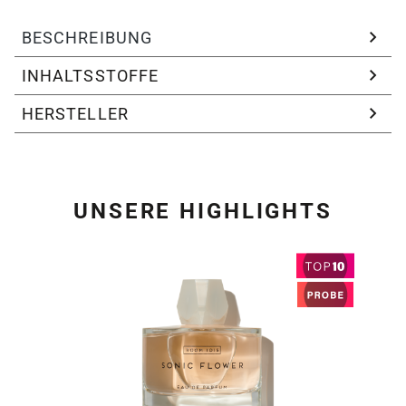
BESCHREIBUNG
INHALTSSTOFFE
HERSTELLER
UNSERE HIGHLIGHTS
Produktgalerie überspring