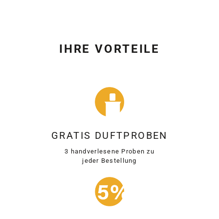
IHRE VORTEILE
GRATIS DUFTPROBEN
3 handverlesene Proben zu
jeder Bestellung