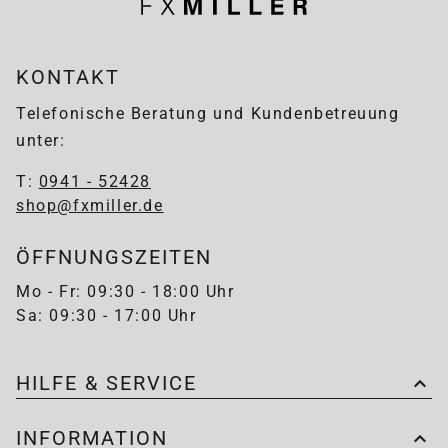
KONTAKT
Telefonische Beratung und Kundenbetreuung
unter:
T:
0941 - 52428
shop@fxmiller.de
ÖFFNUNGSZEITEN
Mo - Fr: 09:30 - 18:00 Uhr
Sa: 09:30 - 17:00 Uhr
HILFE & SERVICE
INFORMATION