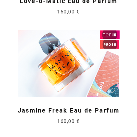
Love-o-Matic Eau de Parfum
160,00 €
Jasmine Freak Eau de Parfum
160,00 €