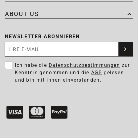
ABOUT US
NEWSLETTER ABONNIEREN
Newsletter abonnieren
Ich habe die
Datenschutzbestimmungen
zur
Kenntnis genommen und die
AGB
gelesen
und bin mit ihnen einverstanden.