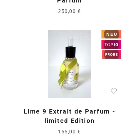
Parfum
250,00 €
Lime 9 Extrait de Parfum -
limited Edition
165,00 €