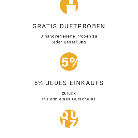
GRATIS DUFTPROBEN
3 handverlesene Proben zu
jeder Bestellung
5% JEDES EINKAUFS
zurück
in Form eines Gutscheins