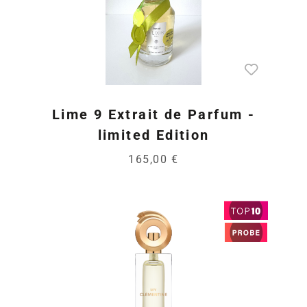
Lime 9 Extrait de Parfum -
limited Edition
165,00 €