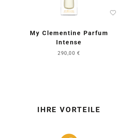
My Clementine Parfum
Intense
290,00 €
IHRE VORTEILE