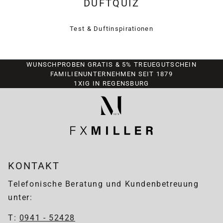
DUFTQUIZ
Test & Duftinspirationen
WUNSCHPROBEN GRATIS & 5% TREUEGUTSCHEIN
FAMILIENUNTERNEHMEN SEIT 1879
1XIG IN REGENSBURG
KONTAKT
Telefonische Beratung und Kundenbetreuung
unter:
T:
0941 - 52428