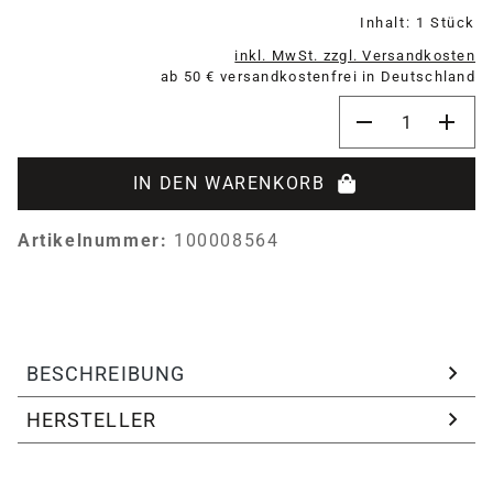
Inhalt:
1 Stück
inkl. MwSt. zzgl. Versandkosten
ab 50 € versandkostenfrei in Deutschland
Produkt Anzahl:
IN DEN WARENKORB
Artikelnummer:
100008564
BESCHREIBUNG
HERSTELLER