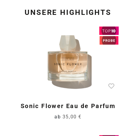
UNSERE HIGHLIGHTS
Produktgalerie überspring
Sonic Flower Eau de Parfum
ab
35,00 €