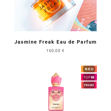
Jasmine Freak Eau de Parfum
160,00 €