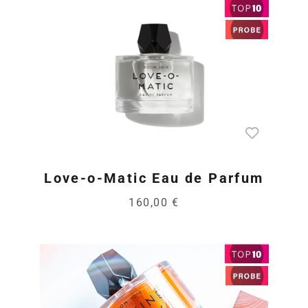
Love-o-Matic Eau de Parfum
160,00 €