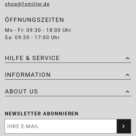
shop@fxmiller.de
ÖFFNUNGSZEITEN
Mo - Fr: 09:30 - 18:00 Uhr
Sa: 09:30 - 17:00 Uhr
HILFE & SERVICE
INFORMATION
ABOUT US
NEWSLETTER ABONNIEREN
Newsletter abonnieren