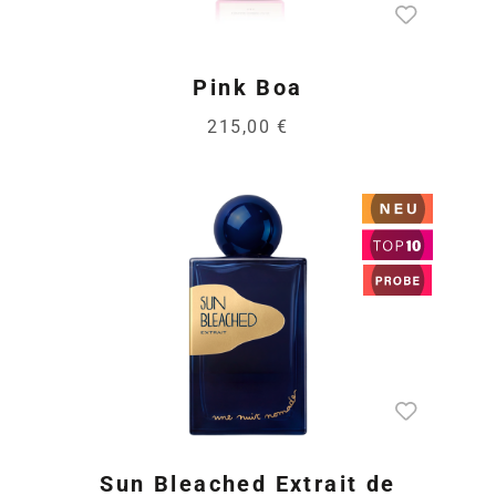
Pink Boa
215,00 €
Sun Bleached Extrait de