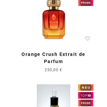
Orange Crush Extrait de
Parfum
250,00 €