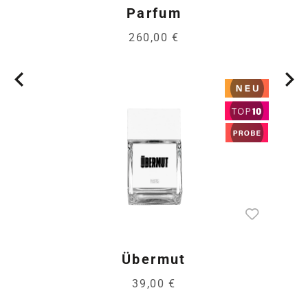
Parfum
260,00 €
Übermut
39,00 €