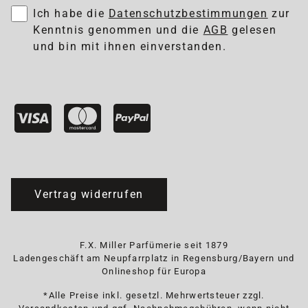
Ich habe die
Datenschutzbestimmungen
zur
Kenntnis genommen und die
AGB
gelesen
und bin mit ihnen einverstanden.
Vertrag widerrufen
F.X. Miller Parfümerie seit 1879
Ladengeschäft am Neupfarrplatz in Regensburg/Bayern und
Onlineshop für Europa
*Alle Preise inkl. gesetzl. Mehrwertsteuer zzgl.