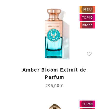
Amber Bloom Extrait de
Parfum
295,00 €