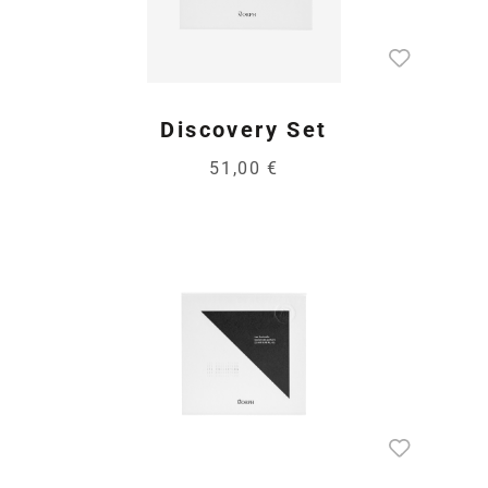
Discovery Set
51,00 €