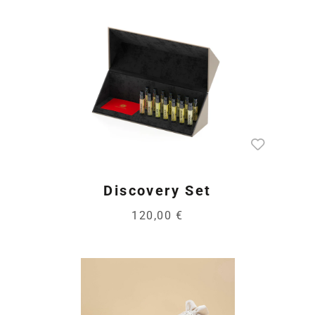
Discovery Set
120,00 €