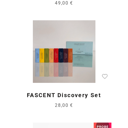
49,00 €
FASCENT Discovery Set
28,00 €