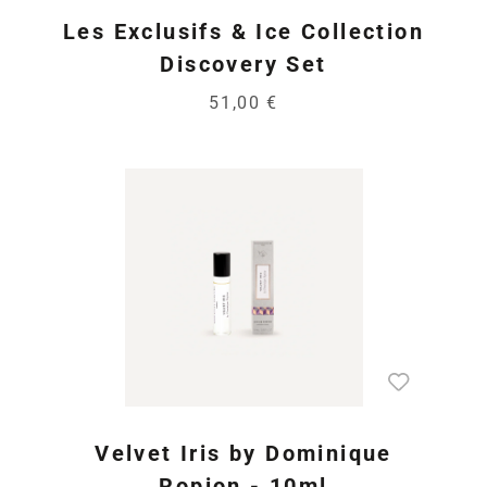
Les Exclusifs & Ice Collection
Discovery Set
51,00 €
Velvet Iris by Dominique
Ropion - 10ml