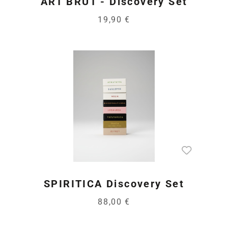
ART BRÜT - Discovery Set
19,90 €
SPIRITICA Discovery Set
88,00 €