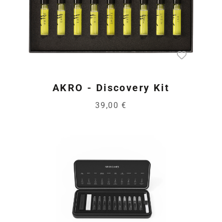
AKRO - Discovery Kit
39,00 €