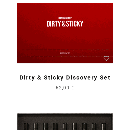
Dirty & Sticky Discovery Set
62,00 €