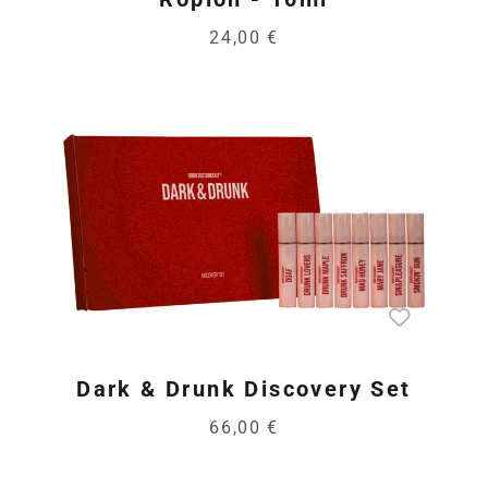
24,00 €
Dark & Drunk Discovery Set
66,00 €