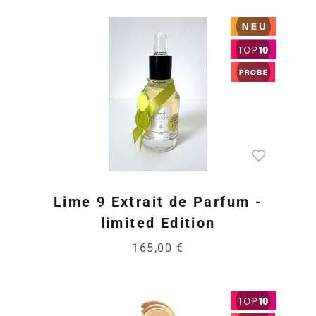
Lime 9 Extrait de Parfum -
limited Edition
165,00 €