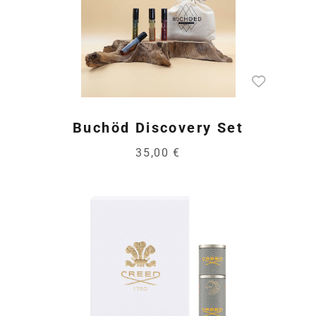
Buchöd Discovery Set
35,00 €