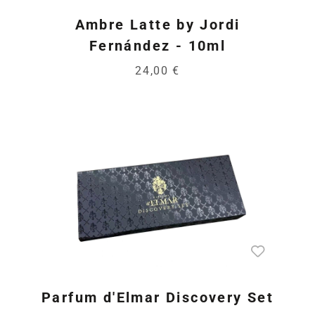
Ambre Latte by Jordi
Fernández - 10ml
24,00 €
Parfum d'Elmar Discovery Set