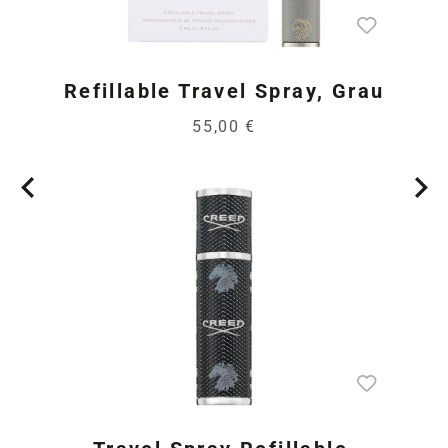
Refillable Travel Spray, Grau
55,00 €