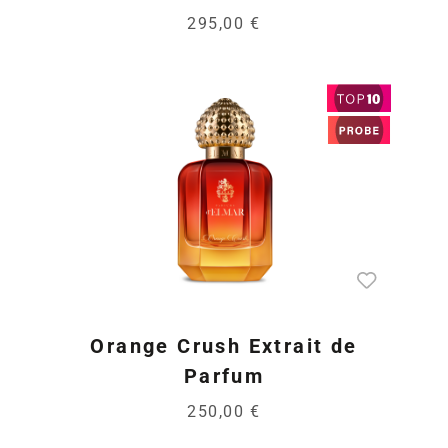
295,00 €
Orange Crush Extrait de
Parfum
250,00 €