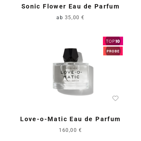
Sonic Flower Eau de Parfum
ab
35,00 €
Love-o-Matic Eau de Parfum
160,00 €