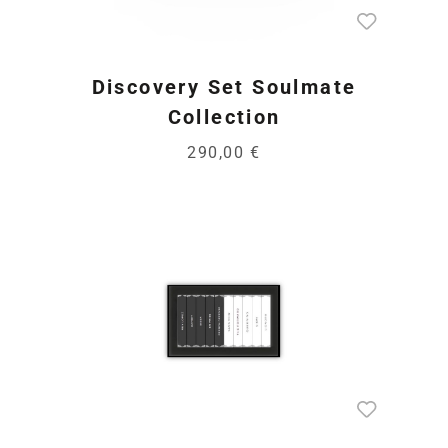
Discovery Set Soulmate
Collection
290,00 €