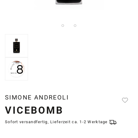
SIMONE ANDREOLI
VICEBOMB
Sofort versandfertig, Lieferzeit ca. 1-2 Werktage