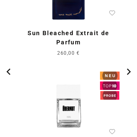
Sun Bleached Extrait de
Parfum
260,00 €