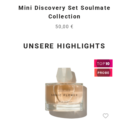
Mini Discovery Set Soulmate
Collection
50,00 €
UNSERE HIGHLIGHTS
Produktgalerie überspring