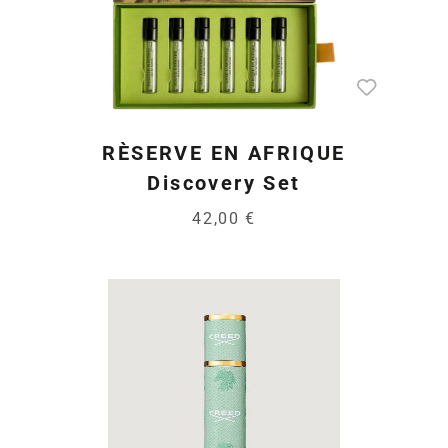
RÈSERVE EN AFRIQUE
Discovery Set
42,00 €