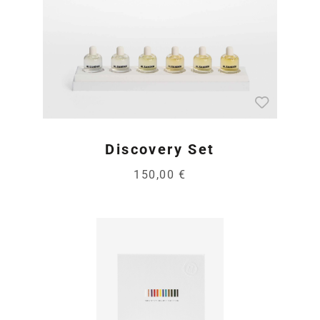
Discovery Set
150,00 €