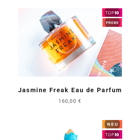
Jasmine Freak Eau de Parfum
160,00 €