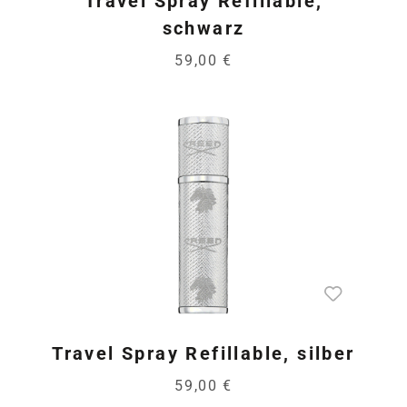
Travel Spray Refillable,
schwarz
59,00 €
Travel Spray Refillable, silber
59,00 €