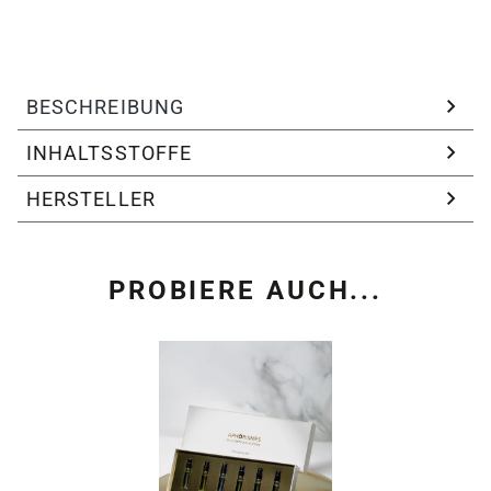
BESCHREIBUNG
INHALTSSTOFFE
HERSTELLER
PROBIERE AUCH...
Produktgalerie überspring