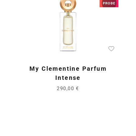
My Clementine Parfum
Intense
290,00 €