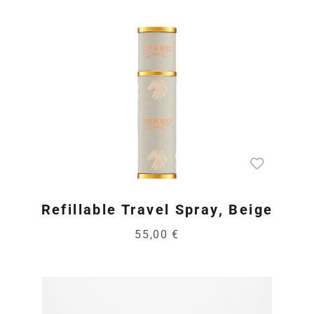
Refillable Travel Spray, Beige
55,00 €