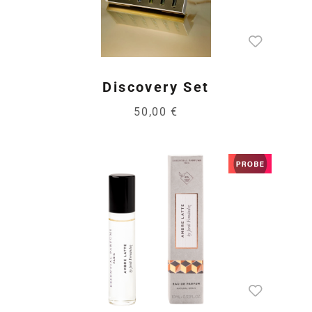
Discovery Set
50,00 €