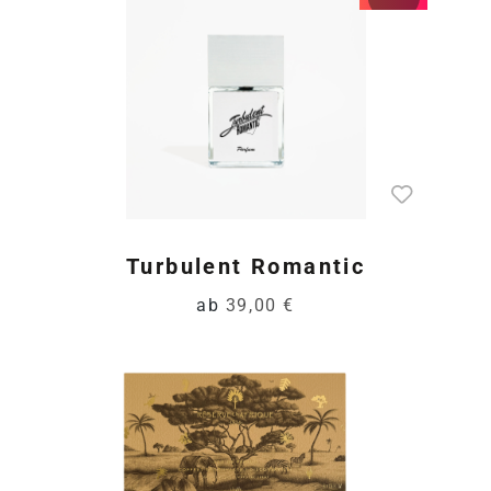
Turbulent Romantic
ab
39,00 €