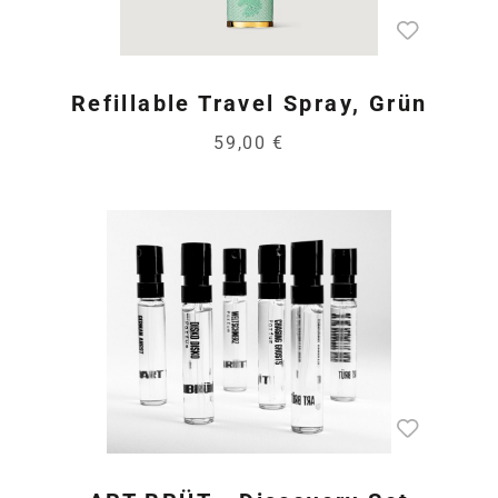
Refillable Travel Spray, Grün
59,00 €