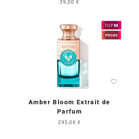
39,00 €
Amber Bloom Extrait de
Parfum
295,00 €