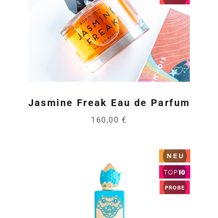
Jasmine Freak Eau de Parfum
160,00 €