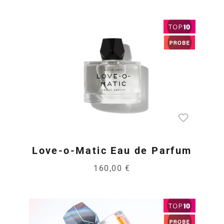
Love-o-Matic Eau de Parfum
160,00 €