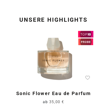
UNSERE HIGHLIGHTS
Produktgalerie überspring
Sonic Flower Eau de Parfum
ab
35,00 €