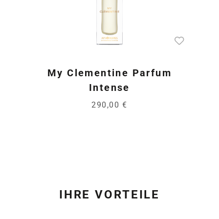
My Clementine Parfum
Intense
290,00 €
IHRE VORTEILE