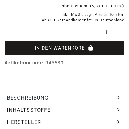
Inhalt:
500 ml
(5,80 € / 100 ml)
inkl. MwSt. zzgl. Versandkosten
ab 50 € versandkostenfrei in Deutschland
Produkt Anzahl:
IN DEN WARENKORB
Artikelnummer:
945533
BESCHREIBUNG
INHALTSSTOFFE
HERSTELLER