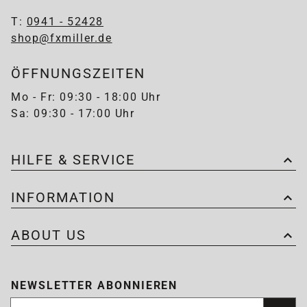
T:
0941 - 52428
shop@fxmiller.de
ÖFFNUNGSZEITEN
Mo - Fr: 09:30 - 18:00 Uhr
Sa: 09:30 - 17:00 Uhr
HILFE & SERVICE
INFORMATION
ABOUT US
NEWSLETTER ABONNIEREN
Newsletter abonnieren