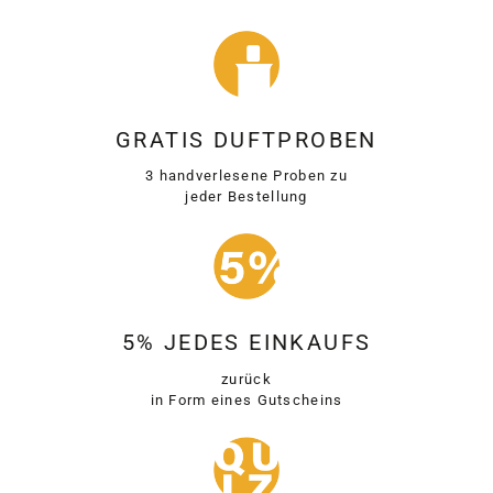
GRATIS DUFTPROBEN
3 handverlesene Proben zu
jeder Bestellung
5% JEDES EINKAUFS
zurück
in Form eines Gutscheins