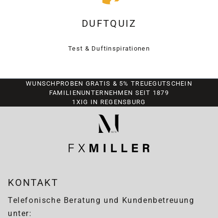
DUFTQUIZ
Test & Duftinspirationen
WUNSCHPROBEN GRATIS & 5% TREUEGUTSCHEIN
FAMILIENUNTERNEHMEN SEIT 1879
1XIG IN REGENSBURG
KONTAKT
Telefonische Beratung und Kundenbetreuung
unter: