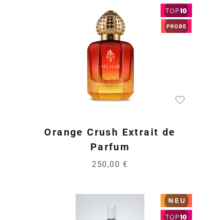
Orange Crush Extrait de
Parfum
250,00 €