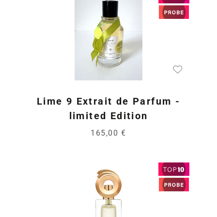
Lime 9 Extrait de Parfum -
limited Edition
165,00 €