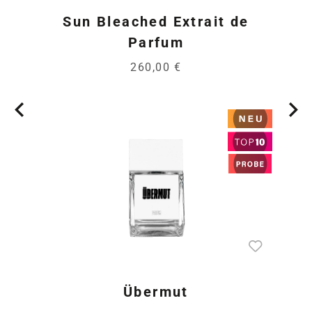
Sun Bleached Extrait de
Parfum
260,00 €
Übermut