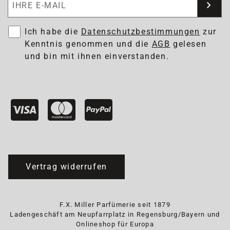
Ich habe die
Datenschutzbestimmungen
zur
Kenntnis genommen und die
AGB
gelesen
und bin mit ihnen einverstanden.
Vertrag widerrufen
F.X. Miller Parfümerie seit 1879
Ladengeschäft am Neupfarrplatz in Regensburg/Bayern und
Onlineshop für Europa