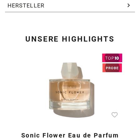
HERSTELLER
UNSERE HIGHLIGHTS
Produktgalerie überspring
Sonic Flower Eau de Parfum