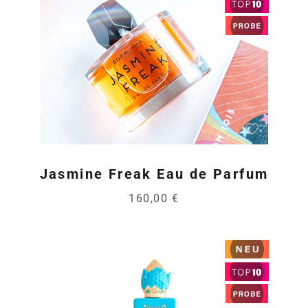
Jasmine Freak Eau de Parfum
160,00 €