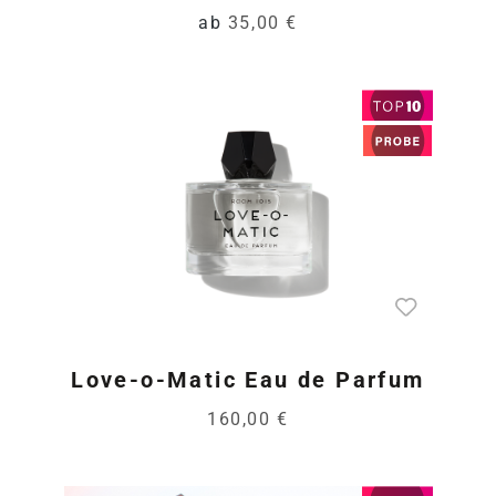
ab
35,00 €
Love-o-Matic Eau de Parfum
160,00 €