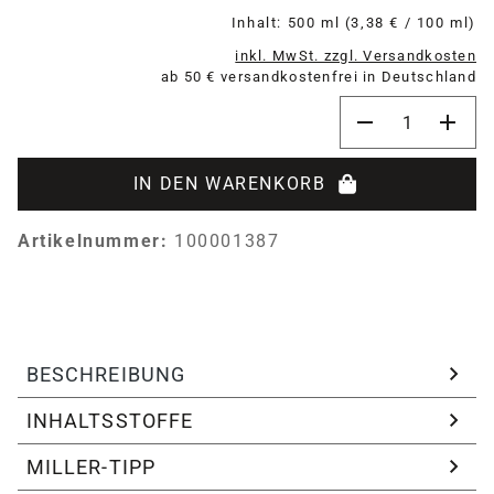
Inhalt:
500 ml
(3,38 € / 100 ml)
inkl. MwSt. zzgl. Versandkosten
ab 50 € versandkostenfrei in Deutschland
Produkt Anzahl:
IN DEN WARENKORB
Artikelnummer:
100001387
BESCHREIBUNG
INHALTSSTOFFE
MILLER-TIPP