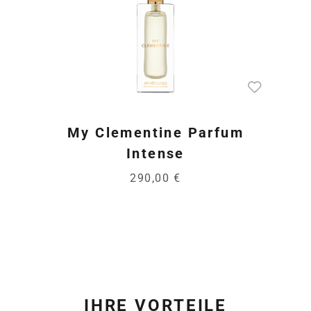
My Clementine Parfum
Intense
290,00 €
IHRE VORTEILE