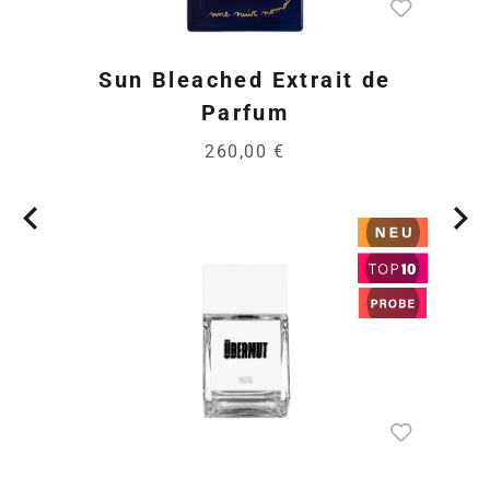
Sun Bleached Extrait de
Parfum
260,00 €