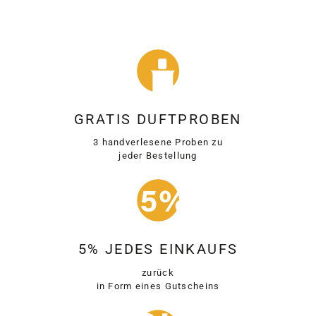
GRATIS DUFTPROBEN
3 handverlesene Proben zu
jeder Bestellung
5% JEDES EINKAUFS
zurück
in Form eines Gutscheins