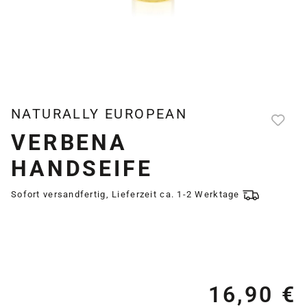
NATURALLY EUROPEAN
VERBENA
HANDSEIFE
Sofort versandfertig, Lieferzeit ca. 1-2 Werktage
16,90 €
Re