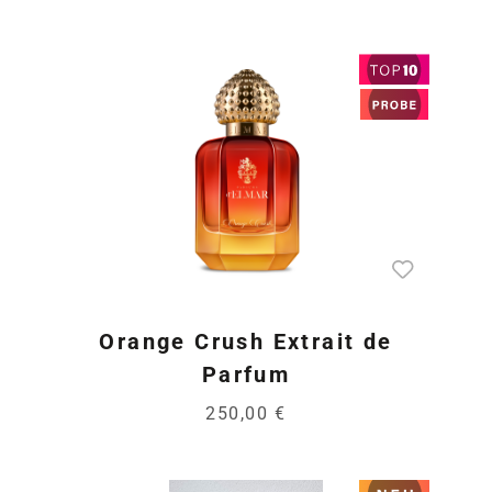
Orange Crush Extrait de
Parfum
250,00 €