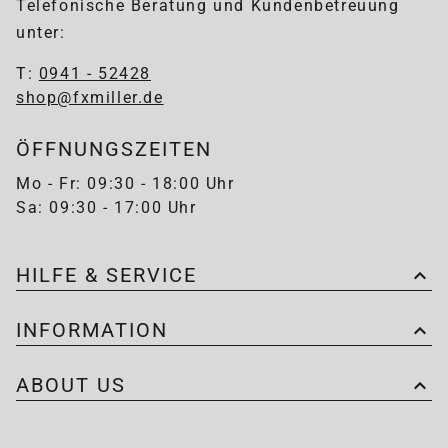
Telefonische Beratung und Kundenbetreuung
unter:
T:
0941 - 52428
shop@fxmiller.de
ÖFFNUNGSZEITEN
Mo - Fr: 09:30 - 18:00 Uhr
Sa: 09:30 - 17:00 Uhr
HILFE & SERVICE
INFORMATION
ABOUT US