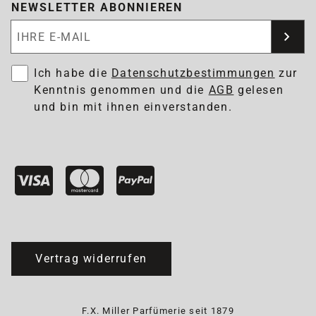
NEWSLETTER ABONNIEREN
Newsletter abonnieren
Ich habe die
Datenschutzbestimmungen
zur
Kenntnis genommen und die
AGB
gelesen
und bin mit ihnen einverstanden.
Vertrag widerrufen
F.X. Miller Parfümerie seit 1879