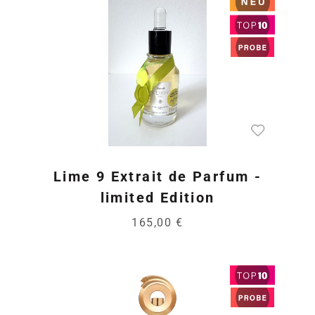
Lime 9 Extrait de Parfum -
limited Edition
165,00 €