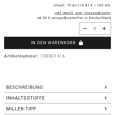
Inhalt:
75 ml
(19,87 € / 100 ml)
inkl. MwSt. zzgl. Versandkosten
ab 50 € versandkostenfrei in Deutschland
Produkt Anzahl:
IN DEN WARENKORB
Artikelnummer:
100001416
BESCHREIBUNG
INHALTSSTOFFE
MILLER-TIPP