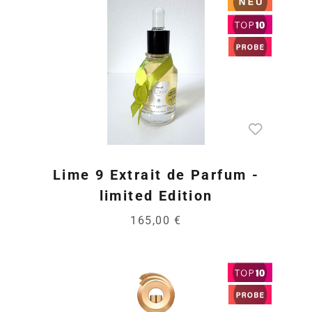
Lime 9 Extrait de Parfum -
limited Edition
165,00 €