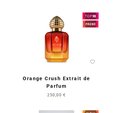
Orange Crush Extrait de
Parfum
250,00 €