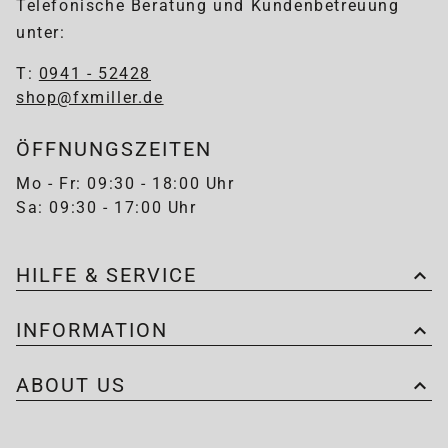
Telefonische Beratung und Kundenbetreuung
unter:
T:
0941 - 52428
shop@fxmiller.de
ÖFFNUNGSZEITEN
Mo - Fr: 09:30 - 18:00 Uhr
Sa: 09:30 - 17:00 Uhr
HILFE & SERVICE
INFORMATION
ABOUT US