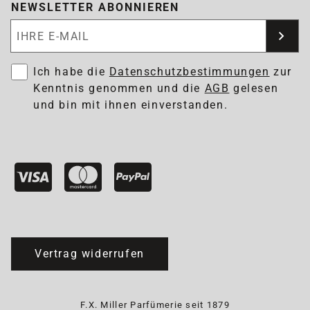
NEWSLETTER ABONNIEREN
Newsletter abonnieren
Ich habe die
Datenschutzbestimmungen
zur
Kenntnis genommen und die
AGB
gelesen
und bin mit ihnen einverstanden.
Vertrag widerrufen
F.X. Miller Parfümerie seit 1879