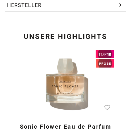
HERSTELLER
UNSERE HIGHLIGHTS
Produktgalerie überspring
Sonic Flower Eau de Parfum