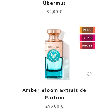
Übermut
39,00 €
Amber Bloom Extrait de
Parfum
295,00 €