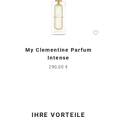
My Clementine Parfum
Intense
290,00 €
IHRE VORTEILE