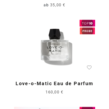
ab
35,00 €
Love-o-Matic Eau de Parfum
160,00 €