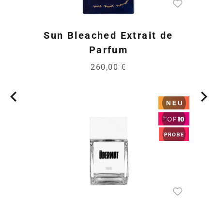
Sun Bleached Extrait de
Parfum
260,00 €