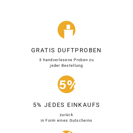
GRATIS DUFTPROBEN
3 handverlesene Proben zu
jeder Bestellung
5% JEDES EINKAUFS
zurück
in Form eines Gutscheins