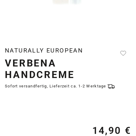
NATURALLY EUROPEAN
VERBENA
HANDCREME
Sofort versandfertig, Lieferzeit ca. 1-2 Werktage
14,90 €
Re