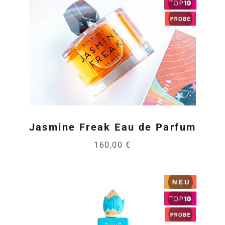
Jasmine Freak Eau de Parfum
160,00 €