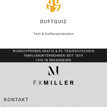
DUFTQUIZ
Test & Duftinspirationen
WUNSCHPROBEN GRATIS & 5% TREUEGUTSCHEIN
FAMILIENUNTERNEHMEN SEIT 1879
1XIG IN REGENSBURG
KONTAKT