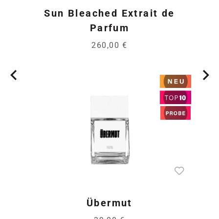
Sun Bleached Extrait de
Parfum
260,00 €
Übermut