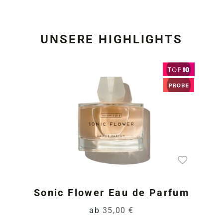
UNSERE HIGHLIGHTS
Produktgalerie überspring
Sonic Flower Eau de Parfum
ab
35,00 €