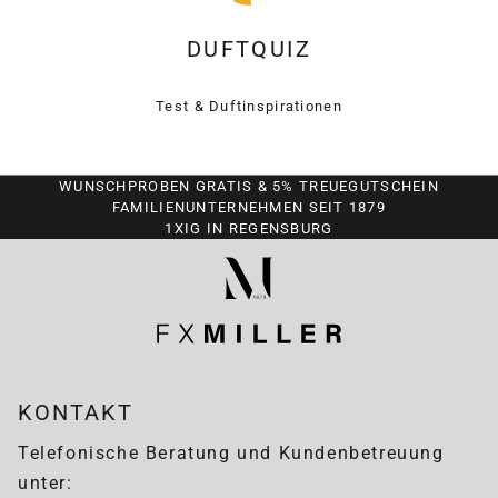
DUFTQUIZ
Test & Duftinspirationen
WUNSCHPROBEN GRATIS & 5% TREUEGUTSCHEIN
FAMILIENUNTERNEHMEN SEIT 1879
1XIG IN REGENSBURG
KONTAKT
Telefonische Beratung und Kundenbetreuung
unter: