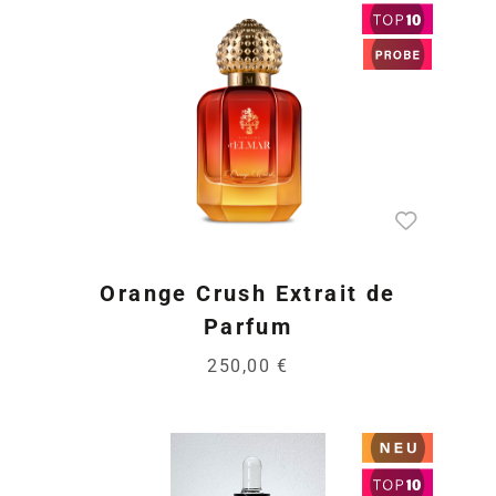
Orange Crush Extrait de
Parfum
250,00 €