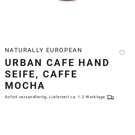
NATURALLY EUROPEAN
URBAN CAFE HAND
SEIFE, CAFFE
MOCHA
Sofort versandfertig, Lieferzeit ca. 1-2 Werktage