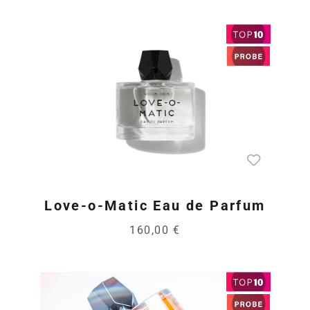
Love-o-Matic Eau de Parfum
160,00 €