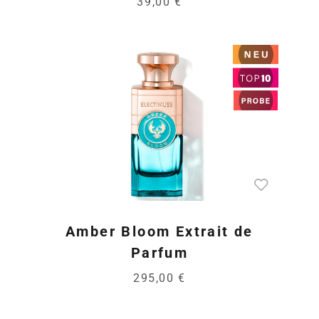
39,00 €
Amber Bloom Extrait de
Parfum
295,00 €