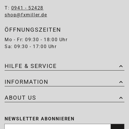
T:
0941 - 52428
shop@fxmiller.de
ÖFFNUNGSZEITEN
Mo - Fr: 09:30 - 18:00 Uhr
Sa: 09:30 - 17:00 Uhr
HILFE & SERVICE
INFORMATION
ABOUT US
NEWSLETTER ABONNIEREN
Newsletter abonnieren