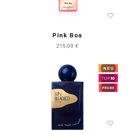
Pink Boa
215,00 €