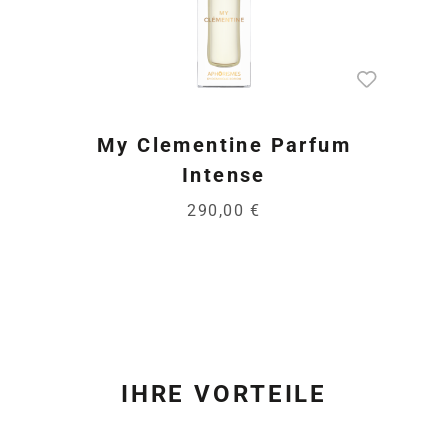
My Clementine Parfum
Intense
290,00 €
IHRE VORTEILE