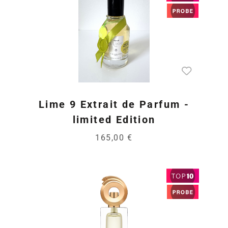
Lime 9 Extrait de Parfum -
limited Edition
165,00 €