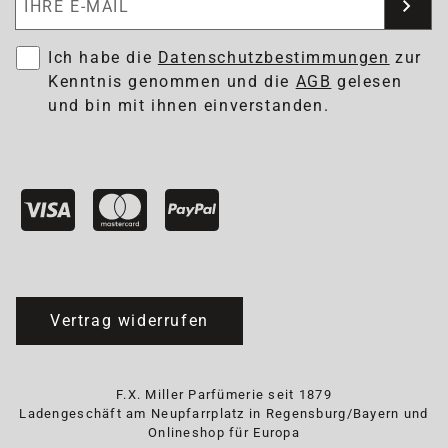
Ich habe die
Datenschutzbestimmungen
zur
Kenntnis genommen und die
AGB
gelesen
und bin mit ihnen einverstanden.
Vertrag widerrufen
F.X. Miller Parfümerie seit 1879
Ladengeschäft am Neupfarrplatz in Regensburg/Bayern und
Onlineshop für Europa