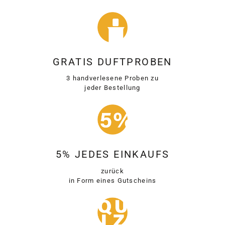
GRATIS DUFTPROBEN
3 handverlesene Proben zu
jeder Bestellung
5% JEDES EINKAUFS
zurück
in Form eines Gutscheins