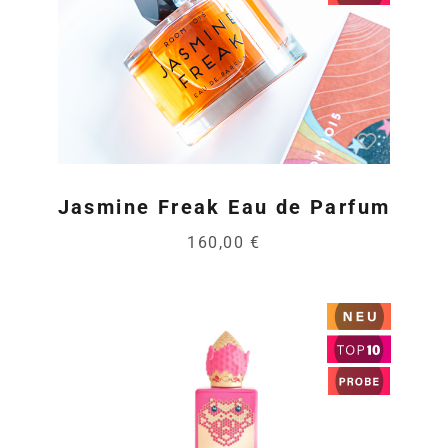
Jasmine Freak Eau de Parfum
160,00 €