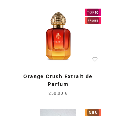
Orange Crush Extrait de
Parfum
250,00 €