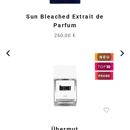
Sun Bleached Extrait de
Parfum
260,00 €
Übermut