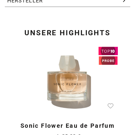
HERSTELLER
UNSERE HIGHLIGHTS
Produktgalerie überspring
Sonic Flower Eau de Parfum