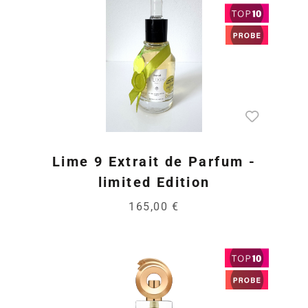
Lime 9 Extrait de Parfum -
limited Edition
165,00 €