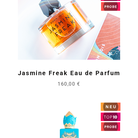
Jasmine Freak Eau de Parfum
160,00 €