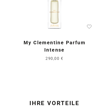
My Clementine Parfum
Intense
290,00 €
IHRE VORTEILE