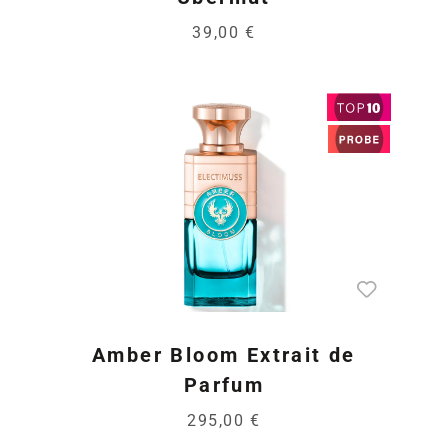
39,00 €
Amber Bloom Extrait de
Parfum
295,00 €