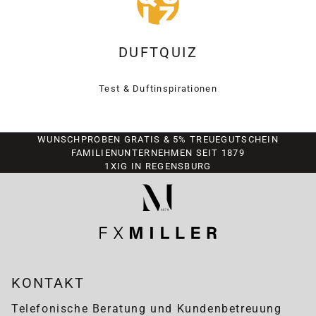
DUFTQUIZ
Test & Duftinspirationen
WUNSCHPROBEN GRATIS & 5% TREUEGUTSCHEIN
FAMILIENUNTERNEHMEN SEIT 1879
1XIG IN REGENSBURG
KONTAKT
Telefonische Beratung und Kundenbetreuung