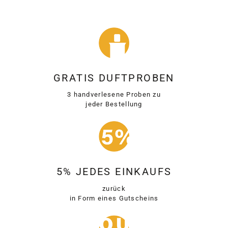
GRATIS DUFTPROBEN
3 handverlesene Proben zu
jeder Bestellung
5% JEDES EINKAUFS
zurück
in Form eines Gutscheins