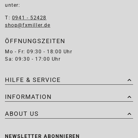
unter:
T:
0941 - 52428
shop@fxmiller.de
ÖFFNUNGSZEITEN
Mo - Fr: 09:30 - 18:00 Uhr
Sa: 09:30 - 17:00 Uhr
HILFE & SERVICE
INFORMATION
ABOUT US
NEWSLETTER ABONNIEREN