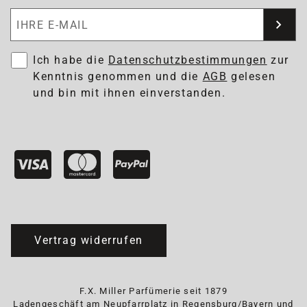
Newsletter abonnieren
Ich habe die
Datenschutzbestimmungen
zur
Kenntnis genommen und die
AGB
gelesen
und bin mit ihnen einverstanden.
Vertrag widerrufen
F.X. Miller Parfümerie seit 1879
Ladengeschäft am Neupfarrplatz in Regensburg/Bayern und