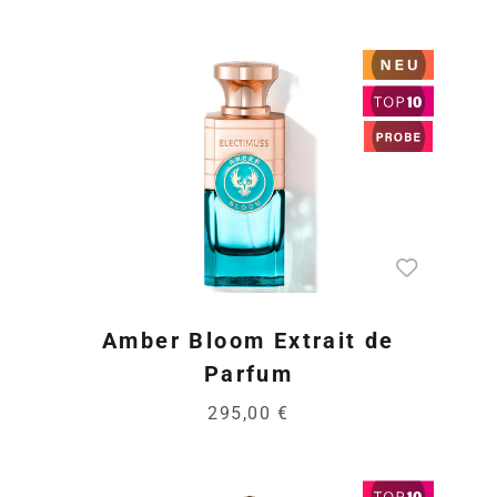
Amber Bloom Extrait de
Parfum
295,00 €