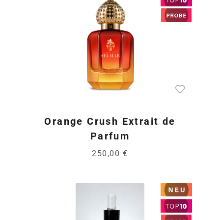
Orange Crush Extrait de
Parfum
250,00 €