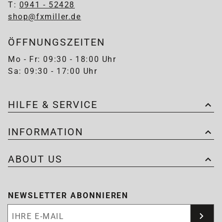
T:
0941 - 52428
shop@fxmiller.de
ÖFFNUNGSZEITEN
Mo - Fr: 09:30 - 18:00 Uhr
Sa: 09:30 - 17:00 Uhr
HILFE & SERVICE
INFORMATION
ABOUT US
NEWSLETTER ABONNIEREN
Newsletter abonnieren