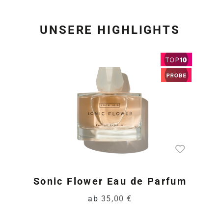
UNSERE HIGHLIGHTS
Produktgalerie überspring
Sonic Flower Eau de Parfum
ab
35,00 €