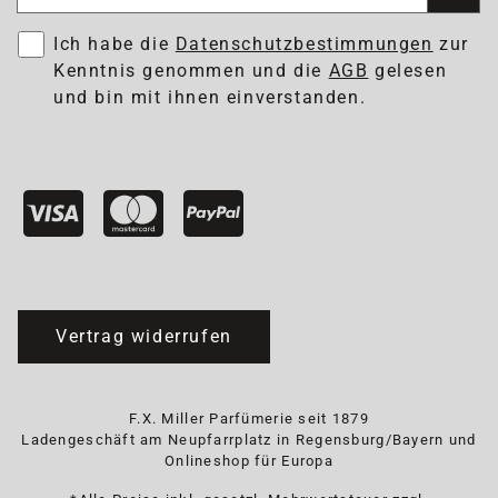
Ich habe die
Datenschutzbestimmungen
zur
Kenntnis genommen und die
AGB
gelesen
und bin mit ihnen einverstanden.
Vertrag widerrufen
F.X. Miller Parfümerie seit 1879
Ladengeschäft am Neupfarrplatz in Regensburg/Bayern und
Onlineshop für Europa