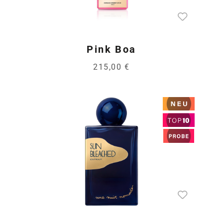
Pink Boa
215,00 €