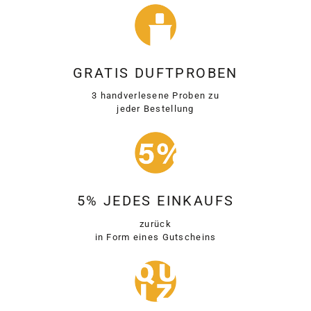
GRATIS DUFTPROBEN
3 handverlesene Proben zu
jeder Bestellung
5% JEDES EINKAUFS
zurück
in Form eines Gutscheins