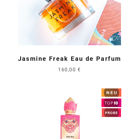
Jasmine Freak Eau de Parfum
160,00 €