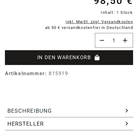
98,50 €
Inhalt:
1 Stück
inkl. MwSt. zzgl. Versandkosten
ab 50 € versandkostenfrei in Deutschland
Produkt Anzahl:
IN DEN WARENKORB
Artikelnummer:
815919
BESCHREIBUNG
HERSTELLER