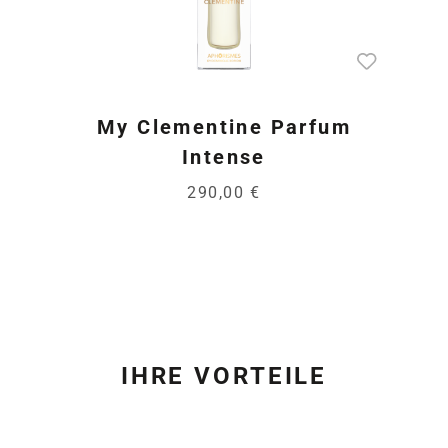
My Clementine Parfum
Intense
290,00 €
IHRE VORTEILE