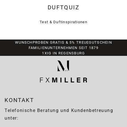
DUFTQUIZ
Test & Duftinspirationen
WUNSCHPROBEN GRATIS & 5% TREUEGUTSCHEIN
FAMILIENUNTERNEHMEN SEIT 1879
1XIG IN REGENSBURG
KONTAKT
Telefonische Beratung und Kundenbetreuung
unter: