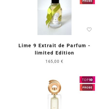
Lime 9 Extrait de Parfum -
limited Edition
165,00 €