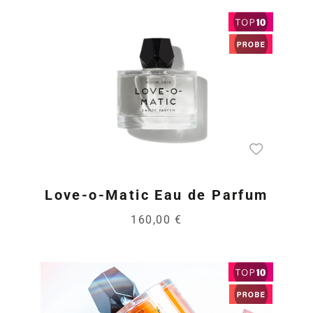
Love-o-Matic Eau de Parfum
160,00 €