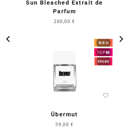
Sun Bleached Extrait de
Parfum
260,00 €
Übermut
39,00 €