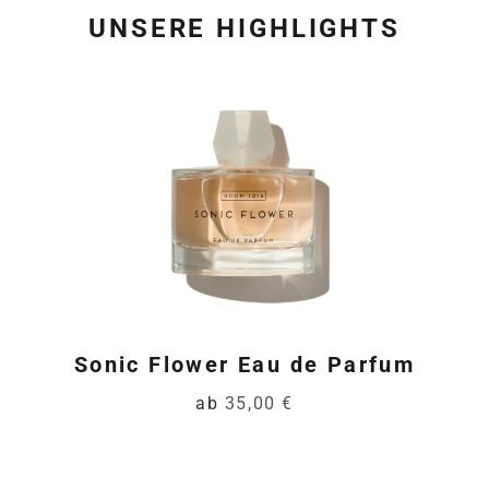
UNSERE HIGHLIGHTS
Produktgalerie überspring
Sonic Flower Eau de Parfum
ab
35,00 €