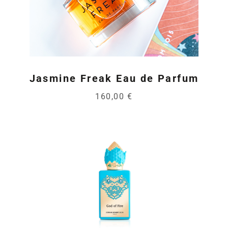
Jasmine Freak Eau de Parfum
160,00 €