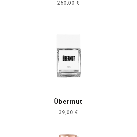
260,00 €
Übermut
39,00 €