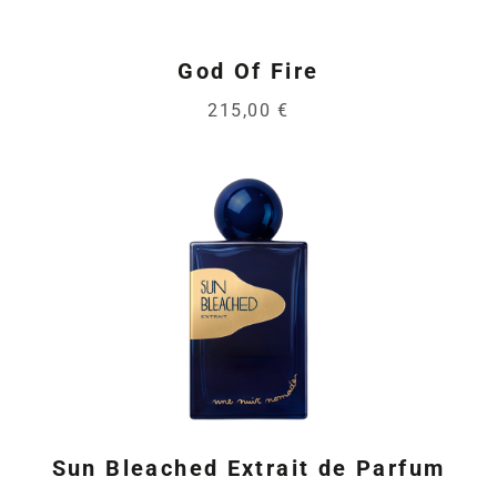
God Of Fire
215,00 €
Sun Bleached Extrait de Parfum