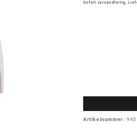
Sofort versandfertig, Lie
Artikelnummer:
940