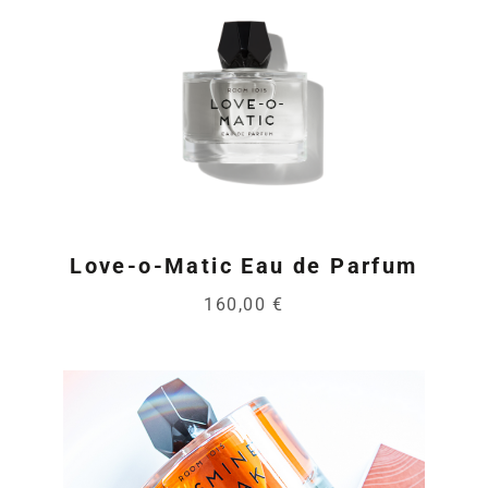
Love-o-Matic Eau de Parfum
160,00 €