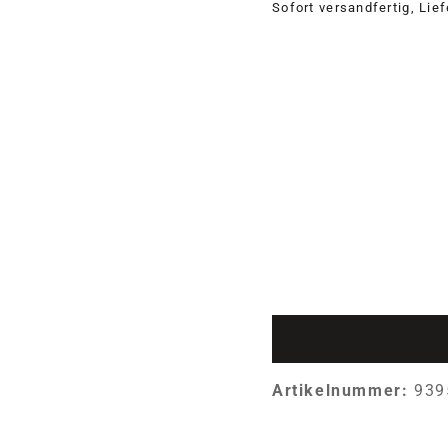
Sofort versandfertig, Lie
Artikelnummer:
939