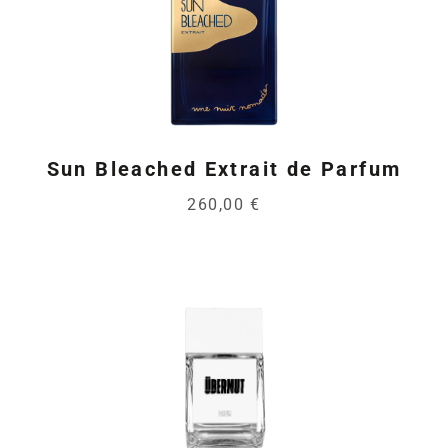
Sun Bleached Extrait de Parfum
260,00 €