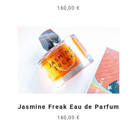
160,00 €
Jasmine Freak Eau de Parfum
160,00 €