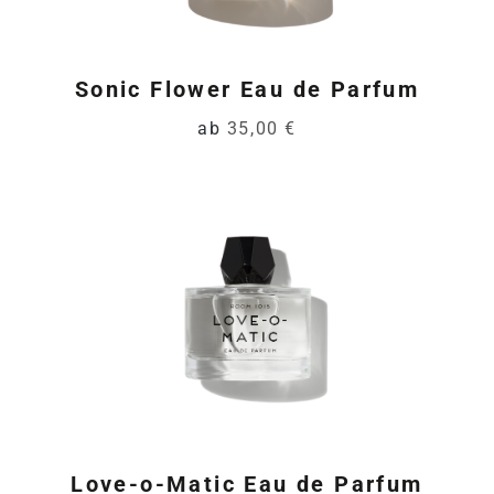
Sonic Flower Eau de Parfum
ab
35,00 €
Love-o-Matic Eau de Parfum