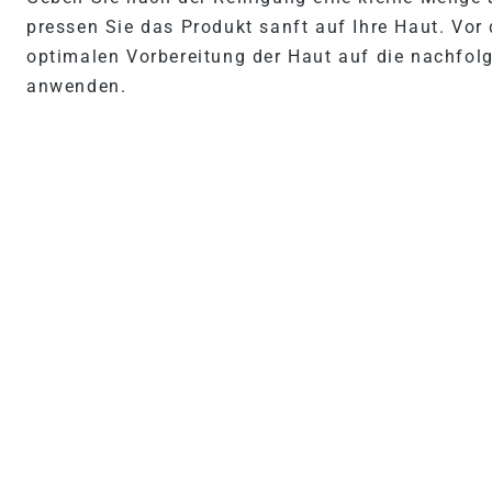
pressen Sie das Produkt sanft auf Ihre Haut. Vor
optimalen Vorbereitung der Haut auf die nachfo
anwenden.