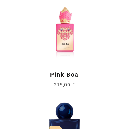
Pink Boa
215,00 €