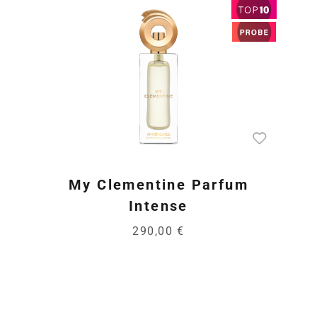
My Clementine Parfum
Intense
290,00 €