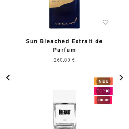
Sun Bleached Extrait de
Parfum
260,00 €