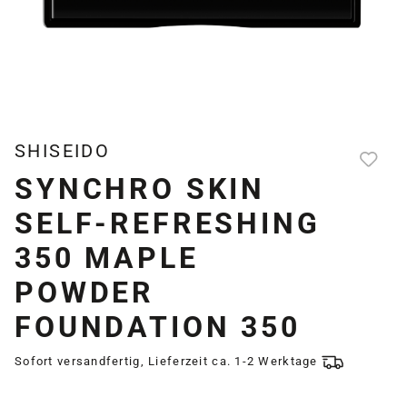
SHISEIDO
SYNCHRO SKIN
SELF-REFRESHING
350 MAPLE
POWDER
FOUNDATION 350
Sofort versandfertig, Lieferzeit ca. 1-2 Werktage