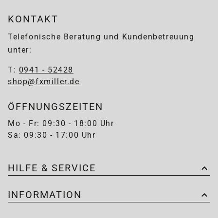
KONTAKT
Telefonische Beratung und Kundenbetreuung
unter:
T:
0941 - 52428
shop@fxmiller.de
ÖFFNUNGSZEITEN
Mo - Fr: 09:30 - 18:00 Uhr
Sa: 09:30 - 17:00 Uhr
HILFE & SERVICE
INFORMATION