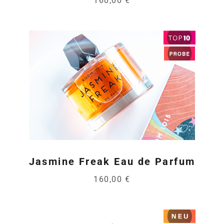
160,00 €
Jasmine Freak Eau de Parfum
160,00 €