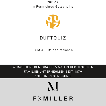
zurück
in Form eines Gutscheins
DUFTQUIZ
Test & Duftinspirationen
WUNSCHPROBEN GRATIS & 5% TREUEGUTSCHEIN
FAMILIENUNTERNEHMEN SEIT 1879
1XIG IN REGENSBURG