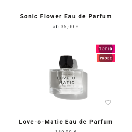
Sonic Flower Eau de Parfum
ab
35,00 €
Love-o-Matic Eau de Parfum