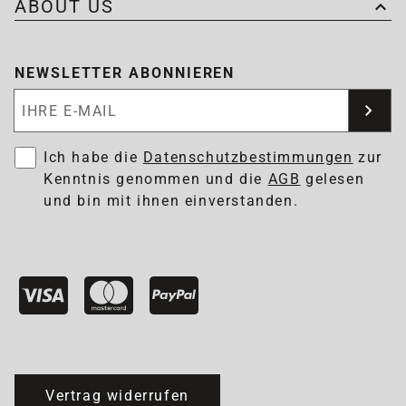
ABOUT US
NEWSLETTER ABONNIEREN
Newsletter abonnieren
Ich habe die
Datenschutzbestimmungen
zur
Kenntnis genommen und die
AGB
gelesen
und bin mit ihnen einverstanden.
Vertrag widerrufen