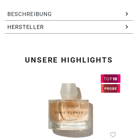
BESCHREIBUNG
HERSTELLER
UNSERE HIGHLIGHTS
Produktgalerie überspring