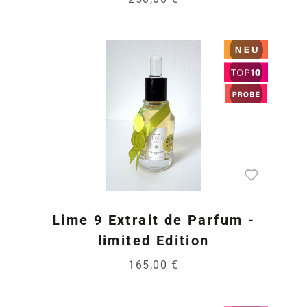
Lime 9 Extrait de Parfum -
limited Edition
165,00 €