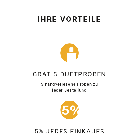
IHRE VORTEILE
GRATIS DUFTPROBEN
3 handverlesene Proben zu
jeder Bestellung
5% JEDES EINKAUFS