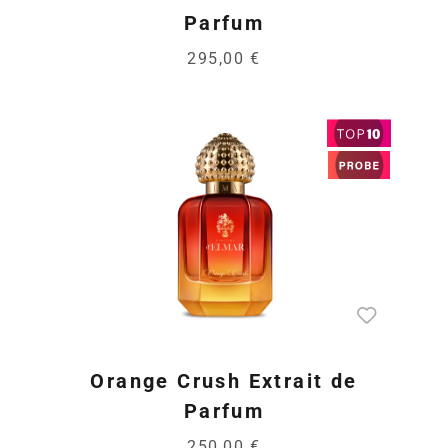
Parfum
295,00 €
Orange Crush Extrait de
Parfum
250,00 €