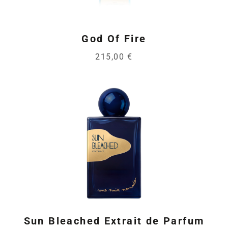
God Of Fire
215,00 €
Sun Bleached Extrait de Parfum