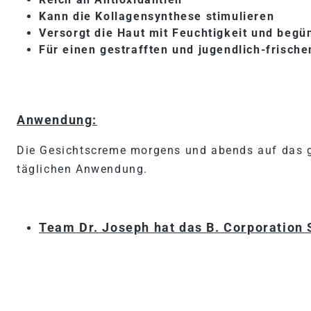
Kann die Kollagensynthese stimulieren
Versorgt die Haut mit Feuchtigkeit und begün
Für einen gestrafften und jugendlich-frische
Anwendung:
Die Gesichtscreme morgens und abends auf das ge
täglichen Anwendung.
Team Dr. Joseph hat das B. Corporation 