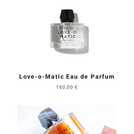
Love-o-Matic Eau de Parfum
160,00 €