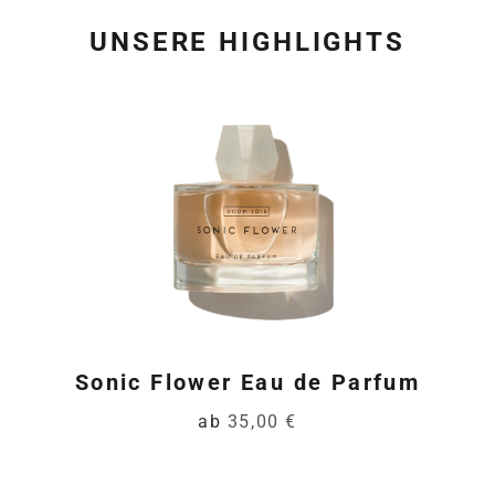
UNSERE HIGHLIGHTS
Produktgalerie überspring
Sonic Flower Eau de Parfum
ab
35,00 €