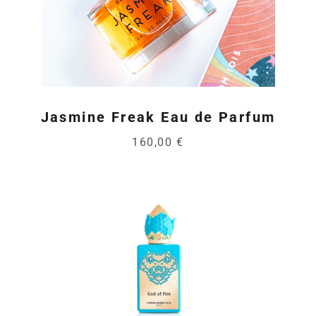
Jasmine Freak Eau de Parfum
160,00 €