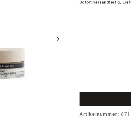
Sofort versandfertig, Lie
Artikelnummer:
871