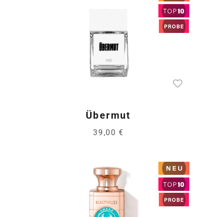
Übermut
39,00 €