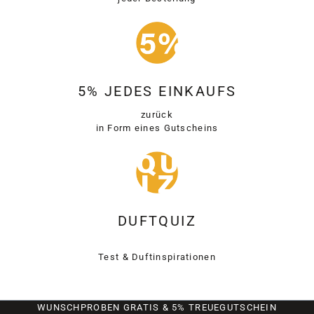
5% JEDES EINKAUFS
zurück
in Form eines Gutscheins
DUFTQUIZ
Test & Duftinspirationen
WUNSCHPROBEN GRATIS & 5% TREUEGUTSCHEIN