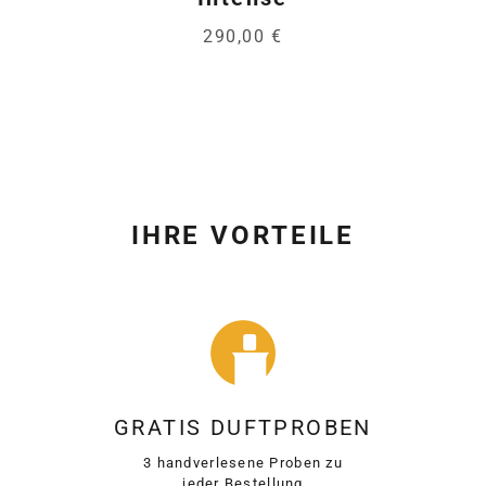
290,00 €
IHRE VORTEILE
GRATIS DUFTPROBEN
3 handverlesene Proben zu
jeder Bestellung