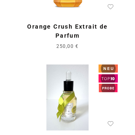
Orange Crush Extrait de
Parfum
250,00 €