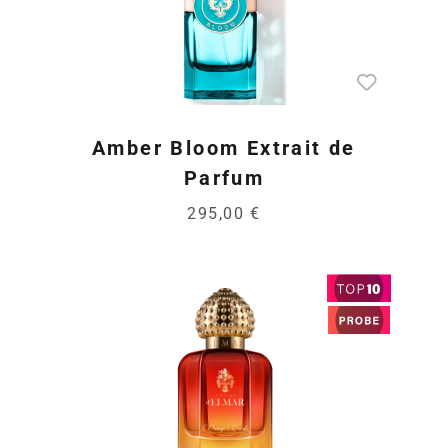
Amber Bloom Extrait de
Parfum
295,00 €