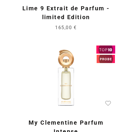
Lime 9 Extrait de Parfum -
limited Edition
165,00 €
My Clementine Parfum
Intense