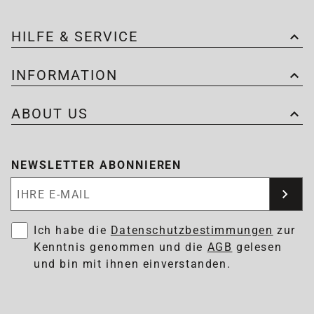
HILFE & SERVICE
INFORMATION
ABOUT US
NEWSLETTER ABONNIEREN
Newsletter abonnieren
Ich habe die
Datenschutzbestimmungen
zur
Kenntnis genommen und die
AGB
gelesen
und bin mit ihnen einverstanden.