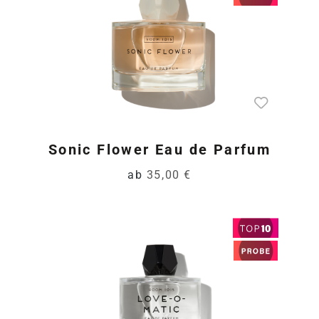
Sonic Flower Eau de Parfum
ab
35,00 €