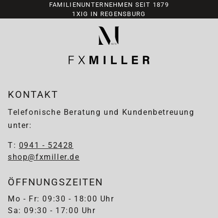
FAMILIENUNTERNEHMEN SEIT 1879
1XIG IN REGENSBURG
KONTAKT
Telefonische Beratung und Kundenbetreuung
unter:
T:
0941 - 52428
shop@fxmiller.de
ÖFFNUNGSZEITEN
Mo - Fr: 09:30 - 18:00 Uhr
Sa: 09:30 - 17:00 Uhr