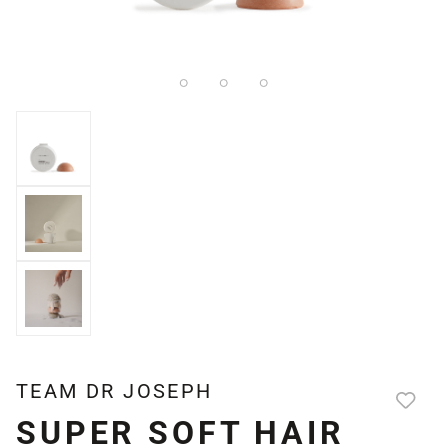
TEAM DR JOSEPH
SUPER SOFT HAIR