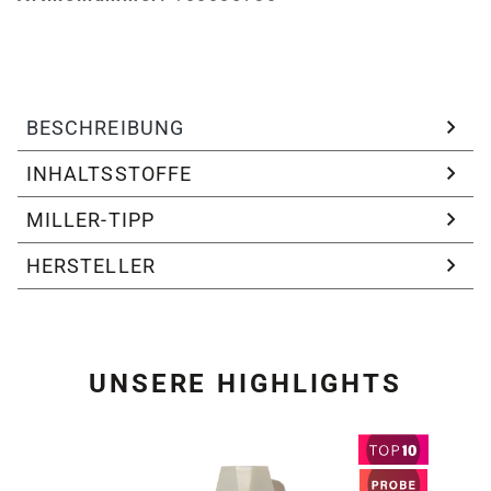
BESCHREIBUNG
INHALTSSTOFFE
MILLER-TIPP
HERSTELLER
UNSERE HIGHLIGHTS
Produktgalerie überspring