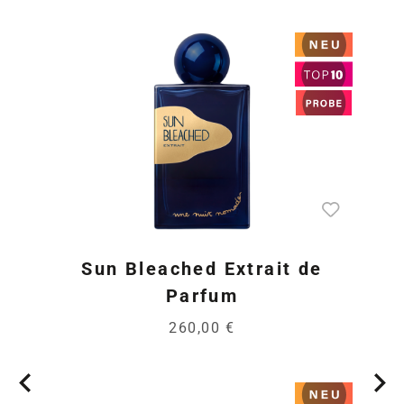
Sun Bleached Extrait de
Parfum
260,00 €