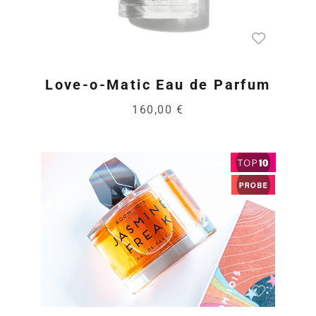
Love-o-Matic Eau de Parfum
160,00 €