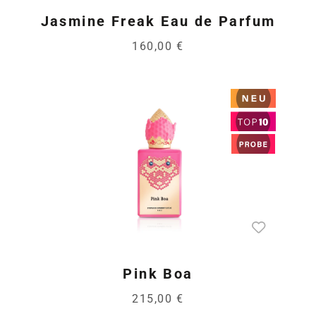
Jasmine Freak Eau de Parfum
160,00 €
Pink Boa
215,00 €