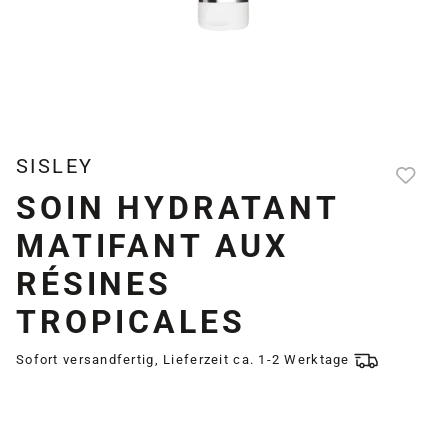
SISLEY
SOIN HYDRATANT
MATIFANT AUX
RÉSINES
TROPICALES
Sofort versandfertig, Lieferzeit ca. 1-2 Werktage