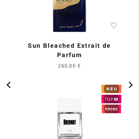
Sun Bleached Extrait de
Parfum
260,00 €