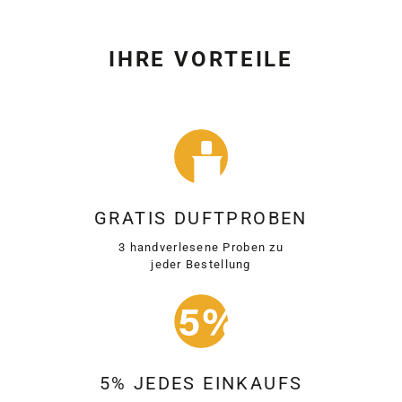
IHRE VORTEILE
GRATIS DUFTPROBEN
3 handverlesene Proben zu
jeder Bestellung
5% JEDES EINKAUFS