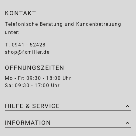
KONTAKT
Telefonische Beratung und Kundenbetreuung
unter:
T:
0941 - 52428
shop@fxmiller.de
ÖFFNUNGSZEITEN
Mo - Fr: 09:30 - 18:00 Uhr
Sa: 09:30 - 17:00 Uhr
HILFE & SERVICE
INFORMATION