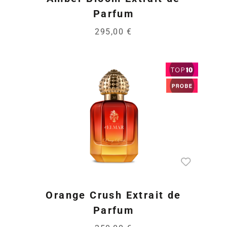
Parfum
295,00 €
Orange Crush Extrait de
Parfum