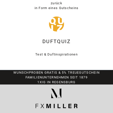
zurück
in Form eines Gutscheins
DUFTQUIZ
Test & Duftinspirationen
WUNSCHPROBEN GRATIS & 5% TREUEGUTSCHEIN
FAMILIENUNTERNEHMEN SEIT 1879
1XIG IN REGENSBURG