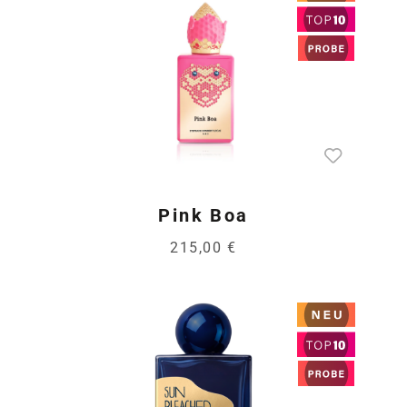
Pink Boa
215,00 €