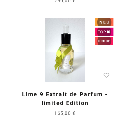
250,00 €
Lime 9 Extrait de Parfum -
limited Edition
165,00 €