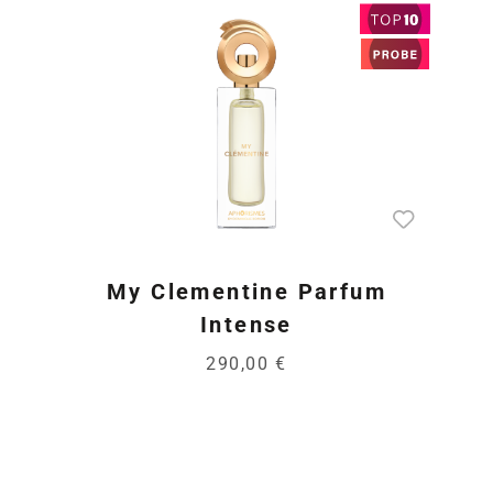
My Clementine Parfum
Intense
290,00 €