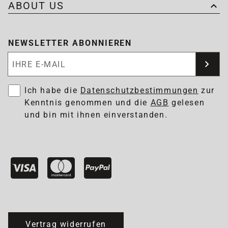
ABOUT US
NEWSLETTER ABONNIEREN
Newsletter abonnieren
Ich habe die
Datenschutzbestimmungen
zur
Kenntnis genommen und die
AGB
gelesen
und bin mit ihnen einverstanden.
Vertrag widerrufen