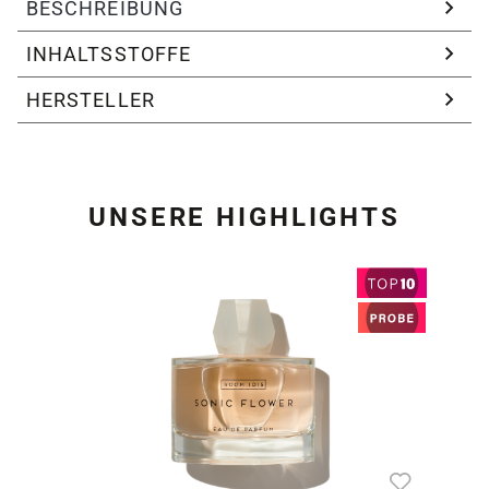
BESCHREIBUNG
INHALTSSTOFFE
HERSTELLER
UNSERE HIGHLIGHTS
Produktgalerie überspring