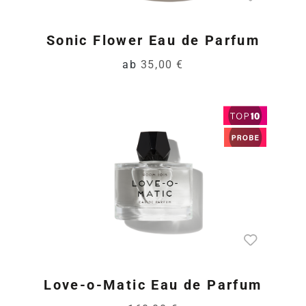
Sonic Flower Eau de Parfum
ab
35,00 €
Love-o-Matic Eau de Parfum