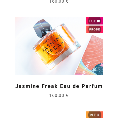
160,00 €
Jasmine Freak Eau de Parfum
160,00 €