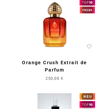
Orange Crush Extrait de
Parfum
250,00 €