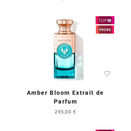
Amber Bloom Extrait de
Parfum
295,00 €