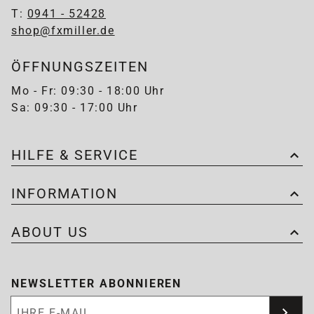
T:
0941 - 52428
shop@fxmiller.de
ÖFFNUNGSZEITEN
Mo - Fr: 09:30 - 18:00 Uhr
Sa: 09:30 - 17:00 Uhr
HILFE & SERVICE
INFORMATION
ABOUT US
NEWSLETTER ABONNIEREN
Newsletter abonnieren