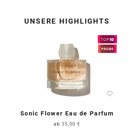
UNSERE HIGHLIGHTS
Produktgalerie überspring
Sonic Flower Eau de Parfum
ab
35,00 €