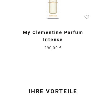
My Clementine Parfum
Intense
290,00 €
IHRE VORTEILE