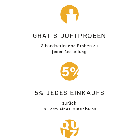
GRATIS DUFTPROBEN
3 handverlesene Proben zu
jeder Bestellung
5% JEDES EINKAUFS
zurück
in Form eines Gutscheins