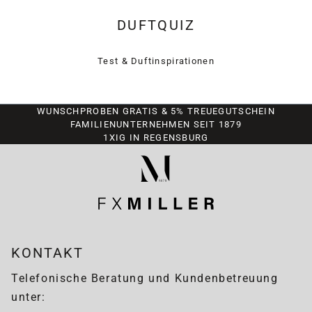
DUFTQUIZ
Test & Duftinspirationen
WUNSCHPROBEN GRATIS & 5% TREUEGUTSCHEIN
FAMILIENUNTERNEHMEN SEIT 1879
1XIG IN REGENSBURG
KONTAKT
Telefonische Beratung und Kundenbetreuung
unter: