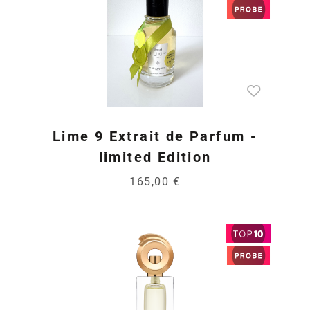
Lime 9 Extrait de Parfum -
limited Edition
165,00 €