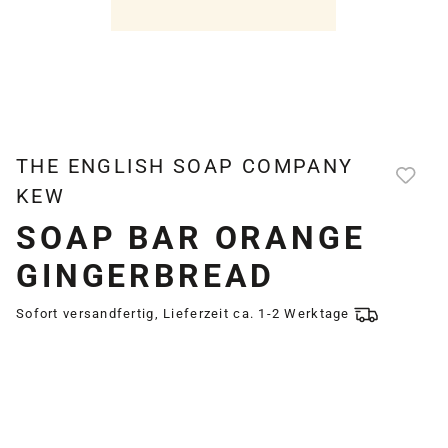
THE ENGLISH SOAP COMPANY
KEW
SOAP BAR ORANGE
GINGERBREAD
Sofort versandfertig, Lieferzeit ca. 1-2 Werktage