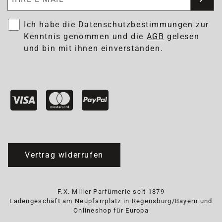
Ich habe die
Datenschutzbestimmungen
zur
Kenntnis genommen und die
AGB
gelesen
und bin mit ihnen einverstanden.
Vertrag widerrufen
F.X. Miller Parfümerie seit 1879
Ladengeschäft am Neupfarrplatz in Regensburg/Bayern und
Onlineshop für Europa