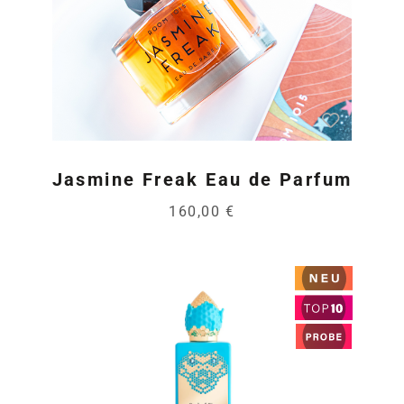
Jasmine Freak Eau de Parfum
160,00 €