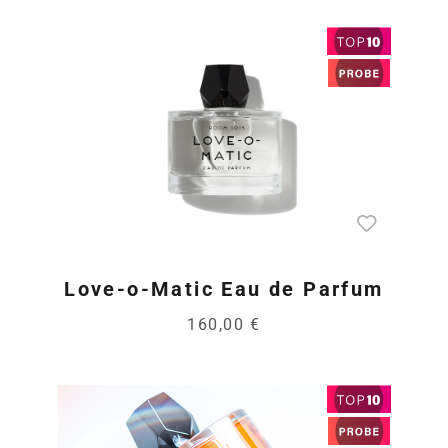
Love-o-Matic Eau de Parfum
160,00 €