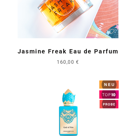
Jasmine Freak Eau de Parfum
160,00 €