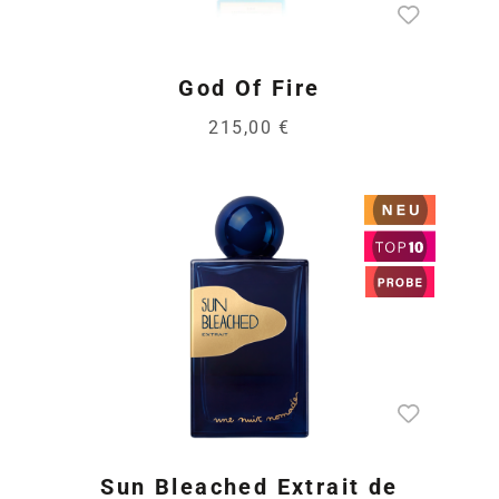
God Of Fire
215,00 €
Sun Bleached Extrait de