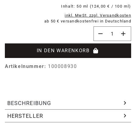
Inhalt:
50 ml
(124,00 € / 100 ml)
inkl. MwSt. zzgl. Versandkosten
ab 50 € versandkostenfrei in Deutschland
Produkt Anzahl:
IN DEN WARENKORB
Artikelnummer:
100008930
BESCHREIBUNG
HERSTELLER