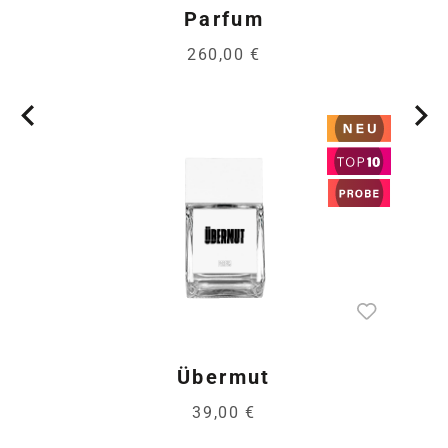
Parfum
260,00 €
Übermut
39,00 €