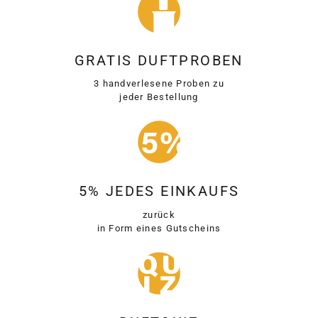
GRATIS DUFTPROBEN
3 handverlesene Proben zu
jeder Bestellung
5% JEDES EINKAUFS
zurück
in Form eines Gutscheins