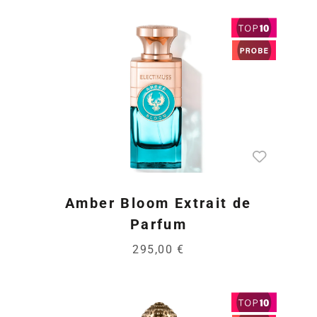
Amber Bloom Extrait de
Parfum
295,00 €