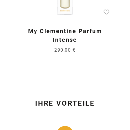
My Clementine Parfum
Intense
290,00 €
IHRE VORTEILE