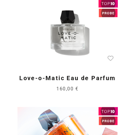
Love-o-Matic Eau de Parfum
160,00 €