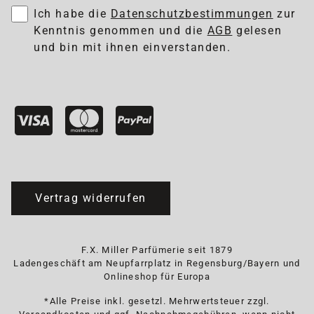
Ich habe die
Datenschutzbestimmungen
zur
Kenntnis genommen und die
AGB
gelesen
und bin mit ihnen einverstanden.
Vertrag widerrufen
F.X. Miller Parfümerie seit 1879
Ladengeschäft am Neupfarrplatz in Regensburg/Bayern und
Onlineshop für Europa
*Alle Preise inkl. gesetzl. Mehrwertsteuer zzgl.