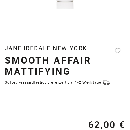
JANE IREDALE NEW YORK
SMOOTH AFFAIR
MATTIFYING
Sofort versandfertig, Lieferzeit ca. 1-2 Werktage
62,00 €
Re