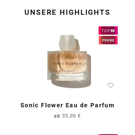
UNSERE HIGHLIGHTS
Produktgalerie überspring
Sonic Flower Eau de Parfum
ab
35,00 €