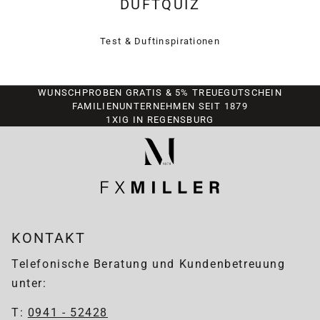
DUFTQUIZ
Test & Duftinspirationen
WUNSCHPROBEN GRATIS & 5% TREUEGUTSCHEIN
FAMILIENUNTERNEHMEN SEIT 1879
1XIG IN REGENSBURG
KONTAKT
Telefonische Beratung und Kundenbetreuung
unter:
T:
0941 - 52428