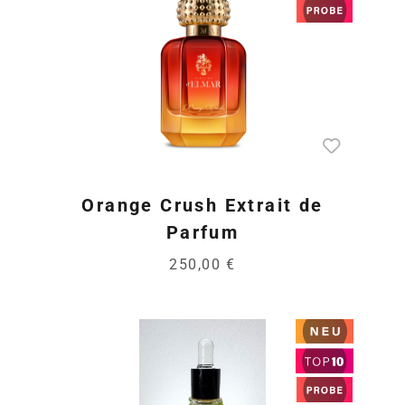
Orange Crush Extrait de
Parfum
250,00 €