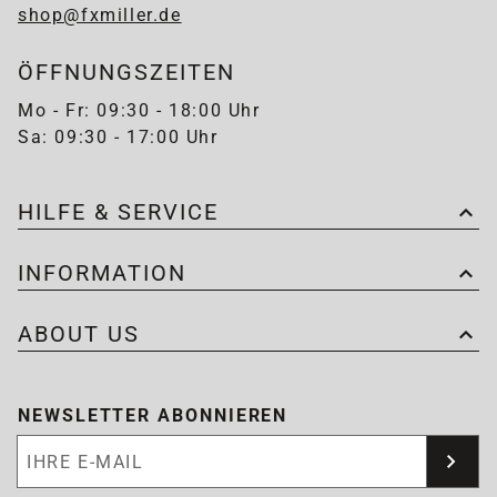
shop@fxmiller.de
ÖFFNUNGSZEITEN
Mo - Fr: 09:30 - 18:00 Uhr
Sa: 09:30 - 17:00 Uhr
HILFE & SERVICE
INFORMATION
ABOUT US
NEWSLETTER ABONNIEREN
Newsletter abonnieren