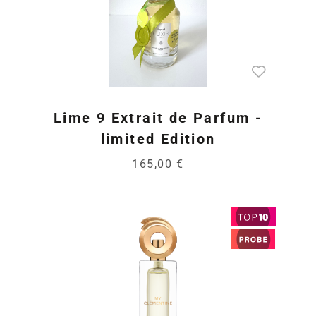
Lime 9 Extrait de Parfum -
limited Edition
165,00 €